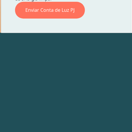
Enviar Conta de Luz PJ