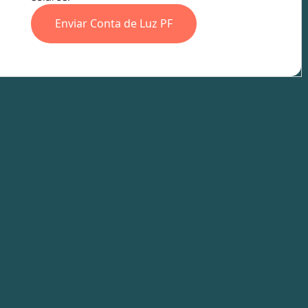
Enviar Conta de Luz PF