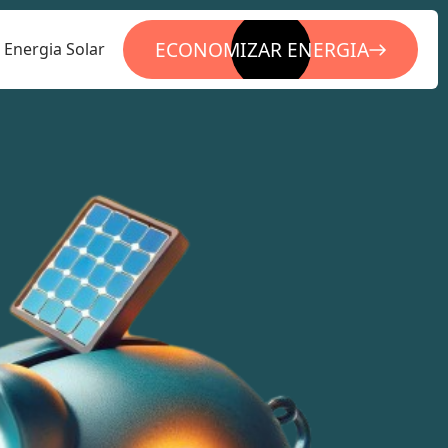
ECONOMIZAR ENERGIA
Energia Solar