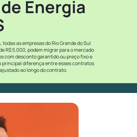
 de Energia
S
4, todas as empresas do Rio Grande do Sul
 de R$ 5.000, podem migrar para o mercado
tos com desconto garantido ou preço fixo e
 principal diferença entre esses contratos
ajustado ao longo do contrato.