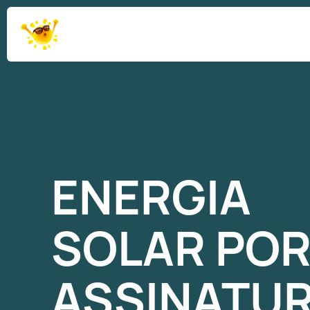
ENERGIA
SOLAR
PO
ASSINATU