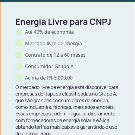
Energia Livre para CNPJ
Até 40% de economia
Mercado livre de energia
Contrato de 12 a 60 meses
Consumidor Grupo A
Acima de R$ 5.000,00
O mercado livre de energia está disponível para
empresas de Itapuca classificadas no Grupo A,
que são grandes consumidores de energia,
como indústrias, fábricas, mercados e hotéis.
Essas empresas podem negociar diretamente
com fornecedores de energia solar e eólica,
obtendo tarifas mais baixas e garantindo o uso
de energia limpa.