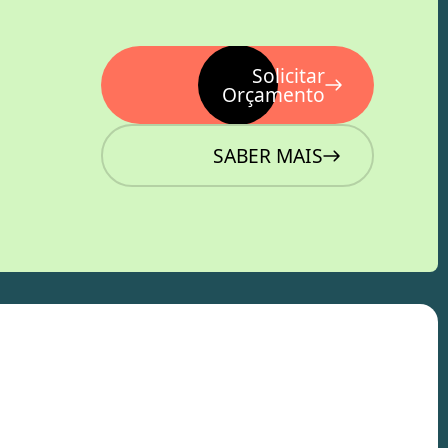
Solicitar
Orçamento
SABER MAIS