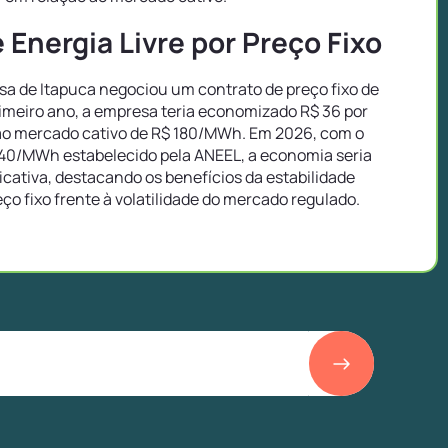
Energia Livre por Preço Fixo
 de Itapuca negociou um contrato de preço fixo de
imeiro ano, a empresa teria economizado R$ 36 por
o mercado cativo de R$ 180/MWh. Em 2026, com o
40/MWh estabelecido pela ANEEL, a economia seria
icativa, destacando os benefícios da estabilidade
eço fixo frente à volatilidade do mercado regulado.