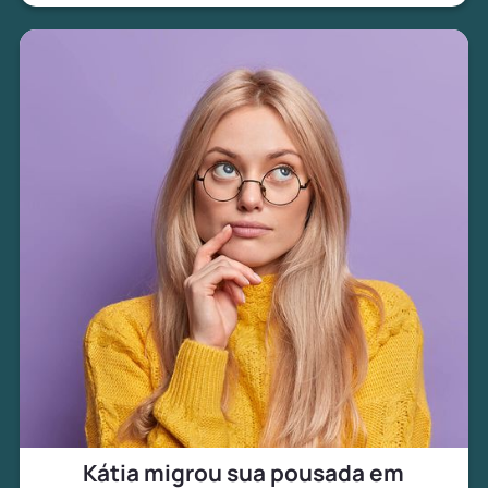
Kátia migrou sua pousada em