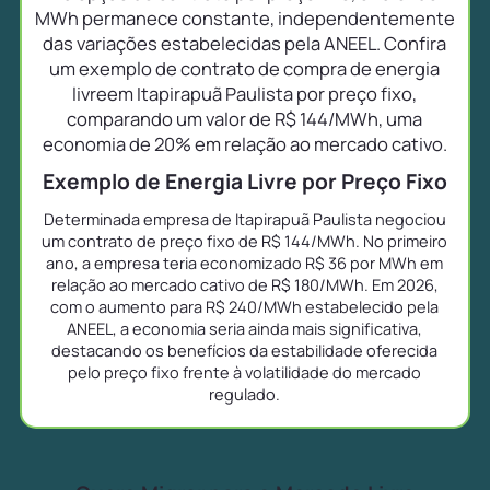
MWh permanece constante, independentemente
das variações estabelecidas pela ANEEL. Confira
um exemplo de contrato de compra de energia
livreem Itapirapuã Paulista por preço fixo,
comparando um valor de R$ 144/MWh, uma
economia de 20% em relação ao mercado cativo.
Exemplo de Energia Livre por Preço Fixo
Determinada empresa de Itapirapuã Paulista negociou
um contrato de preço fixo de R$ 144/MWh. No primeiro
ano, a empresa teria economizado R$ 36 por MWh em
relação ao mercado cativo de R$ 180/MWh. Em 2026,
com o aumento para R$ 240/MWh estabelecido pela
ANEEL, a economia seria ainda mais significativa,
destacando os benefícios da estabilidade oferecida
pelo preço fixo frente à volatilidade do mercado
regulado.