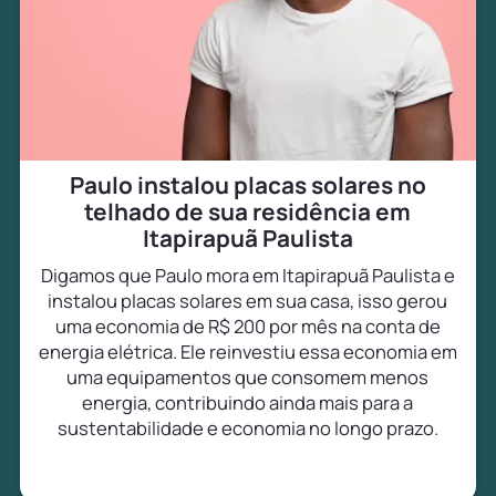
Paulo instalou placas solares no
telhado de sua residência em
Itapirapuã Paulista
Digamos que Paulo mora em Itapirapuã Paulista e
instalou placas solares em sua casa, isso gerou
uma economia de R$ 200 por mês na conta de
energia elétrica. Ele reinvestiu essa economia em
uma equipamentos que consomem menos
energia, contribuindo ainda mais para a
sustentabilidade e economia no longo prazo.