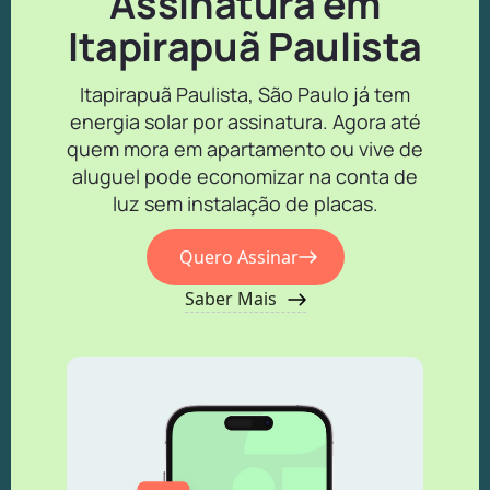
Assinatura em
Itapirapuã Paulista
Itapirapuã Paulista, São Paulo já tem
energia solar por assinatura. Agora até
quem mora em apartamento ou vive de
aluguel pode economizar na conta de
luz sem instalação de placas.
Quero Assinar
Saber Mais