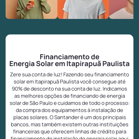
Financiamento de
Energia Solar em Itapirapuã Paulista
Zere sua conta de luz! Fazendo seu financiamento
solar em Itapirapuã Paulista você consegue até
90% de desconto na sua conta de luz. Indicamos
as melhores opções de financiando de energia
solar de São Paulo e cuidamos de todo o processo:
da compra dos equipamentos à instalação de
placas solares. O Santander é um dos principais
bancos, mas também existem outras instituições
financeiras que oferecem linhas de crédito para
financiamento de instalação de energia solar aqui