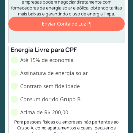
empresas podem negociar diretamente com
fornecedores de energia solar e eólica, obtendo tarifas
mais baixas e garantindo o uso de energia limpa.
Enviar Conta de Luz PJ
Energia Livre para CPF
Até 15% de economia
Assinatura de energia solar
Contrato sem fidelidade
Consumidor do Grupo B
Acima de R$ 200,00
Para pessoas físicas ou empresas não pertentes ao
Grupo A, como apartamentos e casas, pequenos