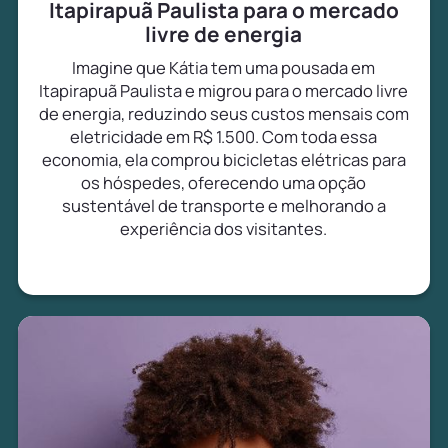
Itapirapuã Paulista para o mercado
livre de energia
Imagine que Kátia tem uma pousada em
Itapirapuã Paulista e migrou para o mercado livre
de energia, reduzindo seus custos mensais com
eletricidade em R$ 1.500. Com toda essa
economia, ela comprou bicicletas elétricas para
os hóspedes, oferecendo uma opção
sustentável de transporte e melhorando a
experiência dos visitantes.