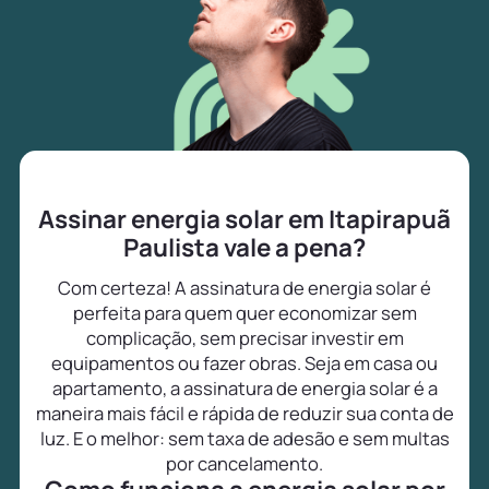
Assinar energia solar em Itapirapuã
Paulista vale a pena?
Com certeza! A assinatura de energia solar é
perfeita para quem quer economizar sem
complicação, sem precisar investir em
equipamentos ou fazer obras. Seja em casa ou
apartamento, a assinatura de energia solar é a
maneira mais fácil e rápida de reduzir sua conta de
luz. E o melhor: sem taxa de adesão e sem multas
por cancelamento.