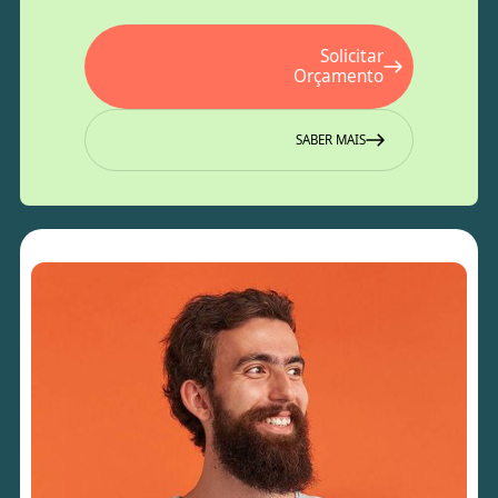
Solicitar
Orçamento
SABER MAIS