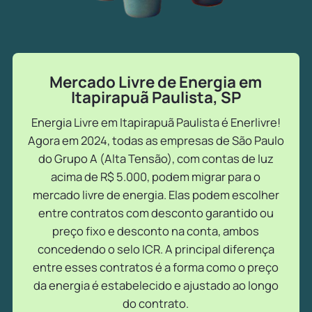
Mercado Livre de Energia em
Itapirapuã Paulista, SP
Energia Livre em Itapirapuã Paulista é Enerlivre!
Agora em 2024, todas as empresas de São Paulo
do Grupo A (Alta Tensão), com contas de luz
acima de R$ 5.000, podem migrar para o
mercado livre de energia. Elas podem escolher
entre contratos com desconto garantido ou
preço fixo e desconto na conta, ambos
concedendo o selo ICR. A principal diferença
entre esses contratos é a forma como o preço
da energia é estabelecido e ajustado ao longo
do contrato.