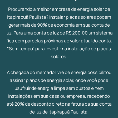
Procurando a melhor empresa de energia solar de
Itapirapuã Paulista? Instalar placas solares podem
gerar mais de 90% de economia em sua conta de
luz. Para uma conta de luz de R$ 200,00 um sistema
fica com parcelas próximas ao valor atual do conta.
"Sem tempo" para investir na instalação de placas
solares.
A chegada do mercado livre de energia possibilitou
assinar planos de energia solar, onde você pode
usufruir de energia limpa sem custos e nem
instalações em sua casa ou empreaa, recebendo
até 20% de desconto direto na fatura da sua conta
de luz de Itapirapuã Paulista.