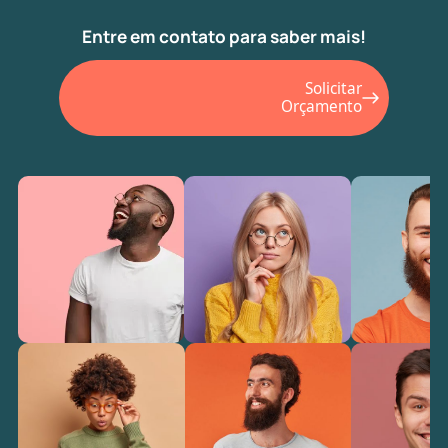
Entre em contato para saber mais!
Solicitar
Orçamento