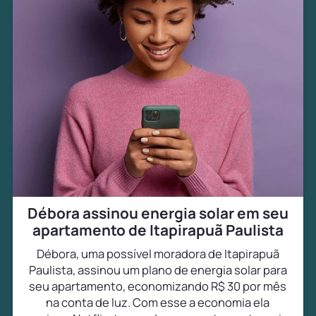
Débora assinou energia solar em seu
apartamento de Itapirapuã Paulista
Débora, uma possível moradora de Itapirapuã
Paulista, assinou um plano de energia solar para
seu apartamento, economizando R$ 30 por mês
na conta de luz. Com esse a economia ela