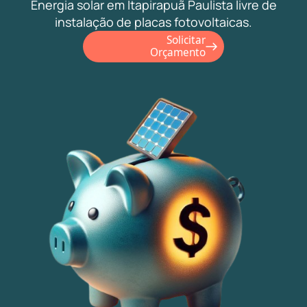
Energia solar em Itapirapuã Paulista livre de
instalação de placas fotovoltaicas.
Solicitar
Orçamento