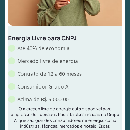
Energia Livre para CNPJ
Até 40% de economia
Mercado livre de energia
Contrato de 12 a 60 meses
Consumidor Grupo A
Acima de R$ 5.000,00
O mercado livre de energia está disponível para
empresas de Itapirapuã Paulista classificadas no Grupo
A, que são grandes consumidores de energia, como
indústrias, fábricas, mercados e hotéis. Essas