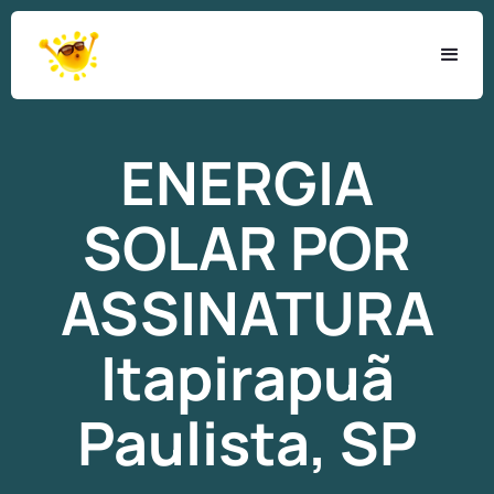
ENERGIA
SOLAR
POR
ASSINATURA
Itapirapuã
Paulista, SP