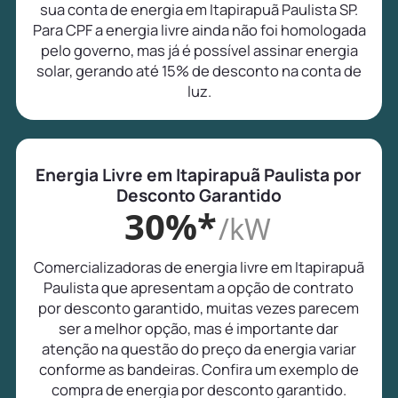
sua conta de energia em Itapirapuã Paulista SP.
Para CPF a energia livre ainda não foi homologada
pelo governo, mas já é possível assinar energia
solar, gerando até 15% de desconto na conta de
luz.
Energia Livre em Itapirapuã Paulista por
Desconto Garantido
30%*
/kW
Comercializadoras de energia livre em Itapirapuã
Paulista que apresentam a opção de contrato
por desconto garantido, muitas vezes parecem
ser a melhor opção, mas é importante dar
atenção na questão do preço da energia variar
conforme as bandeiras. Confira um exemplo de
compra de energia por desconto garantido.