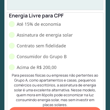
Energia Livre para CPF
Até 15% de economia
Assinatura de energia solar
Contrato sem fidelidade
Consumidor do Grupo B
Acima de R$ 200,00
Para pessoas físicas ou empresas não pertentes ao
Grupo A, como apartamentos e casas, pequenos
comércios ou escritórios, a assinatura de energia
solar é uma excelente alternativa. Nesse modelo,
quem mora em Ilópolis pode economizar na luz
consumindo energia solar, mas sem investir em
placas solares.