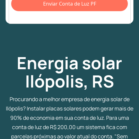
Enviar Conta de Luz PF
Energia
solar
Ilópolis, RS
Procurando a melhor empresa de energia solar de
Ilópolis? Instalar placas solares podem gerar mais de
90% de economia em sua conta de luz. Para uma
conta de luz de R$ 200,00 um sistema fica com
parcelas próximas ao valor atual do conta. "Sem