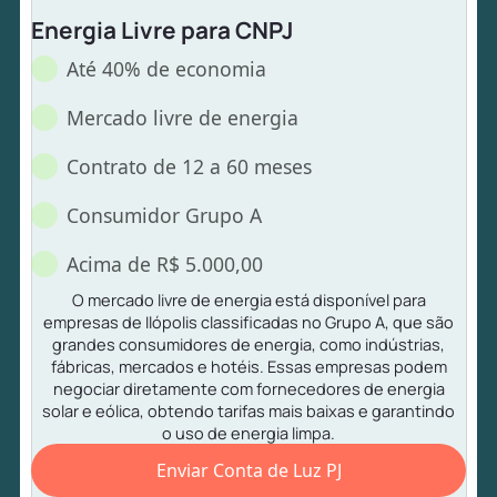
Energia Livre para CNPJ
Até 40% de economia
Mercado livre de energia
Contrato de 12 a 60 meses
Consumidor Grupo A
Acima de R$ 5.000,00
O mercado livre de energia está disponível para
empresas de Ilópolis classificadas no Grupo A, que são
grandes consumidores de energia, como indústrias,
fábricas, mercados e hotéis. Essas empresas podem
negociar diretamente com fornecedores de energia
solar e eólica, obtendo tarifas mais baixas e garantindo
o uso de energia limpa.
Enviar Conta de Luz PJ