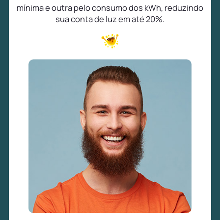
mínima e outra pelo consumo dos kWh, reduzindo
sua conta de luz em até 20%.