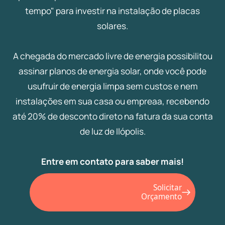
tempo" para investir na instalação de placas
solares.
A chegada do mercado livre de energia possibilitou
assinar planos de energia solar, onde você pode
usufruir de energia limpa sem custos e nem
instalações em sua casa ou empreaa, recebendo
até 20% de desconto direto na fatura da sua conta
de luz de Ilópolis.
Entre em contato para saber mais!
Solicitar
Orçamento