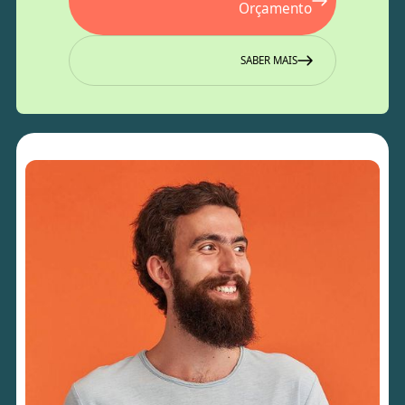
Orçamento
SABER MAIS