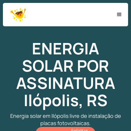
ENERGIA
SOLAR
POR
ASSINATURA
Ilópolis, RS
Energia solar em Ilópolis livre de instalação de
placas fotovoltaicas.
Solicitar