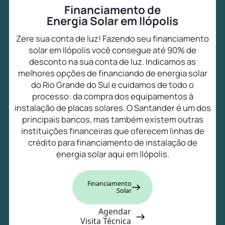
Financiamento de
Energia Solar em Ilópolis
Zere sua conta de luz! Fazendo seu financiamento
solar em Ilópolis você consegue até 90% de
desconto na sua conta de luz. Indicamos as
melhores opções de financiando de energia solar
do Rio Grande do Sul e cuidamos de todo o
processo: da compra dos equipamentos à
instalação de placas solares. O Santander é um dos
principais bancos, mas também existem outras
instituições financeiras que oferecem linhas de
crédito para financiamento de instalação de
energia solar aqui em Ilópolis.
Financiamento
Solar
Agendar
Visita Técnica