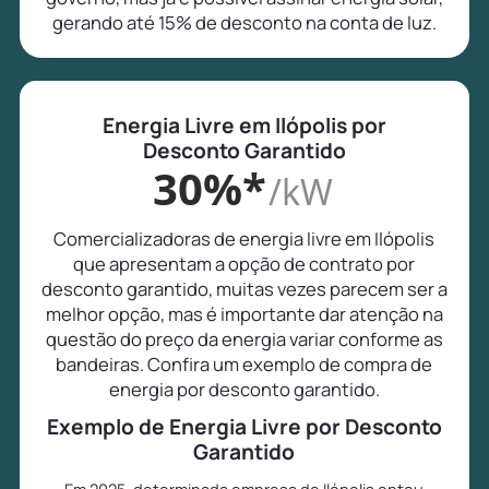
gerando até 15% de desconto na conta de luz.
Energia Livre em Ilópolis por
Desconto Garantido
30%*
/kW
Comercializadoras de energia livre em Ilópolis
que apresentam a opção de contrato por
desconto garantido, muitas vezes parecem ser a
melhor opção, mas é importante dar atenção na
questão do preço da energia variar conforme as
bandeiras. Confira um exemplo de compra de
energia por desconto garantido.
Exemplo de Energia Livre por Desconto
Garantido
Em 2025, determinada empresa de Ilópolis optou