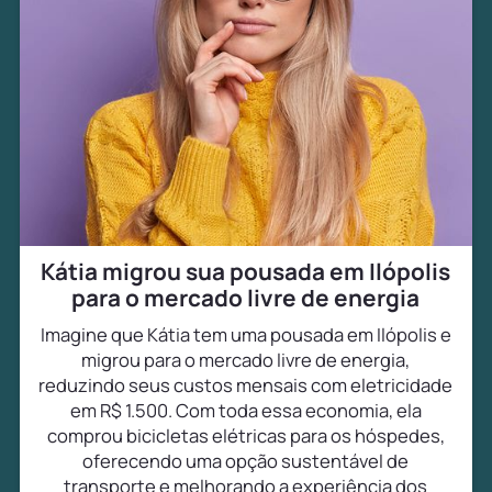
Kátia migrou sua pousada em Ilópolis
para o mercado livre de energia
Imagine que Kátia tem uma pousada em Ilópolis e
migrou para o mercado livre de energia,
reduzindo seus custos mensais com eletricidade
em R$ 1.500. Com toda essa economia, ela
comprou bicicletas elétricas para os hóspedes,
oferecendo uma opção sustentável de
transporte e melhorando a experiência dos