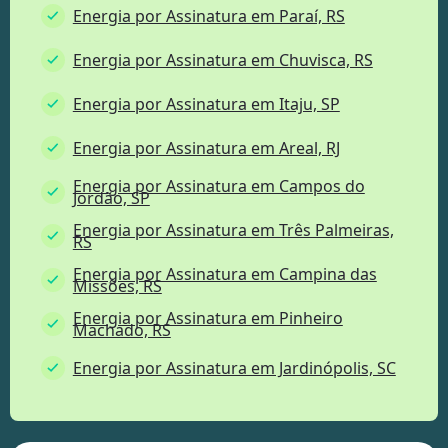
Energia por Assinatura em Paraí, RS
Energia por Assinatura em Chuvisca, RS
Energia por Assinatura em Itaju, SP
Energia por Assinatura em Areal, RJ
Energia por Assinatura em Campos do
Jordão, SP
Energia por Assinatura em Três Palmeiras,
RS
Energia por Assinatura em Campina das
Missões, RS
Energia por Assinatura em Pinheiro
Machado, RS
Energia por Assinatura em Jardinópolis, SC