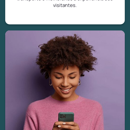
visitantes.