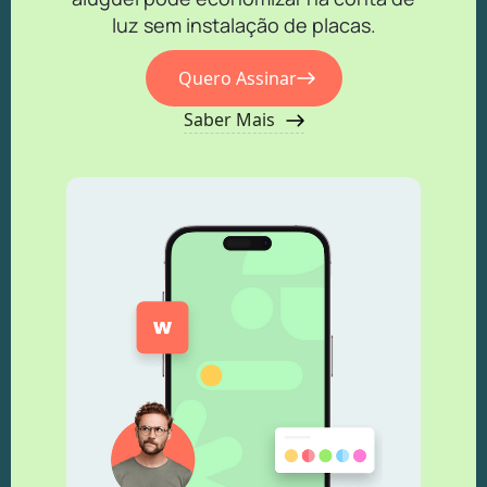
luz sem instalação de placas.
Quero Assinar
Saber Mais