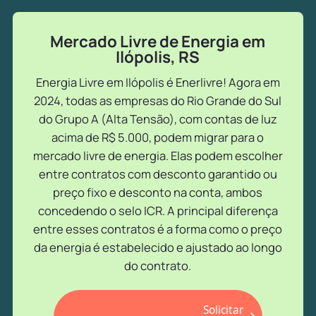
Mercado Livre de Energia em
Ilópolis, RS
Energia Livre em Ilópolis é Enerlivre! Agora em
2024, todas as empresas do Rio Grande do Sul
do Grupo A (Alta Tensão), com contas de luz
acima de R$ 5.000, podem migrar para o
mercado livre de energia. Elas podem escolher
entre contratos com desconto garantido ou
preço fixo e desconto na conta, ambos
concedendo o selo ICR. A principal diferença
entre esses contratos é a forma como o preço
da energia é estabelecido e ajustado ao longo
do contrato.
Solicitar