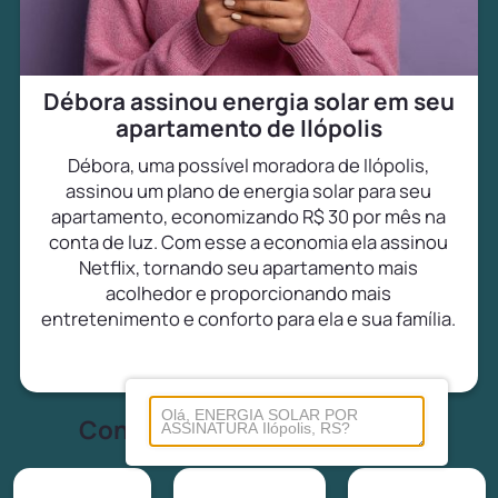
Débora assinou energia solar em seu
apartamento de Ilópolis
Débora, uma possível moradora de Ilópolis,
assinou um plano de energia solar para seu
apartamento, economizando R$ 30 por mês na
conta de luz. Com esse a economia ela assinou
Netflix, tornando seu apartamento mais
acolhedor e proporcionando mais
entretenimento e conforto para ela e sua família.
Conheça tudo sobre energia