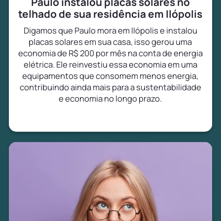
Paulo instalou placas solares no
telhado de sua residência em Ilópolis
Digamos que Paulo mora em Ilópolis e instalou
placas solares em sua casa, isso gerou uma
economia de R$ 200 por mês na conta de energia
elétrica. Ele reinvestiu essa economia em uma
equipamentos que consomem menos energia,
contribuindo ainda mais para a sustentabilidade
e economia no longo prazo.