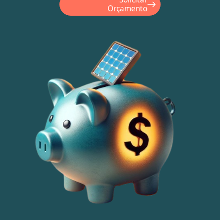
Orçamento