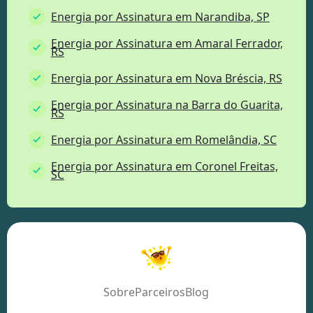
Energia por Assinatura em Narandiba, SP
Energia por Assinatura em Amaral Ferrador,
RS
Energia por Assinatura em Nova Bréscia, RS
Energia por Assinatura na Barra do Guarita,
RS
Energia por Assinatura em Romelândia, SC
Energia por Assinatura em Coronel Freitas,
SC
Sobre
Parceiros
Blog