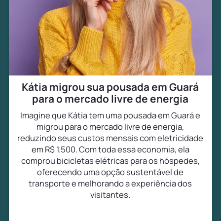
Kátia migrou sua pousada em Guará
para o mercado livre de energia
Imagine que Kátia tem uma pousada em Guará e
migrou para o mercado livre de energia,
reduzindo seus custos mensais com eletricidade
em R$ 1.500. Com toda essa economia, ela
comprou bicicletas elétricas para os hóspedes,
oferecendo uma opção sustentável de
transporte e melhorando a experiência dos
visitantes.