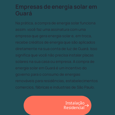
Empresas de energia solar em
Guará
Na prática, a compra de energia solar funciona
assim: você faz uma assinatura com uma
empresa que gera energia solar e, em troca,
recebe créditos de energia que são aplicados
diretamente na sua conta de luz de Guará. Isso
significa que você não precisa instalar placas
solares na sua casa ou empresa. A compra de
energia solar em Guará é um incentivo do
governo para o consumo de energias
renováveis para residências, estabelecimentos
comercios, fábricas e industrias de São Paulo.
Instalação
Residencial