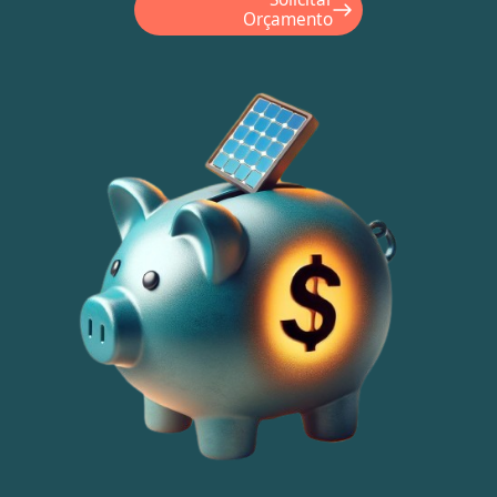
Orçamento