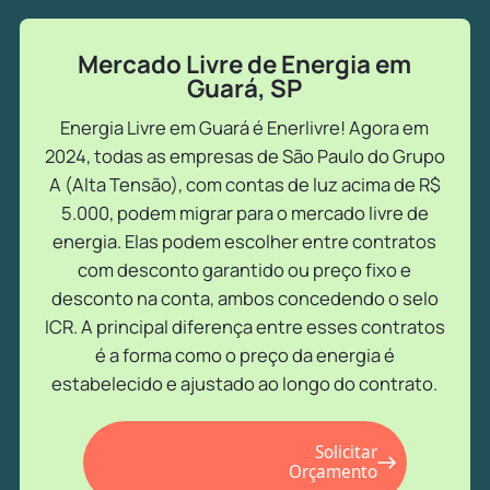
Mercado Livre de Energia em
Guará, SP
Energia Livre em Guará é Enerlivre! Agora em
2024, todas as empresas de São Paulo do Grupo
A (Alta Tensão), com contas de luz acima de R$
5.000, podem migrar para o mercado livre de
energia. Elas podem escolher entre contratos
com desconto garantido ou preço fixo e
desconto na conta, ambos concedendo o selo
ICR. A principal diferença entre esses contratos
é a forma como o preço da energia é
estabelecido e ajustado ao longo do contrato.
Solicitar
Orçamento