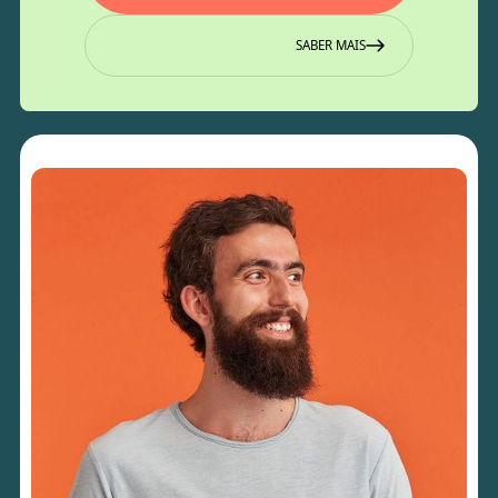
SABER MAIS