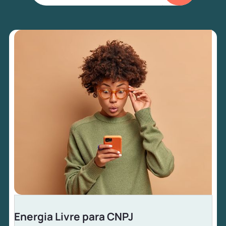
Energia Livre para CNPJ