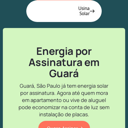
Usina
Solar
Energia por
Assinatura em
Guará
Guará, São Paulo já tem energia solar
por assinatura. Agora até quem mora
em apartamento ou vive de aluguel
pode economizar na conta de luz sem
instalação de placas.