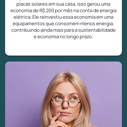
placas solares em sua casa, isso gerou uma
economia de R$ 200 por mês na conta de energia
elétrica. Ele reinvestiu essa economia em uma
equipamentos que consomem menos energia,
contribuindo ainda mais para a sustentabilidade
e economia no longo prazo.