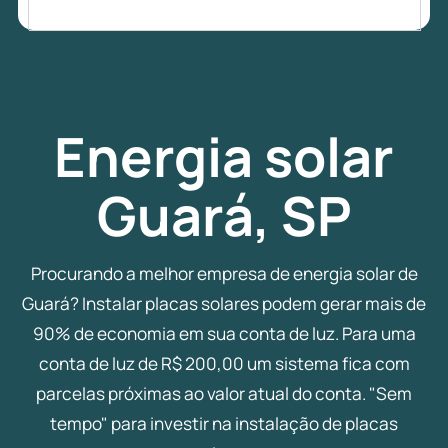
Energia
solar
Guará, SP
Procurando a melhor empresa de energia solar de
Guará? Instalar placas solares podem gerar mais de
90% de economia em sua conta de luz. Para uma
conta de luz de R$ 200,00 um sistema fica com
parcelas próximas ao valor atual do conta. "Sem
tempo" para investir na instalação de placas