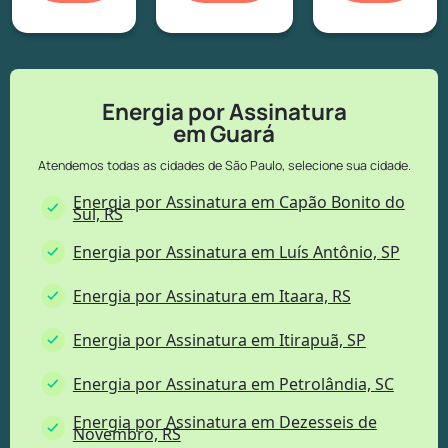
Energia por Assinatura
em Guará
Atendemos todas as cidades de São Paulo, selecione sua cidade.
Energia por Assinatura em Capão Bonito do
Sul, RS
Energia por Assinatura em Luís Antônio, SP
Energia por Assinatura em Itaara, RS
Energia por Assinatura em Itirapuã, SP
Energia por Assinatura em Petrolândia, SC
Energia por Assinatura em Dezesseis de
Novembro, RS