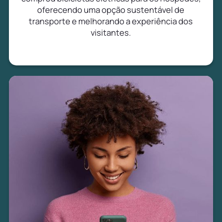
oferecendo uma opção sustentável de
transporte e melhorando a experiência dos
visitantes.