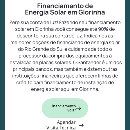
Financiamento de
Energia Solar em Glorinha
Zere sua conta de luz! Fazendo seu financiamento
solar em Glorinha você consegue até 90% de
desconto na sua conta de luz. Indicamos as
melhores opções de financiando de energia solar
do Rio Grande do Sul e cuidamos de todo o
processo: da compra dos equipamentos à
instalação de placas solares. O Santander é um dos
principais bancos, mas também existem outras
instituições financeiras que oferecem linhas de
crédito para financiamento de instalação de
energia solar aqui em Glorinha.
Financiamento
Solar
Agendar
Visita Técnica