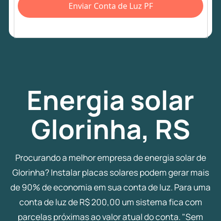
Enviar Conta de Luz PF
Energia
solar
Glorinha, RS
Procurando a melhor empresa de energia solar de
Glorinha? Instalar placas solares podem gerar mais
de 90% de economia em sua conta de luz. Para uma
conta de luz de R$ 200,00 um sistema fica com
parcelas próximas ao valor atual do conta. "Sem