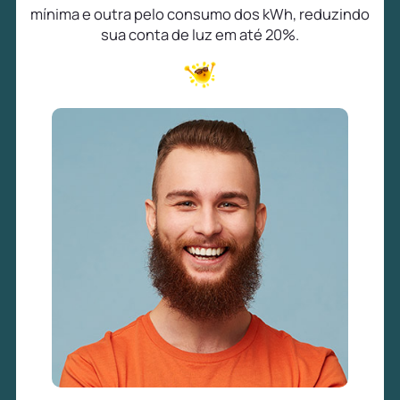
mínima e outra pelo consumo dos kWh, reduzindo
sua conta de luz em até 20%.