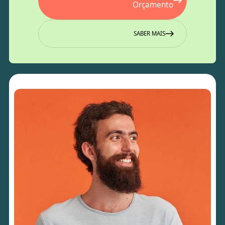
Orçamento
SABER MAIS