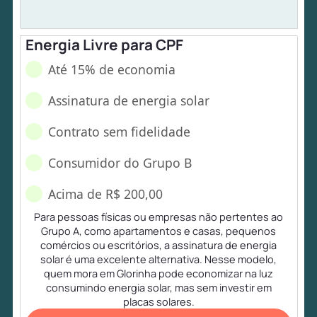
Energia Livre para CPF
Até 15% de economia
Assinatura de energia solar
Contrato sem fidelidade
Consumidor do Grupo B
Acima de R$ 200,00
Para pessoas físicas ou empresas não pertentes ao
Grupo A, como apartamentos e casas, pequenos
comércios ou escritórios, a assinatura de energia
solar é uma excelente alternativa. Nesse modelo,
quem mora em Glorinha pode economizar na luz
consumindo energia solar, mas sem investir em
placas solares.