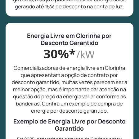
gerando até 15% de desconto na conta de luz.
Energia Livre em Glorinha por
Desconto Garantido
30%*
/kW
Comercializadoras de energia livre em Glorinha
que apresentam a opção de contrato por
desconto garantido, muitas vezes parecem ser a
melhor opção, mas é importante dar atenção na
questão do preço da energia variar conforme as
bandeiras. Confira um exemplo de compra de
energia por desconto garantido.
Exemplo de Energia Livre por Desconto
Garantido
Em 2025, determinada empresa de Glorinha optou