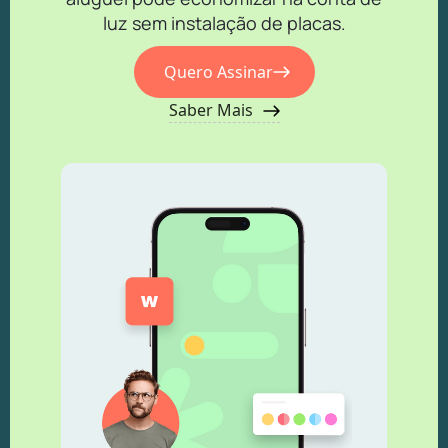
luz sem instalação de placas.
Quero Assinar
Saber Mais