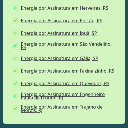
Energia por Assinatura em Herveiras, RS
Energia por Assinatura em Portão, RS
Energia por Assinatura em Ipuã, SP
Energia por Assinatura em São Vendelino,
RS
Energia por Assinatura em Gália, SP
Energia por Assinatura em Faxinalzinho, RS
Energia por Assinatura em Quevedos, RS
Energia por Assinatura em Engenheiro
Paulo de Frontin, RJ
Energia por Assinatura em Trajano de
Morais, RJ