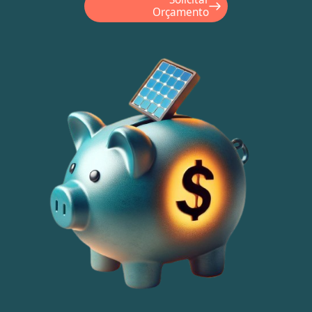
Orçamento