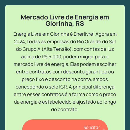
Mercado Livre de Energia em
Glorinha, RS
Energia Livre em Glorinha é Enerlivre! Agora em
2024, todas as empresas do Rio Grande do Sul
do Grupo A (Alta Tensão), com contas de luz
acima de R$ 5.000, podem migrar para o
mercado livre de energia. Elas podem escolher
entre contratos com desconto garantido ou
preço fixo e desconto na conta, ambos
concedendo o selo ICR. A principal diferença
entre esses contratos é a forma como o preço
da energia é estabelecido e ajustado ao longo
do contrato.
Solicitar