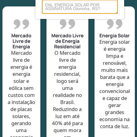
Mercado
Mercado Livre
Energia Solar
Livre de
de Energia
Energia solar
Energia
Residencial
é energia
Mercado
O Mercado
limpa e
livre de
livre de
renovável,
energia é
energia
muito mais
energia
residencial,
barata que a
solar e
logo será
energia
eólica sem
uma
convencional
custos com
realidade no
e capaz de
a instalação
Brasil.
gerar
de placas
Reduzindo a
grandes
solares,
luz em até
economia na
gerando
40% até para
conta de luz.
uma
quem mora