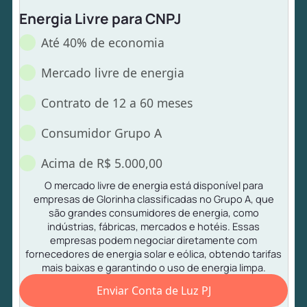
Energia Livre para CNPJ
Até 40% de economia
Mercado livre de energia
Contrato de 12 a 60 meses
Consumidor Grupo A
Acima de R$ 5.000,00
O mercado livre de energia está disponível para
empresas de Glorinha classificadas no Grupo A, que
são grandes consumidores de energia, como
indústrias, fábricas, mercados e hotéis. Essas
empresas podem negociar diretamente com
fornecedores de energia solar e eólica, obtendo tarifas
mais baixas e garantindo o uso de energia limpa.
Enviar Conta de Luz PJ