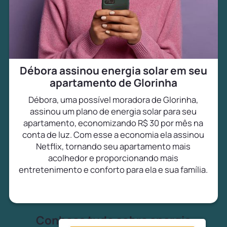
Débora assinou energia solar em seu
apartamento de Glorinha
Débora, uma possível moradora de Glorinha,
assinou um plano de energia solar para seu
apartamento, economizando R$ 30 por mês na
conta de luz. Com esse a economia ela assinou
Netflix, tornando seu apartamento mais
acolhedor e proporcionando mais
entretenimento e conforto para ela e sua família.
Conheça tudo sobre energia