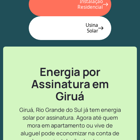
Instalação
Residencial
Usina
Solar
Energia por
Assinatura em
Giruá
Giruá, Rio Grande do Sul já tem energia
solar por assinatura. Agora até quem
mora em apartamento ou vive de
aluguel pode economizar na conta de