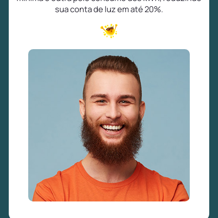
sua conta de luz em até 20%.