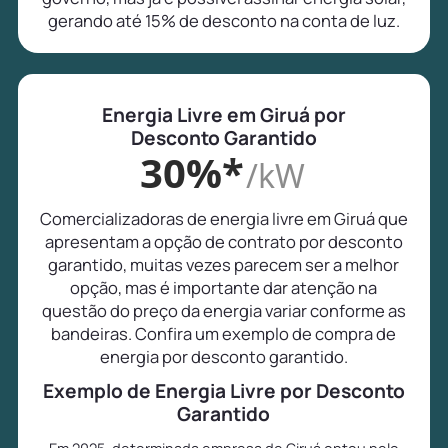
gerando até 15% de desconto na conta de luz.
Energia Livre em Giruá por
Desconto Garantido
30%*
/kW
Comercializadoras de energia livre em Giruá que
apresentam a opção de contrato por desconto
garantido, muitas vezes parecem ser a melhor
opção, mas é importante dar atenção na
questão do preço da energia variar conforme as
bandeiras. Confira um exemplo de compra de
energia por desconto garantido.
Exemplo de Energia Livre por Desconto
Garantido
Em 2025, determinada empresa de Giruá optou pelo