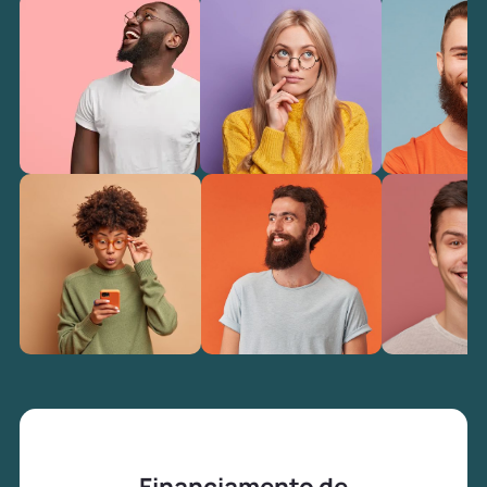
Financiamento de