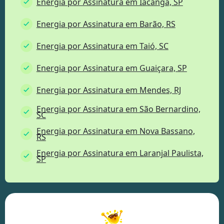
Energia por Assinatura em Iacanga, SP
Energia por Assinatura em Barão, RS
Energia por Assinatura em Taió, SC
Energia por Assinatura em Guaiçara, SP
Energia por Assinatura em Mendes, RJ
Energia por Assinatura em São Bernardino,
SC
Energia por Assinatura em Nova Bassano,
RS
Energia por Assinatura em Laranjal Paulista,
SP