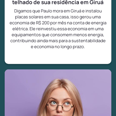
telhado de sua residência em Giruá
Digamos que Paulo mora em Giruá e instalou
placas solares em sua casa, isso gerou uma
economia de R$ 200 por mês na conta de energia
elétrica. Ele reinvestiu essa economia em uma
equipamentos que consomem menos energia,
contribuindo ainda mais para a sustentabilidade
e economia no longo prazo.