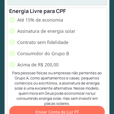
Energia Livre para CPF
Até 15% de economia
Assinatura de energia solar
Contrato sem fidelidade
Consumidor do Grupo B
Acima de R$ 200,00
Para pessoas físicas ou empresas não pertentes ao
Grupo A, como apartamentos e casas, pequenos
comércios ou escritórios, a assinatura de energia
solar é uma excelente alternativa. Nesse modelo,
quem mora em Giruá pode economizar na luz
consumindo energia solar, mas sem investir em
placas solares.
Enviar Conta de Luz PF