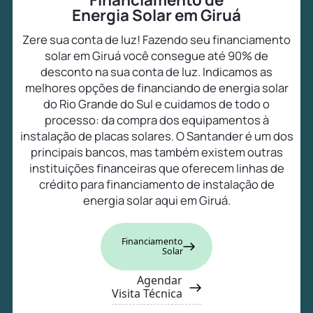
Energia Solar em Giruá
Zere sua conta de luz! Fazendo seu financiamento
solar em Giruá você consegue até 90% de
desconto na sua conta de luz. Indicamos as
melhores opções de financiando de energia solar
do Rio Grande do Sul e cuidamos de todo o
processo: da compra dos equipamentos à
instalação de placas solares. O Santander é um dos
principais bancos, mas também existem outras
instituições financeiras que oferecem linhas de
crédito para financiamento de instalação de
energia solar aqui em Giruá.
Financiamento
Solar
Agendar
Visita Técnica