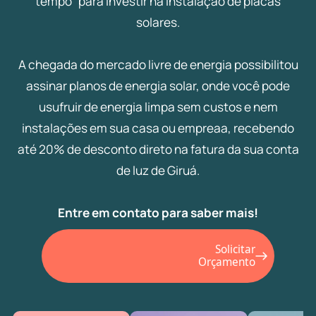
tempo" para investir na instalação de placas
solares.
A chegada do mercado livre de energia possibilitou
assinar planos de energia solar, onde você pode
usufruir de energia limpa sem custos e nem
instalações em sua casa ou empreaa, recebendo
até 20% de desconto direto na fatura da sua conta
de luz de Giruá.
Entre em contato para saber mais!
Solicitar
Orçamento