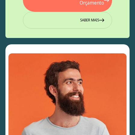
Orçamento
SABER MAIS