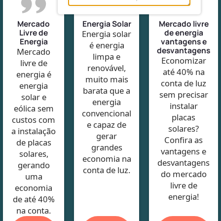
Mercado
Energia Solar
Mercado livre
Livre de
de energia
Energia solar
Energia
vantagens e
é energia
desvantagens
Mercado
limpa e
Economizar
livre de
renovável,
até 40% na
energia é
muito mais
conta de luz
energia
barata que a
sem precisar
solar e
energia
instalar
eólica sem
convencional
placas
custos com
e capaz de
solares?
a instalação
gerar
Confira as
de placas
grandes
vantagens e
solares,
economia na
desvantagens
gerando
conta de luz.
do mercado
uma
livre de
economia
energia!
de até 40%
na conta.