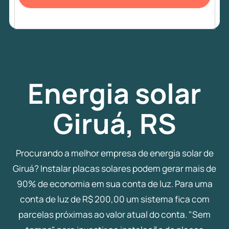
Energia
solar
Giruá, RS
Procurando a melhor empresa de energia solar de
Giruá? Instalar placas solares podem gerar mais de
90% de economia em sua conta de luz. Para uma
conta de luz de R$ 200,00 um sistema fica com
parcelas próximas ao valor atual do conta. "Sem