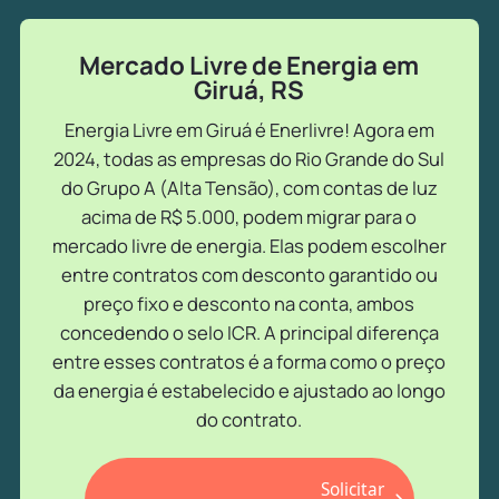
Mercado Livre de Energia em
Giruá, RS
Energia Livre em Giruá é Enerlivre! Agora em
2024, todas as empresas do Rio Grande do Sul
do Grupo A (Alta Tensão), com contas de luz
acima de R$ 5.000, podem migrar para o
mercado livre de energia. Elas podem escolher
entre contratos com desconto garantido ou
preço fixo e desconto na conta, ambos
concedendo o selo ICR. A principal diferença
entre esses contratos é a forma como o preço
da energia é estabelecido e ajustado ao longo
do contrato.
Solicitar