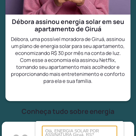
Débora assinou energia solar em seu
apartamento de Giruá
Débora, uma possível moradora de Giruá, assinou
um plano de energia solar para seu apartamento,
economizando R$ 30 por mês na conta de luz.
Com esse a economia ela assinou Netflix,
tornando seu apartamento mais acolhedor e
proporcionando mais entretenimento e conforto
para ela e sua família.
Conheça tudo sobre energia