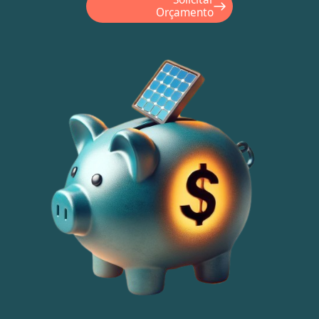
Orçamento