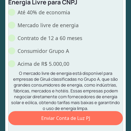
Energia Livre para CNPJ
Até 40% de economia
Mercado livre de energia
Contrato de 12 a 60 meses
Consumidor Grupo A
Acima de R$ 5.000,00
O mercado livre de energia está disponível para
empresas de Giruá classificadas no Grupo A, que são
grandes consumidores de energia, como indústrias,
fábricas, mercados e hotéis. Essas empresas podem
negociar diretamente com fornecedores de energia
solar e eólica, obtendo tarifas mais baixas e garantindo
o uso de energia limpa.
Enviar Conta de Luz PJ