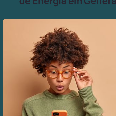
de Energia em Genera