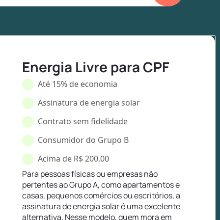
Energia Livre para CPF
Até 15% de economia
Assinatura de energia solar
Contrato sem fidelidade
Consumidor do Grupo B
Acima de R$ 200,00
Para pessoas físicas ou empresas não
pertentes ao Grupo A, como apartamentos e
casas, pequenos comércios ou escritórios, a
assinatura de energia solar é uma excelente
alternativa. Nesse modelo, quem mora em