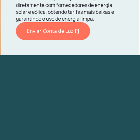
diretamente com fornecedores de energia
solar e eólica, obtendo tarifas mais baixas e
garantindo o uso de energia limpa.
Enviar Conta de Luz PJ