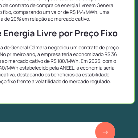
 de contrato de compra de energia livreem General
o fixo, comparando um valor de R$ 144/MWh, uma
a de 20% em relação ao mercado cativo.
Energia Livre por Preço Fixo
 de General Câmara negociou um contrato de preço
 No primeiro ano, a empresa teria economizado R$ 36
 ao mercado cativo de R$ 180/MWh. Em 2026, com o
40/MWh estabelecido pela ANEEL, a economia seria
icativa, destacando os benefícios da estabilidade
eço fixo frente à volatilidade do mercado regulado.