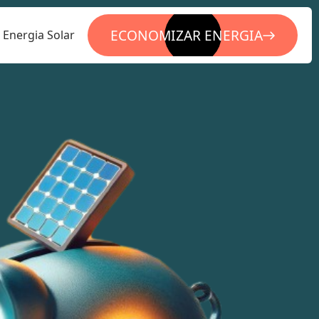
ECONOMIZAR ENERGIA
Energia Solar