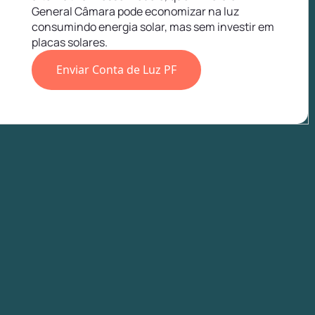
General Câmara pode economizar na luz
consumindo energia solar, mas sem investir em
placas solares.
Enviar Conta de Luz PF