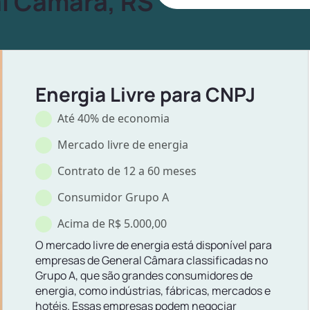
l Câmara, RS
Energia Livre para CNPJ
Até 40% de economia
Mercado livre de energia
Contrato de 12 a 60 meses
Consumidor Grupo A
Acima de R$ 5.000,00
O mercado livre de energia está disponível para
empresas de General Câmara classificadas no
Grupo A, que são grandes consumidores de
energia, como indústrias, fábricas, mercados e
hotéis. Essas empresas podem negociar