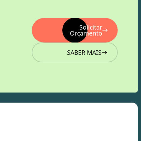
Solicitar
Orçamento
SABER MAIS