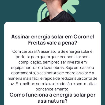
Assinar energia solar em Coronel
Freitas vale a pena?
Com certeza! A assinatura de energia solar é
perfeita para quem quer economizar sem
complicação, sem precisar investir em
equipamentos ou fazer obras. Seja em casa ou
apartamento, a assinatura de energia solar é a
maneira mais fácil e rápida de reduzir sua conta de
luz. E o melhor: sem taxa de adesão e sem multas
por cancelamento.
Como funciona a energia solar por
assinatura?