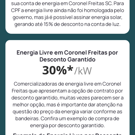
sua conta de energia em Coronel Freitas SC. Para
CPF a energia livre ainda não foi homologada pelo
governo, mas já é possível assinar energia solar,
gerando até 15% de desconto na conta de luz.
Energia Livre em Coronel Freitas por
Desconto Garantido
30%*
/kW
Comercializadoras de energia livre em Coronel
Freitas que apresentam a opção de contrato por
desconto garantido, muitas vezes parecem ser a
melhor opção, mas é importante dar atenção na
questão do preço da energia variar conforme as
bandeiras. Confira um exemplo de compra de
energia por desconto garantido.