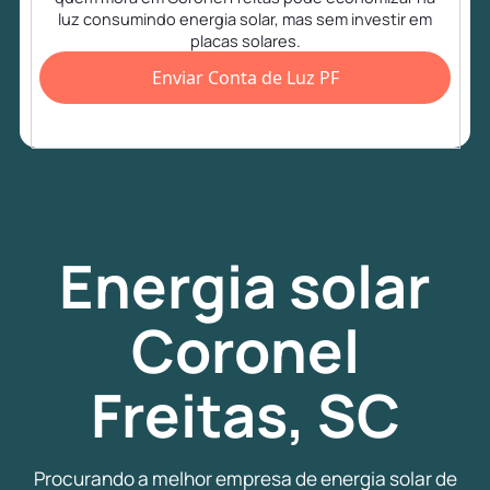
luz consumindo energia solar, mas sem investir em
placas solares.
Enviar Conta de Luz PF
Energia
solar
Coronel
Freitas, SC
Procurando a melhor empresa de energia solar de