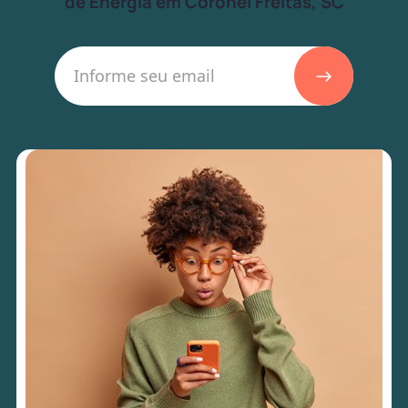
de Energia em Coronel Freitas, SC