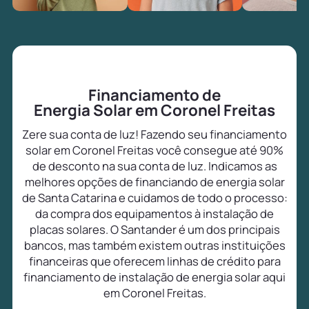
Financiamento de
Energia Solar em Coronel Freitas
Zere sua conta de luz! Fazendo seu financiamento
solar em Coronel Freitas você consegue até 90%
de desconto na sua conta de luz. Indicamos as
melhores opções de financiando de energia solar
de Santa Catarina e cuidamos de todo o processo:
da compra dos equipamentos à instalação de
placas solares. O Santander é um dos principais
bancos, mas também existem outras instituições
financeiras que oferecem linhas de crédito para
financiamento de instalação de energia solar aqui
em Coronel Freitas.