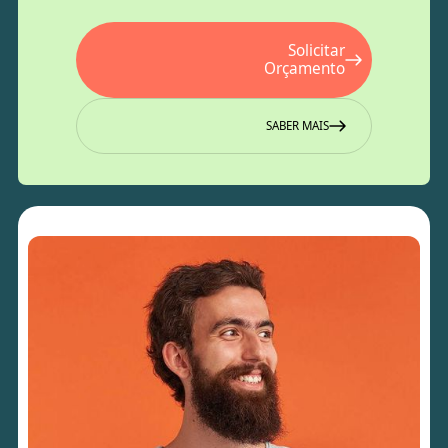
Solicitar
Orçamento
SABER MAIS