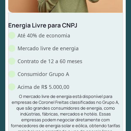
Energia Livre para CNPJ
Até 40% de economia
Mercado livre de energia
Contrato de 12 a 60 meses
Consumidor Grupo A
Acima de R$ 5.000,00
O mercado livre de energia está disponível para
empresas de Coronel Freitas classificadas no Grupo A,
que são grandes consumidores de energia, como
indústrias, fábricas, mercados e hotéis. Essas
empresas podem negociar diretamente com
fornecedores de energia solar e eólica, obtendo tarifas