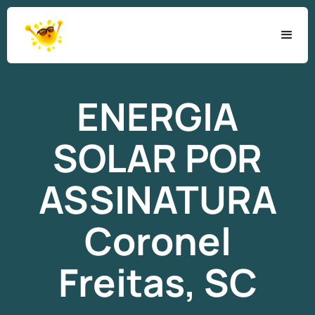
ENERGIA
SOLAR
POR
ASSINATURA
Coronel
Freitas, SC