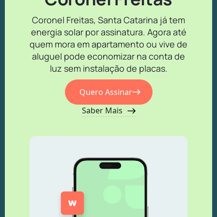
Coronel Freitas, Santa Catarina já tem
energia solar por assinatura. Agora até
quem mora em apartamento ou vive de
aluguel pode economizar na conta de
luz sem instalação de placas.
Quero Assinar
Saber Mais