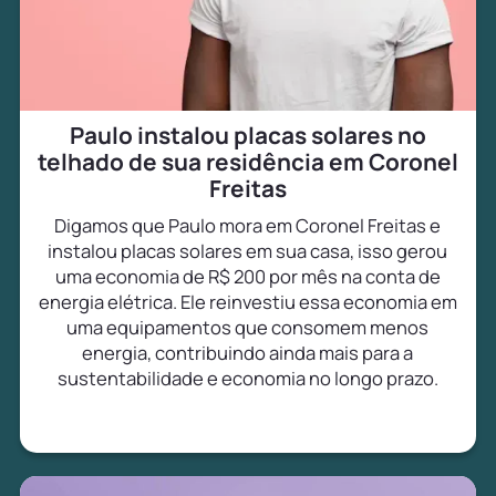
Paulo instalou placas solares no
telhado de sua residência em Coronel
Freitas
Digamos que Paulo mora em Coronel Freitas e
instalou placas solares em sua casa, isso gerou
uma economia de R$ 200 por mês na conta de
energia elétrica. Ele reinvestiu essa economia em
uma equipamentos que consomem menos
energia, contribuindo ainda mais para a
sustentabilidade e economia no longo prazo.