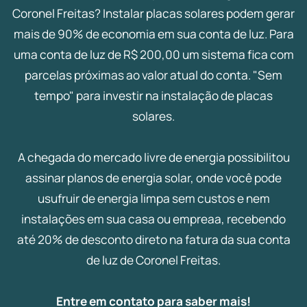
Coronel Freitas? Instalar placas solares podem gerar
mais de 90% de economia em sua conta de luz. Para
uma conta de luz de R$ 200,00 um sistema fica com
parcelas próximas ao valor atual do conta. "Sem
tempo" para investir na instalação de placas
solares.
A chegada do mercado livre de energia possibilitou
assinar planos de energia solar, onde você pode
usufruir de energia limpa sem custos e nem
instalações em sua casa ou empreaa, recebendo
até 20% de desconto direto na fatura da sua conta
de luz de Coronel Freitas.
Entre em contato para saber mais!