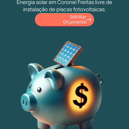
Energia solar em Coronel Freitas livre de
instalação de placas fotovoltaicas.
Solicitar
Orçamento