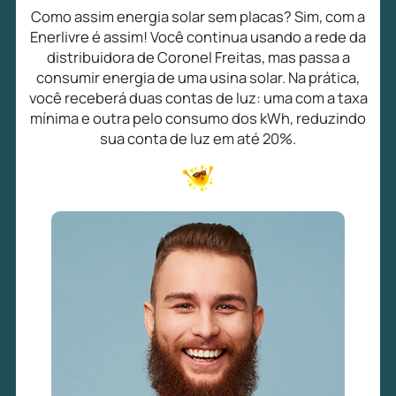
Como assim energia solar sem placas? Sim, com a
Enerlivre é assim! Você continua usando a rede da
distribuidora de Coronel Freitas, mas passa a
consumir energia de uma usina solar. Na prática,
você receberá duas contas de luz: uma com a taxa
mínima e outra pelo consumo dos kWh, reduzindo
sua conta de luz em até 20%.