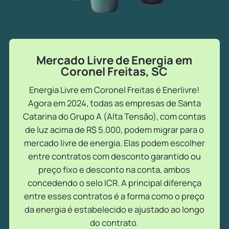
Mercado Livre de Energia em
Coronel Freitas, SC
Energia Livre em Coronel Freitas é Enerlivre!
Agora em 2024, todas as empresas de Santa
Catarina do Grupo A (Alta Tensão), com contas
de luz acima de R$ 5.000, podem migrar para o
mercado livre de energia. Elas podem escolher
entre contratos com desconto garantido ou
preço fixo e desconto na conta, ambos
concedendo o selo ICR. A principal diferença
entre esses contratos é a forma como o preço
da energia é estabelecido e ajustado ao longo
do contrato.