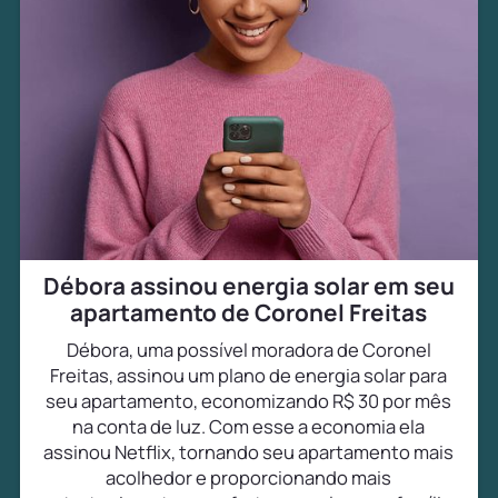
Débora assinou energia solar em seu
apartamento de Coronel Freitas
Débora, uma possível moradora de Coronel
Freitas, assinou um plano de energia solar para
seu apartamento, economizando R$ 30 por mês
na conta de luz. Com esse a economia ela
assinou Netflix, tornando seu apartamento mais
acolhedor e proporcionando mais