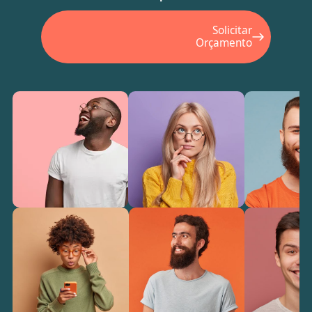
Solicitar
Orçamento