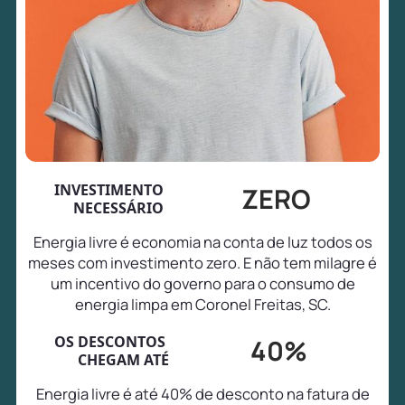
INVESTIMENTO
ZERO
NECESSÁRIO
Energia livre é economia na conta de luz todos os
meses com investimento zero. E não tem milagre é
um incentivo do governo para o consumo de
energia limpa em Coronel Freitas, SC.
OS DESCONTOS
40%
CHEGAM ATÉ
Energia livre é até 40% de desconto na fatura de