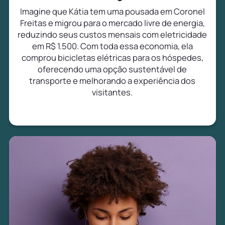
Imagine que Kátia tem uma pousada em Coronel
Freitas e migrou para o mercado livre de energia,
reduzindo seus custos mensais com eletricidade
em R$ 1.500. Com toda essa economia, ela
comprou bicicletas elétricas para os hóspedes,
oferecendo uma opção sustentável de
transporte e melhorando a experiência dos
visitantes.