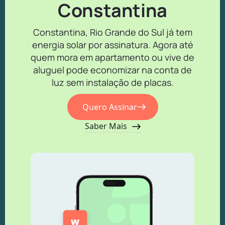
Constantina
Constantina, Rio Grande do Sul já tem
energia solar por assinatura. Agora até
quem mora em apartamento ou vive de
aluguel pode economizar na conta de
luz sem instalação de placas.
Quero Assinar
Saber Mais