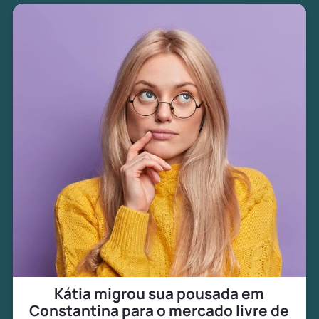
Kátia migrou sua pousada em
Constantina para o mercado livre de