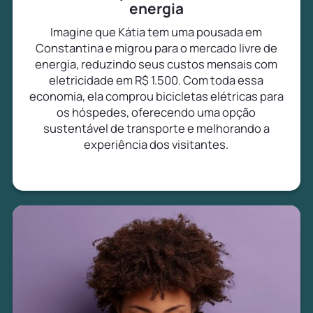
energia
Imagine que Kátia tem uma pousada em
Constantina e migrou para o mercado livre de
energia, reduzindo seus custos mensais com
eletricidade em R$ 1.500. Com toda essa
economia, ela comprou bicicletas elétricas para
os hóspedes, oferecendo uma opção
sustentável de transporte e melhorando a
experiência dos visitantes.