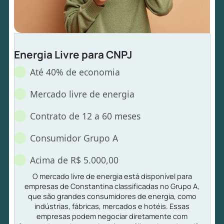
Energia Livre para CNPJ
Até 40% de economia
Mercado livre de energia
Contrato de 12 a 60 meses
Consumidor Grupo A
Acima de R$ 5.000,00
O mercado livre de energia está disponível para
empresas de Constantina classificadas no Grupo A,
que são grandes consumidores de energia, como
indústrias, fábricas, mercados e hotéis. Essas
empresas podem negociar diretamente com