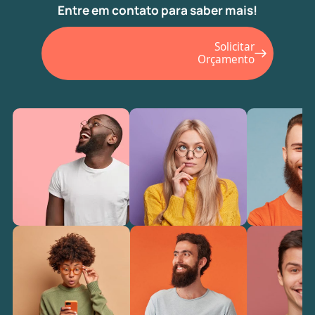
Entre em contato para saber mais!
Solicitar
Orçamento