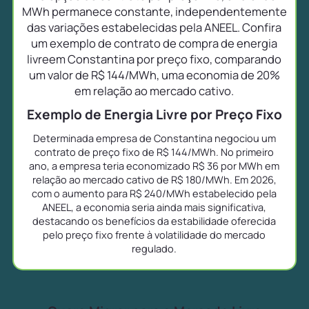
MWh permanece constante, independentemente
das variações estabelecidas pela ANEEL. Confira
um exemplo de contrato de compra de energia
livreem Constantina por preço fixo, comparando
um valor de R$ 144/MWh, uma economia de 20%
em relação ao mercado cativo.
Exemplo de Energia Livre por Preço Fixo
Determinada empresa de Constantina negociou um
contrato de preço fixo de R$ 144/MWh. No primeiro
ano, a empresa teria economizado R$ 36 por MWh em
relação ao mercado cativo de R$ 180/MWh. Em 2026,
com o aumento para R$ 240/MWh estabelecido pela
ANEEL, a economia seria ainda mais significativa,
destacando os benefícios da estabilidade oferecida
pelo preço fixo frente à volatilidade do mercado
regulado.