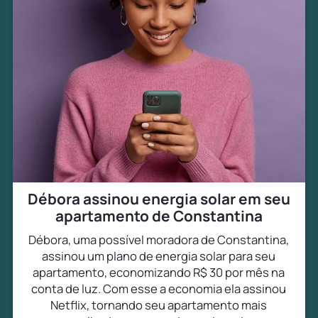
Débora assinou energia solar em seu
apartamento de Constantina
Débora, uma possível moradora de Constantina,
assinou um plano de energia solar para seu
apartamento, economizando R$ 30 por mês na
conta de luz. Com esse a economia ela assinou
Netflix, tornando seu apartamento mais