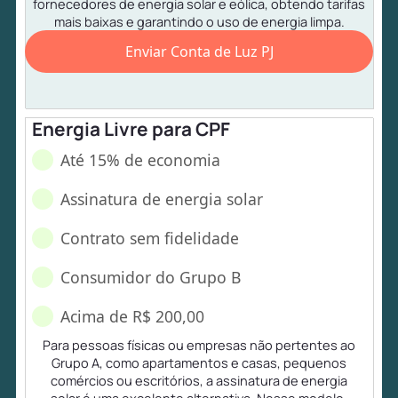
fornecedores de energia solar e eólica, obtendo tarifas
mais baixas e garantindo o uso de energia limpa.
Enviar Conta de Luz PJ
Energia Livre para CPF
Até 15% de economia
Assinatura de energia solar
Contrato sem fidelidade
Consumidor do Grupo B
Acima de R$ 200,00
Para pessoas físicas ou empresas não pertentes ao
Grupo A, como apartamentos e casas, pequenos
comércios ou escritórios, a assinatura de energia