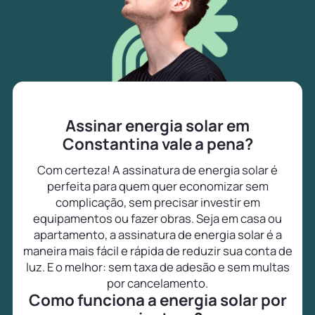
Assinar energia solar em
Constantina vale a pena?
Com certeza! A assinatura de energia solar é
perfeita para quem quer economizar sem
complicação, sem precisar investir em
equipamentos ou fazer obras. Seja em casa ou
apartamento, a assinatura de energia solar é a
maneira mais fácil e rápida de reduzir sua conta de
luz. E o melhor: sem taxa de adesão e sem multas
por cancelamento.
Como funciona a energia solar por