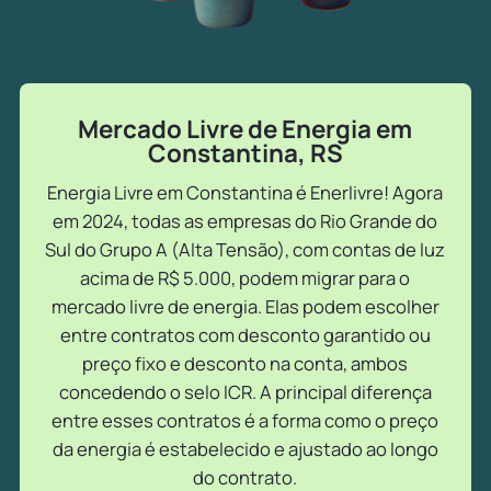
Mercado Livre de Energia em
Constantina, RS
Energia Livre em Constantina é Enerlivre! Agora
em 2024, todas as empresas do Rio Grande do
Sul do Grupo A (Alta Tensão), com contas de luz
acima de R$ 5.000, podem migrar para o
mercado livre de energia. Elas podem escolher
entre contratos com desconto garantido ou
preço fixo e desconto na conta, ambos
concedendo o selo ICR. A principal diferença
entre esses contratos é a forma como o preço
da energia é estabelecido e ajustado ao longo
do contrato.