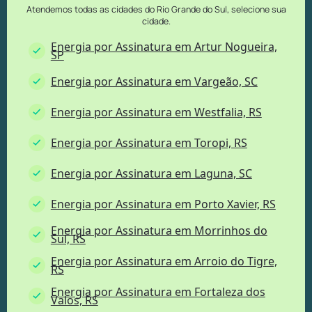
Atendemos todas as cidades do Rio Grande do Sul, selecione sua
cidade.
Energia por Assinatura em Artur Nogueira,
SP
Energia por Assinatura em Vargeão, SC
Energia por Assinatura em Westfalia, RS
Energia por Assinatura em Toropi, RS
Energia por Assinatura em Laguna, SC
Energia por Assinatura em Porto Xavier, RS
Energia por Assinatura em Morrinhos do
Sul, RS
Energia por Assinatura em Arroio do Tigre,
RS
Energia por Assinatura em Fortaleza dos
Valos, RS