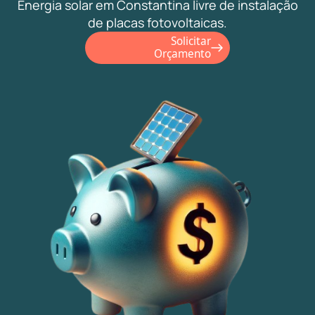
Energia solar em Constantina livre de instalação
de placas fotovoltaicas.
Solicitar
Orçamento