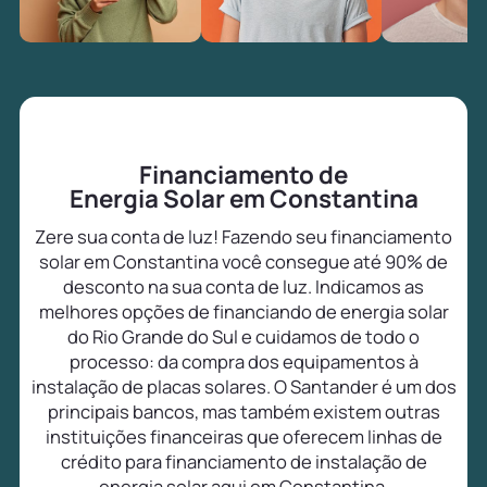
Financiamento de
Energia Solar em Constantina
Zere sua conta de luz! Fazendo seu financiamento
solar em Constantina você consegue até 90% de
desconto na sua conta de luz. Indicamos as
melhores opções de financiando de energia solar
do Rio Grande do Sul e cuidamos de todo o
processo: da compra dos equipamentos à
instalação de placas solares. O Santander é um dos
principais bancos, mas também existem outras
instituições financeiras que oferecem linhas de
crédito para financiamento de instalação de
energia solar aqui em Constantina.