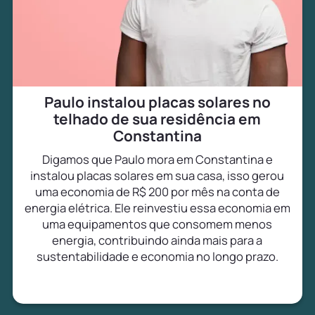
Paulo instalou placas solares no
telhado de sua residência em
Constantina
Digamos que Paulo mora em Constantina e
instalou placas solares em sua casa, isso gerou
uma economia de R$ 200 por mês na conta de
energia elétrica. Ele reinvestiu essa economia em
uma equipamentos que consomem menos
energia, contribuindo ainda mais para a
sustentabilidade e economia no longo prazo.