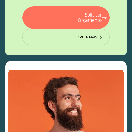
Solicitar
Orçamento
SABER MAIS