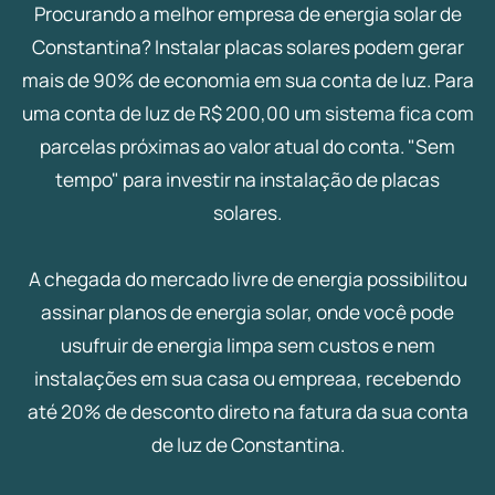
Procurando a melhor empresa de energia solar de
Constantina? Instalar placas solares podem gerar
mais de 90% de economia em sua conta de luz. Para
uma conta de luz de R$ 200,00 um sistema fica com
parcelas próximas ao valor atual do conta. "Sem
tempo" para investir na instalação de placas
solares.
A chegada do mercado livre de energia possibilitou
assinar planos de energia solar, onde você pode
usufruir de energia limpa sem custos e nem
instalações em sua casa ou empreaa, recebendo
até 20% de desconto direto na fatura da sua conta
de luz de Constantina.