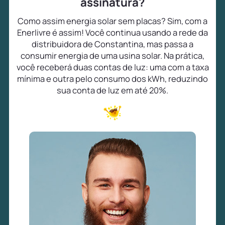
assinatura?
Como assim energia solar sem placas? Sim, com a
Enerlivre é assim! Você continua usando a rede da
distribuidora de Constantina, mas passa a
consumir energia de uma usina solar. Na prática,
você receberá duas contas de luz: uma com a taxa
mínima e outra pelo consumo dos kWh, reduzindo
sua conta de luz em até 20%.