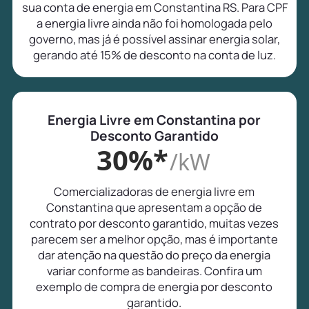
sua conta de energia em Constantina RS. Para CPF
a energia livre ainda não foi homologada pelo
governo, mas já é possível assinar energia solar,
gerando até 15% de desconto na conta de luz.
Energia Livre em Constantina por
Desconto Garantido
30%*
/kW
Comercializadoras de energia livre em
Constantina que apresentam a opção de
contrato por desconto garantido, muitas vezes
parecem ser a melhor opção, mas é importante
dar atenção na questão do preço da energia
variar conforme as bandeiras. Confira um
exemplo de compra de energia por desconto
garantido.