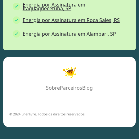
Energia por Assinatura em
Itaquaquecetuba, SP
Energia por Assinatura em Roca Sales, RS
Energia por Assinatura em Alambari, SP
Sobre
Parceiros
Blog
© 2024 Enerlivre. Todos os direitos reservados.