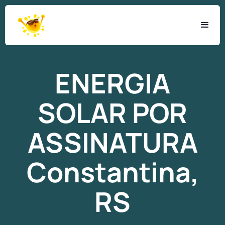
ENERGIA
SOLAR
POR
ASSINATURA
Constantina,
RS