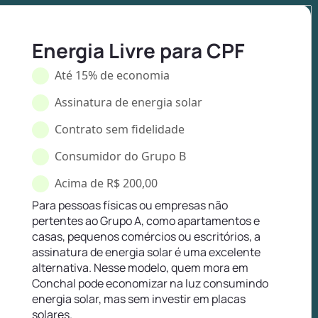
Energia Livre para CPF
Até 15% de economia
Assinatura de energia solar
Contrato sem fidelidade
Consumidor do Grupo B
Acima de R$ 200,00
Para pessoas físicas ou empresas não
pertentes ao Grupo A, como apartamentos e
casas, pequenos comércios ou escritórios, a
assinatura de energia solar é uma excelente
alternativa. Nesse modelo, quem mora em
Conchal pode economizar na luz consumindo
energia solar, mas sem investir em placas
solares.