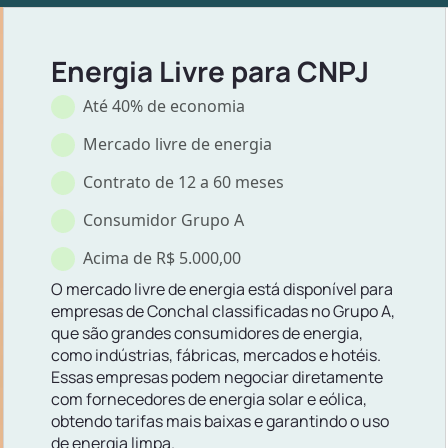
Energia Livre para CNPJ
Até 40% de economia
Mercado livre de energia
Contrato de 12 a 60 meses
Consumidor Grupo A
Acima de R$ 5.000,00
O mercado livre de energia está disponível para
empresas de Conchal classificadas no Grupo A,
que são grandes consumidores de energia,
como indústrias, fábricas, mercados e hotéis.
Essas empresas podem negociar diretamente
com fornecedores de energia solar e eólica,
obtendo tarifas mais baixas e garantindo o uso
de energia limpa.