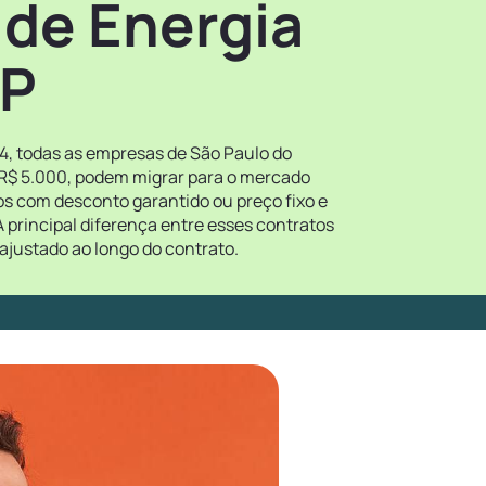
 de Energia
SP
4, todas as empresas de São Paulo do
 R$ 5.000, podem migrar para o mercado
tos com desconto garantido ou preço fixo e
 principal diferença entre esses contratos
ajustado ao longo do contrato.