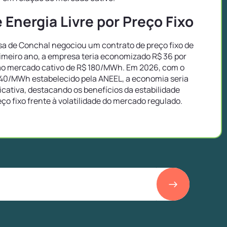
Energia Livre por Preço Fixo
 de Conchal negociou um contrato de preço fixo de
imeiro ano, a empresa teria economizado R$ 36 por
o mercado cativo de R$ 180/MWh. Em 2026, com o
40/MWh estabelecido pela ANEEL, a economia seria
icativa, destacando os benefícios da estabilidade
eço fixo frente à volatilidade do mercado regulado.