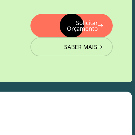
Solicitar
Orçamento
SABER MAIS