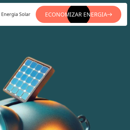
ECONOMIZAR ENERGIA
Energia Solar