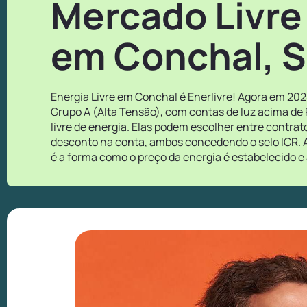
Mercado Livre
em Conchal, 
Energia Livre em Conchal é Enerlivre! Agora em 202
Grupo A (Alta Tensão), com contas de luz acima de
livre de energia. Elas podem escolher entre contra
desconto na conta, ambos concedendo o selo ICR. A
é a forma como o preço da energia é estabelecido e 