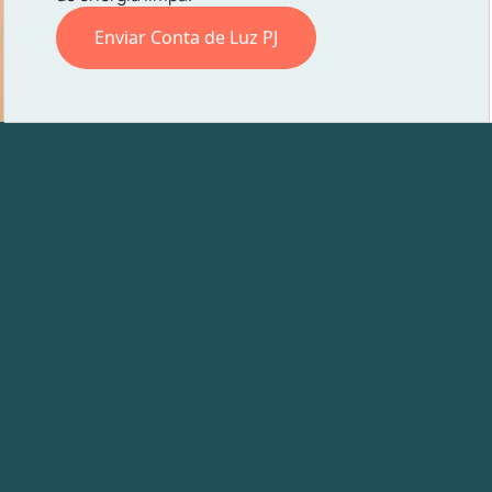
Enviar Conta de Luz PJ