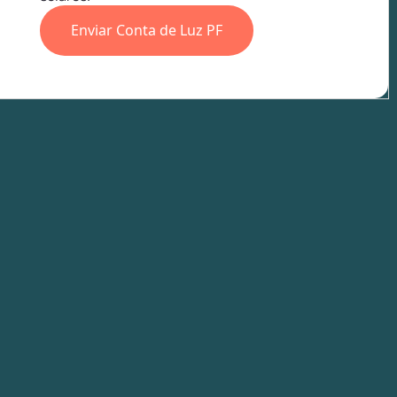
Enviar Conta de Luz PF