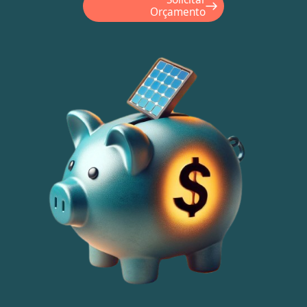
Orçamento