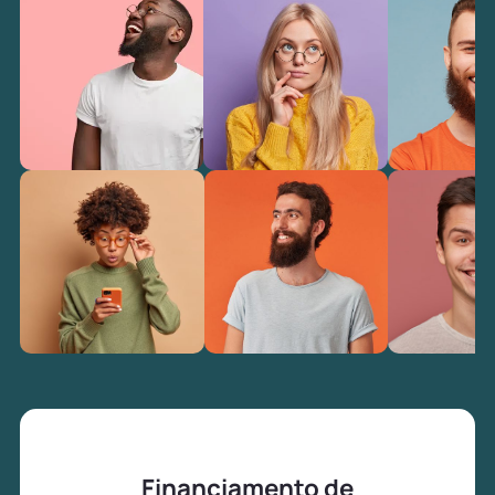
Financiamento de