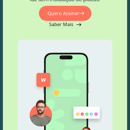
Quero Assinar
Saber Mais