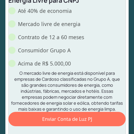
Energia Livre para CNPJ
Até 40% de economia
Mercado livre de energia
Contrato de 12 a 60 meses
Consumidor Grupo A
Acima de R$ 5.000,00
O mercado livre de energia está disponível para
empresas de Cardoso classificadas no Grupo A, que
são grandes consumidores de energia, como
indústrias, fábricas, mercados e hotéis. Essas
empresas podem negociar diretamente com
fornecedores de energia solar e eólica, obtendo tarifas
mais baixas e garantindo o uso de energia limpa.
Enviar Conta de Luz PJ