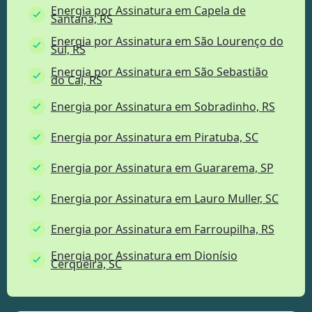
Energia por Assinatura em Capela de
Santana, RS
Energia por Assinatura em São Lourenço do
Sul, RS
Energia por Assinatura em São Sebastião
do Caí, RS
Energia por Assinatura em Sobradinho, RS
Energia por Assinatura em Piratuba, SC
Energia por Assinatura em Guararema, SP
Energia por Assinatura em Lauro Muller, SC
Energia por Assinatura em Farroupilha, RS
Energia por Assinatura em Dionísio
Cerqueira, SC