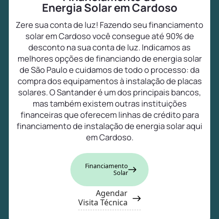
Energia Solar em Cardoso
Zere sua conta de luz! Fazendo seu financiamento
solar em Cardoso você consegue até 90% de
desconto na sua conta de luz. Indicamos as
melhores opções de financiando de energia solar
de São Paulo e cuidamos de todo o processo: da
compra dos equipamentos à instalação de placas
solares. O Santander é um dos principais bancos,
mas também existem outras instituições
financeiras que oferecem linhas de crédito para
financiamento de instalação de energia solar aqui
em Cardoso.
Financiamento
Solar
Agendar
Visita Técnica