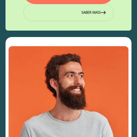
SABER MAIS