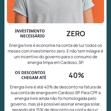
INVESTIMENTO
ZERO
NECESSÁRIO
Energia livre é economia na conta de luz todos os
meses com investimento zero. E não tem milagre é
um incentivo do governo para o consumo de
energia limpa em Cardoso, SP.
OS DESCONTOS
40%
CHEGAM ATÉ
Energia livre é até 40% de desconto na fatura de
sua conta de energia em Cardoso SP. Para CPF a
energia livre ainda não foi homologada pelo
governo, mas já é possível assinar energia solar,
gerando até 15% de desconto na conta de luz.