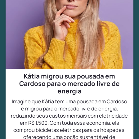
Kátia migrou sua pousada em
Cardoso para o mercado livre de
energia
Imagine que Kátia tem uma pousada em Cardoso
e migrou para o mercado livre de energia,
reduzindo seus custos mensais com eletricidade
em R$ 1.500. Com toda essa economia, ela
comprou bicicletas elétricas para os hóspedes,
oferecendo uma opção sustentável de