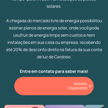
solares.
A chegada do mercado livre de energia possibilitou
assinar planos de energia solar, onde você pode
usufruir de energia limpa sem custos e nem
instalações em sua casa ou empreaa, recebendo
até 20% de desconto direto na fatura da sua conta
de luz de Cardoso.
Entre em contato para saber mais!
Solicitar
Orçamento