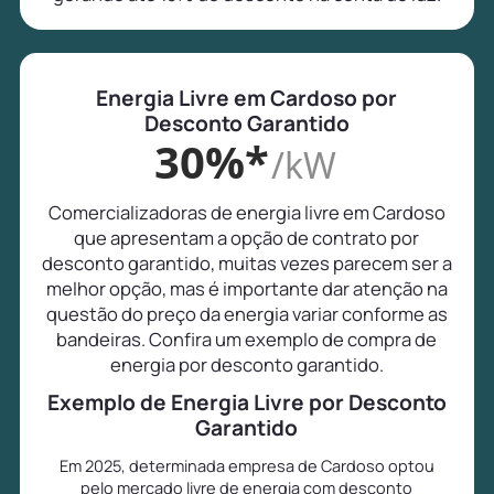
Energia Livre em Cardoso por
Desconto Garantido
30%*
/kW
Comercializadoras de energia livre em Cardoso
que apresentam a opção de contrato por
desconto garantido, muitas vezes parecem ser a
melhor opção, mas é importante dar atenção na
questão do preço da energia variar conforme as
bandeiras. Confira um exemplo de compra de
energia por desconto garantido.
Exemplo de Energia Livre por Desconto
Garantido
Em 2025, determinada empresa de Cardoso optou
pelo mercado livre de energia com desconto