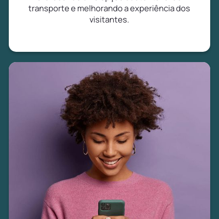
transporte e melhorando a experiência dos
visitantes.