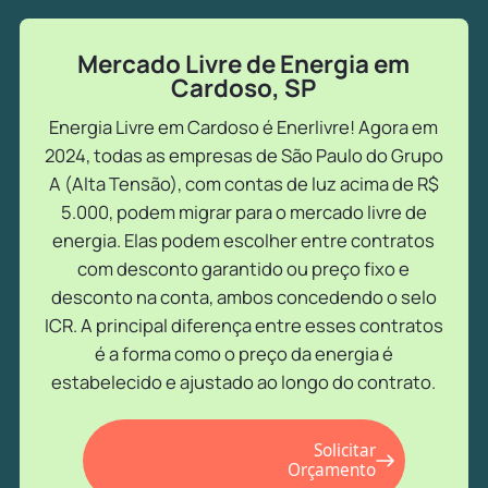
Mercado Livre de Energia em
Cardoso, SP
Energia Livre em Cardoso é Enerlivre! Agora em
2024, todas as empresas de São Paulo do Grupo
A (Alta Tensão), com contas de luz acima de R$
5.000, podem migrar para o mercado livre de
energia. Elas podem escolher entre contratos
com desconto garantido ou preço fixo e
desconto na conta, ambos concedendo o selo
ICR. A principal diferença entre esses contratos
é a forma como o preço da energia é
estabelecido e ajustado ao longo do contrato.
Solicitar
Orçamento