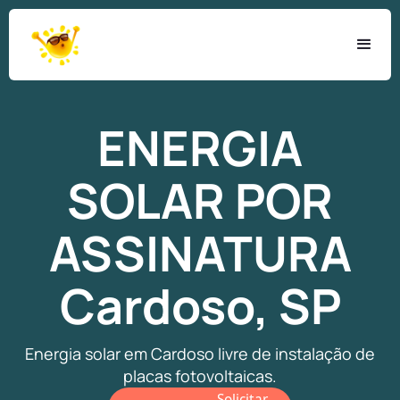
ENERGIA
SOLAR
POR
ASSINATURA
Cardoso, SP
Energia solar em Cardoso livre de instalação de
placas fotovoltaicas.
Solicitar