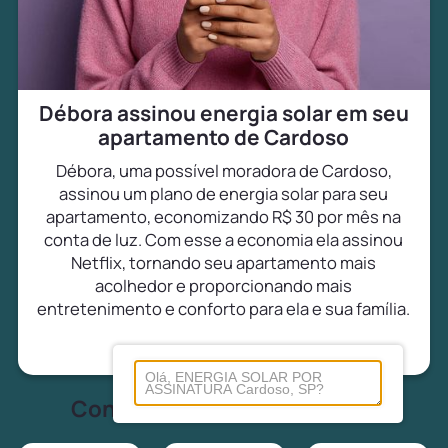
Débora assinou energia solar em seu
apartamento de Cardoso
Débora, uma possível moradora de Cardoso,
assinou um plano de energia solar para seu
apartamento, economizando R$ 30 por mês na
conta de luz. Com esse a economia ela assinou
Netflix, tornando seu apartamento mais
acolhedor e proporcionando mais
entretenimento e conforto para ela e sua família.
Conheça tudo sobre energia