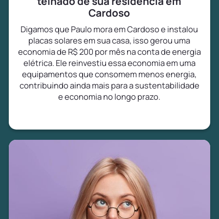
telhado de sua residência em
Cardoso
Digamos que Paulo mora em Cardoso e instalou
placas solares em sua casa, isso gerou uma
economia de R$ 200 por mês na conta de energia
elétrica. Ele reinvestiu essa economia em uma
equipamentos que consomem menos energia,
contribuindo ainda mais para a sustentabilidade
e economia no longo prazo.