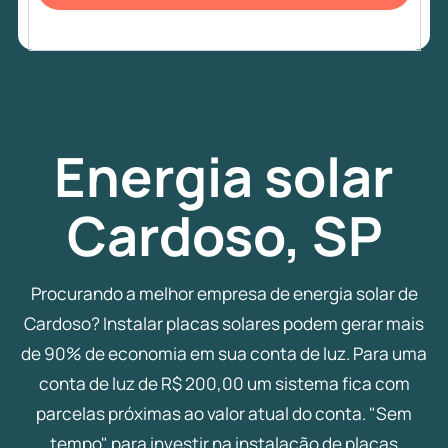
Energia
solar
Cardoso, SP
Procurando a melhor empresa de energia solar de
Cardoso? Instalar placas solares podem gerar mais
de 90% de economia em sua conta de luz. Para uma
conta de luz de R$ 200,00 um sistema fica com
parcelas próximas ao valor atual do conta. "Sem
tempo" para investir na instalação de placas