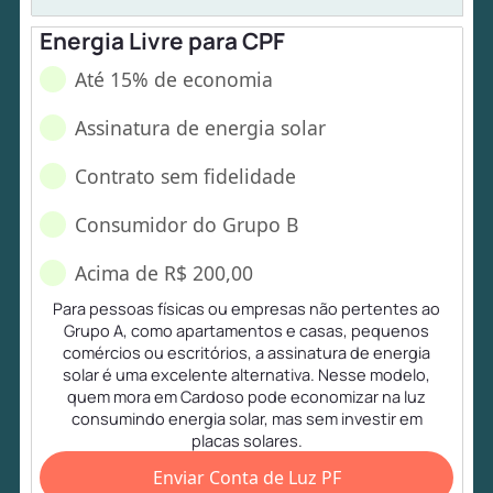
Energia Livre para CPF
Até 15% de economia
Assinatura de energia solar
Contrato sem fidelidade
Consumidor do Grupo B
Acima de R$ 200,00
Para pessoas físicas ou empresas não pertentes ao
Grupo A, como apartamentos e casas, pequenos
comércios ou escritórios, a assinatura de energia
solar é uma excelente alternativa. Nesse modelo,
quem mora em Cardoso pode economizar na luz
consumindo energia solar, mas sem investir em
placas solares.
Enviar Conta de Luz PF