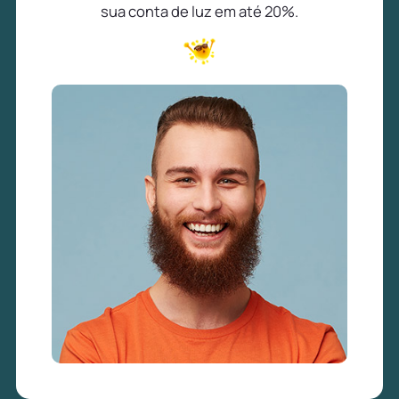
sua conta de luz em até 20%.