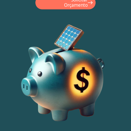
Orçamento