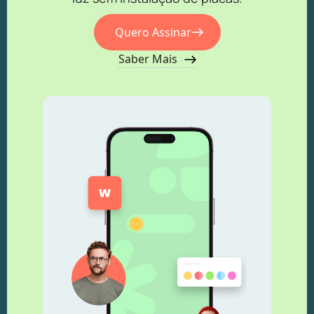
Quero Assinar
Saber Mais