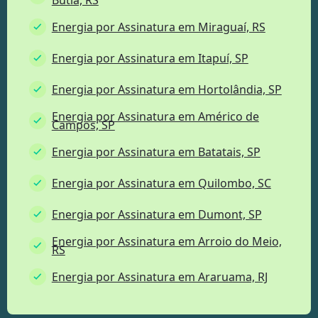
Energia por Assinatura em Miraguaí, RS
Energia por Assinatura em Itapuí, SP
Energia por Assinatura em Hortolândia, SP
Energia por Assinatura em Américo de
Campos, SP
Energia por Assinatura em Batatais, SP
Energia por Assinatura em Quilombo, SC
Energia por Assinatura em Dumont, SP
Energia por Assinatura em Arroio do Meio,
RS
Energia por Assinatura em Araruama, RJ