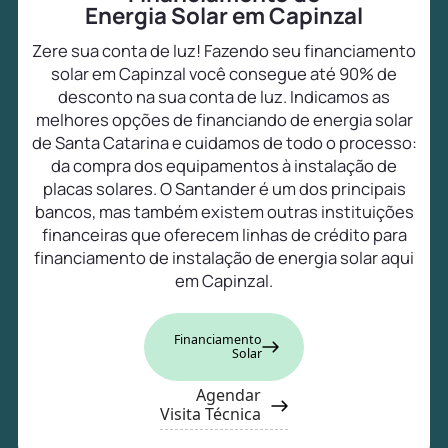
Energia Solar em Capinzal
Zere sua conta de luz! Fazendo seu financiamento
solar em Capinzal você consegue até 90% de
desconto na sua conta de luz. Indicamos as
melhores opções de financiando de energia solar
de Santa Catarina e cuidamos de todo o processo:
da compra dos equipamentos à instalação de
placas solares. O Santander é um dos principais
bancos, mas também existem outras instituições
financeiras que oferecem linhas de crédito para
financiamento de instalação de energia solar aqui
em Capinzal.
Financiamento
Solar
Agendar
Visita Técnica