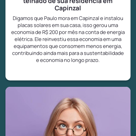
telhado de sua residência em
Capinzal
Digamos que Paulo mora em Capinzal e instalou
placas solares em sua casa, isso gerou uma
economia de R$ 200 por mês na conta de energia
elétrica. Ele reinvestiu essa economia em uma
equipamentos que consomem menos energia,
contribuindo ainda mais para a sustentabilidade
e economia no longo prazo.