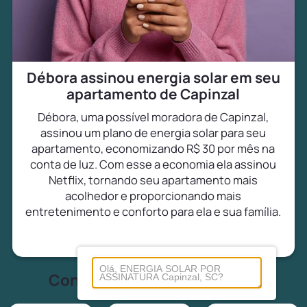
Débora assinou energia solar em seu
apartamento de Capinzal
Débora, uma possível moradora de Capinzal,
assinou um plano de energia solar para seu
apartamento, economizando R$ 30 por mês na
conta de luz. Com esse a economia ela assinou
Netflix, tornando seu apartamento mais
acolhedor e proporcionando mais
entretenimento e conforto para ela e sua família.
Conheça tudo sobre energia