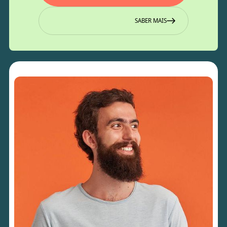
SABER MAIS