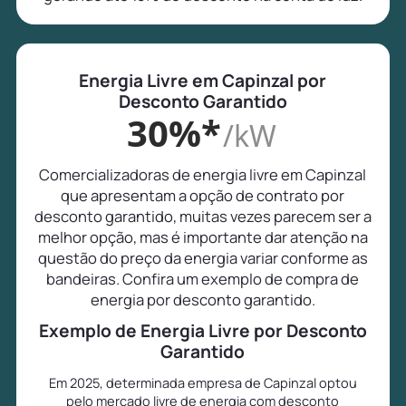
Energia Livre em Capinzal por
Desconto Garantido
30%*
/kW
Comercializadoras de energia livre em Capinzal
que apresentam a opção de contrato por
desconto garantido, muitas vezes parecem ser a
melhor opção, mas é importante dar atenção na
questão do preço da energia variar conforme as
bandeiras. Confira um exemplo de compra de
energia por desconto garantido.
Exemplo de Energia Livre por Desconto
Garantido
Em 2025, determinada empresa de Capinzal optou
pelo mercado livre de energia com desconto