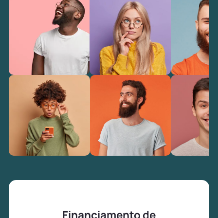
Financiamento de