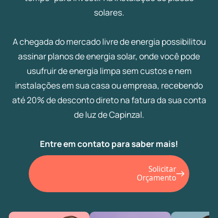
solares.
A chegada do mercado livre de energia possibilitou
assinar planos de energia solar, onde você pode
usufruir de energia limpa sem custos e nem
instalações em sua casa ou empreaa, recebendo
até 20% de desconto direto na fatura da sua conta
de luz de Capinzal.
Entre em contato para saber mais!
Solicitar
Orçamento