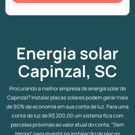
Energia
solar
Capinzal, SC
Procurando a melhor empresa de energia solar de
Capinzal? Instalar placas solares podem gerar mais
de 90% de economia em sua conta de luz. Para uma
conta de luz de R$ 200,00 um sistema fica com
parcelas próximas ao valor atual do conta. "Sem
tempo" para investir na instalação de placas