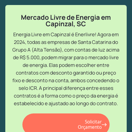
Mercado Livre de Energia em
Capinzal, SC
Energia Livre em Capinzal é Enerlivre! Agora em
2024, todas as empresas de Santa Catarina do
Grupo A (Alta Tensão), com contas de luz acima
de R$ 5.000, podem migrar para o mercado livre
de energia. Elas podem escolher entre
contratos com desconto garantido ou preço
fixo e desconto na conta, ambos concedendo o
selo ICR. A principal diferença entre esses
contratos é a forma como o preço da energia é
estabelecido e ajustado ao longo do contrato.
Solicitar
Orçamento