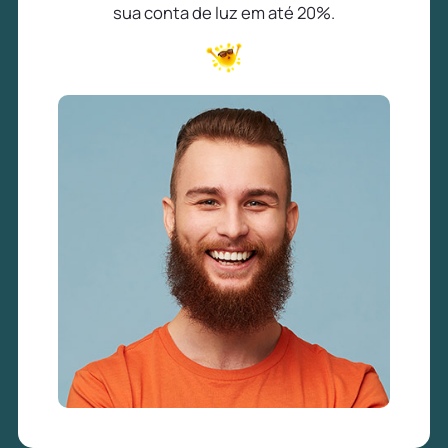
sua conta de luz em até 20%.