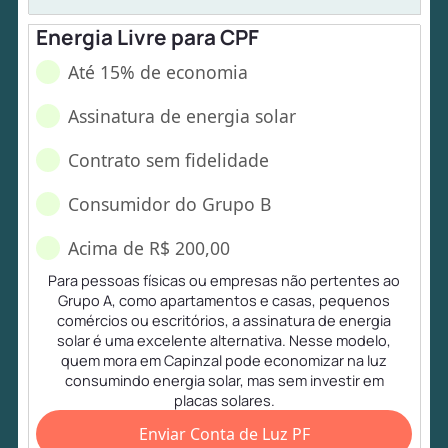
Energia Livre para CPF
Até 15% de economia
Assinatura de energia solar
Contrato sem fidelidade
Consumidor do Grupo B
Acima de R$ 200,00
Para pessoas físicas ou empresas não pertentes ao
Grupo A, como apartamentos e casas, pequenos
comércios ou escritórios, a assinatura de energia
solar é uma excelente alternativa. Nesse modelo,
quem mora em Capinzal pode economizar na luz
consumindo energia solar, mas sem investir em
placas solares.
Enviar Conta de Luz PF