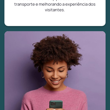
transporte e melhorando a experiência dos
visitantes.