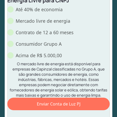
Energia Livre para CNPJ
Até 40% de economia
Mercado livre de energia
Contrato de 12 a 60 meses
Consumidor Grupo A
Acima de R$ 5.000,00
O mercado livre de energia está disponível para
empresas de Capinzal classificadas no Grupo A, que
são grandes consumidores de energia, como
indústrias, fábricas, mercados e hotéis. Essas
empresas podem negociar diretamente com
fornecedores de energia solar e eólica, obtendo tarifas
mais baixas e garantindo o uso de energia limpa.
Enviar Conta de Luz PJ