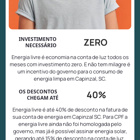
INVESTIMENTO
ZERO
NECESSÁRIO
Energia livre é economia na conta de luz todos os
meses com investimento zero. E não tem milagre é
um incentivo do governo para o consumo de
energia limpa em Capinzal, SC.
OS DESCONTOS
40%
CHEGAM ATÉ
Energia livre é até 40% de desconto na fatura de
sua conta de energia em Capinzal SC. Para CPF a
energia livre ainda não foi homologada pelo
governo, mas já é possível assinar energia solar,
gerando até 15% de desconto na conta de luz.