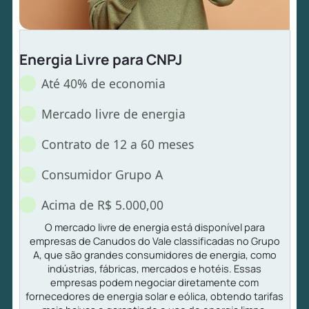
Energia Livre para CNPJ
Até 40% de economia
Mercado livre de energia
Contrato de 12 a 60 meses
Consumidor Grupo A
Acima de R$ 5.000,00
O mercado livre de energia está disponível para
empresas de Canudos do Vale classificadas no Grupo
A, que são grandes consumidores de energia, como
indústrias, fábricas, mercados e hotéis. Essas
empresas podem negociar diretamente com
fornecedores de energia solar e eólica, obtendo tarifas