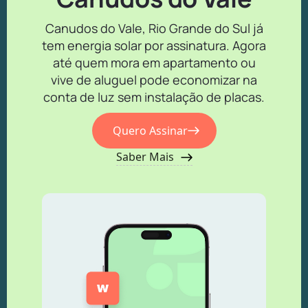
Canudos do Vale, Rio Grande do Sul já
tem energia solar por assinatura. Agora
até quem mora em apartamento ou
vive de aluguel pode economizar na
conta de luz sem instalação de placas.
Quero Assinar
Saber Mais