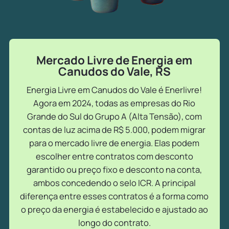
Mercado Livre de Energia em
Canudos do Vale, RS
Energia Livre em Canudos do Vale é Enerlivre!
Agora em 2024, todas as empresas do Rio
Grande do Sul do Grupo A (Alta Tensão), com
contas de luz acima de R$ 5.000, podem migrar
para o mercado livre de energia. Elas podem
escolher entre contratos com desconto
garantido ou preço fixo e desconto na conta,
ambos concedendo o selo ICR. A principal
diferença entre esses contratos é a forma como
o preço da energia é estabelecido e ajustado ao
longo do contrato.