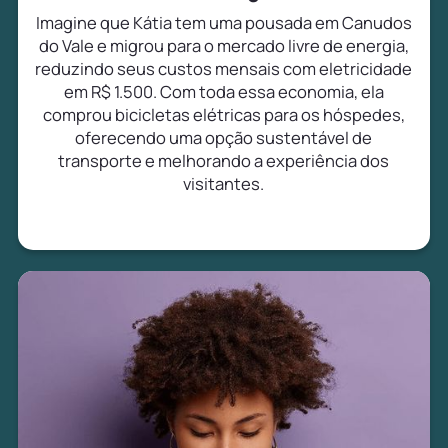
Imagine que Kátia tem uma pousada em Canudos
do Vale e migrou para o mercado livre de energia,
reduzindo seus custos mensais com eletricidade
em R$ 1.500. Com toda essa economia, ela
comprou bicicletas elétricas para os hóspedes,
oferecendo uma opção sustentável de
transporte e melhorando a experiência dos
visitantes.