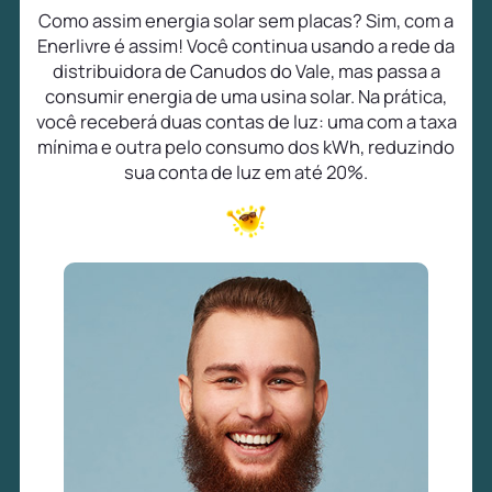
Como assim energia solar sem placas? Sim, com a
Enerlivre é assim! Você continua usando a rede da
distribuidora de Canudos do Vale, mas passa a
consumir energia de uma usina solar. Na prática,
você receberá duas contas de luz: uma com a taxa
mínima e outra pelo consumo dos kWh, reduzindo
sua conta de luz em até 20%.