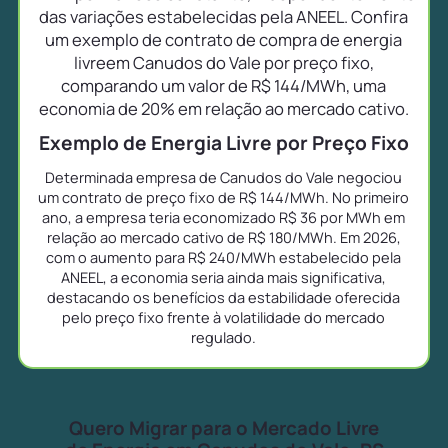
das variações estabelecidas pela ANEEL. Confira
um exemplo de contrato de compra de energia
livreem Canudos do Vale por preço fixo,
comparando um valor de R$ 144/MWh, uma
economia de 20% em relação ao mercado cativo.
Exemplo de Energia Livre por Preço Fixo
Determinada empresa de Canudos do Vale negociou
um contrato de preço fixo de R$ 144/MWh. No primeiro
ano, a empresa teria economizado R$ 36 por MWh em
relação ao mercado cativo de R$ 180/MWh. Em 2026,
com o aumento para R$ 240/MWh estabelecido pela
ANEEL, a economia seria ainda mais significativa,
destacando os benefícios da estabilidade oferecida
pelo preço fixo frente à volatilidade do mercado
regulado.
Quero Migrar para o Mercado Livre