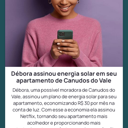
Débora assinou energia solar em seu
apartamento de Canudos do Vale
Débora, uma possível moradora de Canudos do
Vale, assinou um plano de energia solar para seu
apartamento, economizando R$ 30 por mês na
conta de luz. Com esse a economia ela assinou
Netflix, tornando seu apartamento mais
acolhedor e proporcionando mais