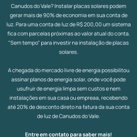
Canudos do Vale? Instalar placas solares podem
gerar mais de 90% de economia em sua conta de
luz. Para uma conta de luz de R$ 200,00 um sistema
fica com parcelas próximas ao valor atual do conta.
"Sem tempo" para investir na instalação de placas
solares.
A chegada do mercado livre de energia possibilitou
assinar planos de energia solar, onde você pode
usufruir de energia limpa sem custos e nem
instalações em sua casa ou empreaa, recebendo
até 20% de desconto direto na fatura da sua conta
de luz de Canudos do Vale.
Entre em contato para saber mais!