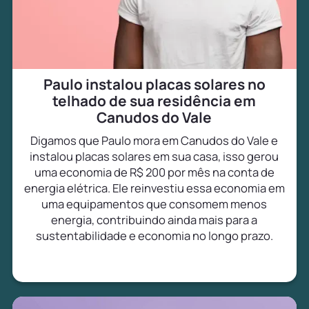
Paulo instalou placas solares no
telhado de sua residência em
Canudos do Vale
Digamos que Paulo mora em Canudos do Vale e
instalou placas solares em sua casa, isso gerou
uma economia de R$ 200 por mês na conta de
energia elétrica. Ele reinvestiu essa economia em
uma equipamentos que consomem menos
energia, contribuindo ainda mais para a
sustentabilidade e economia no longo prazo.