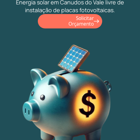
Energia solar em Canudos do Vale livre de
instalação de placas fotovoltaicas.
Solicitar
Orçamento