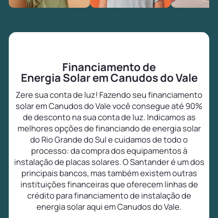
Financiamento de
Energia Solar em Canudos do Vale
Zere sua conta de luz! Fazendo seu financiamento
solar em Canudos do Vale você consegue até 90%
de desconto na sua conta de luz. Indicamos as
melhores opções de financiando de energia solar
do Rio Grande do Sul e cuidamos de todo o
processo: da compra dos equipamentos à
instalação de placas solares. O Santander é um dos
principais bancos, mas também existem outras
instituições financeiras que oferecem linhas de
crédito para financiamento de instalação de
energia solar aqui em Canudos do Vale.