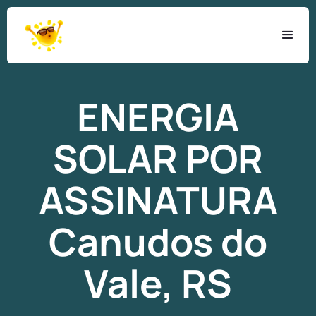
ENERGIA
SOLAR
POR
ASSINATURA
Canudos do
Vale, RS