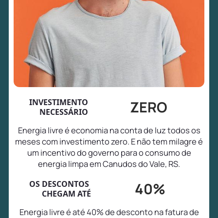
INVESTIMENTO
ZERO
NECESSÁRIO
Energia livre é economia na conta de luz todos os
meses com investimento zero. E não tem milagre é
um incentivo do governo para o consumo de
energia limpa em Canudos do Vale, RS.
OS DESCONTOS
40%
CHEGAM ATÉ
Energia livre é até 40% de desconto na fatura de