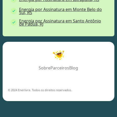
Energia por Assinatura em Monte Belo do
Sul, RS
Energia por Assinatura em Santo Antônio
de Pádua, RJ
Sobre
Parceiros
Blog
© 2024 Enerlivre. Todos os direitos reservados.