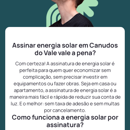
Assinar energia solar em Canudos
do Vale vale a pena?
Com certeza! A assinatura de energia solar é
perfeita para quem quer economizar sem
complicação, sem precisar investir em
equipamentos ou fazer obras. Seja em casa ou
apartamento, a assinatura de energia solar é a
maneira mais fácil e rápida de reduzir sua conta de
luz. E o melhor: sem taxa de adesão e sem multas
por cancelamento.
Como funciona a energia solar por
assinatura?