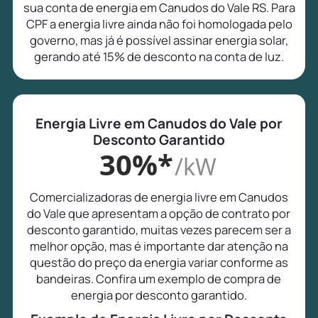
sua conta de energia em Canudos do Vale RS. Para
CPF a energia livre ainda não foi homologada pelo
governo, mas já é possível assinar energia solar,
gerando até 15% de desconto na conta de luz.
Energia Livre em Canudos do Vale por
Desconto Garantido
30%*
/kW
Comercializadoras de energia livre em Canudos
do Vale que apresentam a opção de contrato por
desconto garantido, muitas vezes parecem ser a
melhor opção, mas é importante dar atenção na
questão do preço da energia variar conforme as
bandeiras. Confira um exemplo de compra de
energia por desconto garantido.