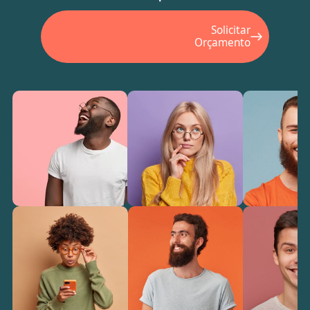
Solicitar
Orçamento