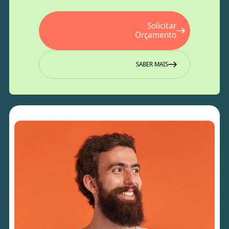
Solicitar
Orçamento
SABER MAIS