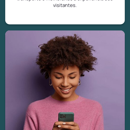
visitantes.