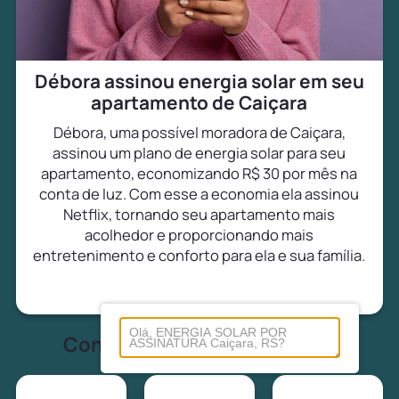
Débora assinou energia solar em seu
apartamento de Caiçara
Débora, uma possível moradora de Caiçara,
assinou um plano de energia solar para seu
apartamento, economizando R$ 30 por mês na
conta de luz. Com esse a economia ela assinou
Netflix, tornando seu apartamento mais
acolhedor e proporcionando mais
entretenimento e conforto para ela e sua família.
Conheça tudo sobre energia