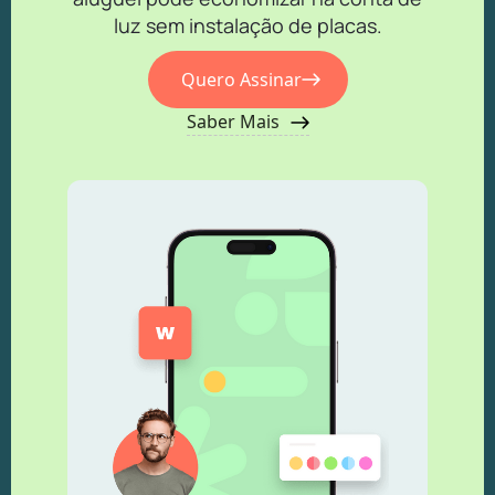
luz sem instalação de placas.
Quero Assinar
Saber Mais