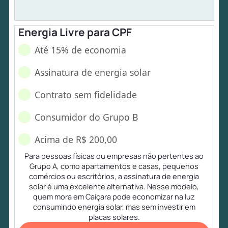
Energia Livre para CPF
Até 15% de economia
Assinatura de energia solar
Contrato sem fidelidade
Consumidor do Grupo B
Acima de R$ 200,00
Para pessoas físicas ou empresas não pertentes ao
Grupo A, como apartamentos e casas, pequenos
comércios ou escritórios, a assinatura de energia
solar é uma excelente alternativa. Nesse modelo,
quem mora em Caiçara pode economizar na luz
consumindo energia solar, mas sem investir em
placas solares.