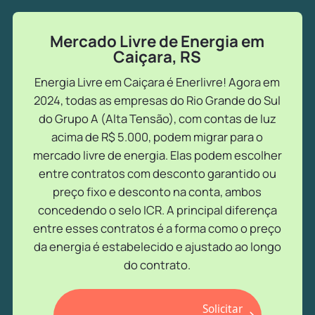
Mercado Livre de Energia em
Caiçara, RS
Energia Livre em Caiçara é Enerlivre! Agora em
2024, todas as empresas do Rio Grande do Sul
do Grupo A (Alta Tensão), com contas de luz
acima de R$ 5.000, podem migrar para o
mercado livre de energia. Elas podem escolher
entre contratos com desconto garantido ou
preço fixo e desconto na conta, ambos
concedendo o selo ICR. A principal diferença
entre esses contratos é a forma como o preço
da energia é estabelecido e ajustado ao longo
do contrato.
Solicitar