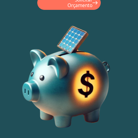
Orçamento