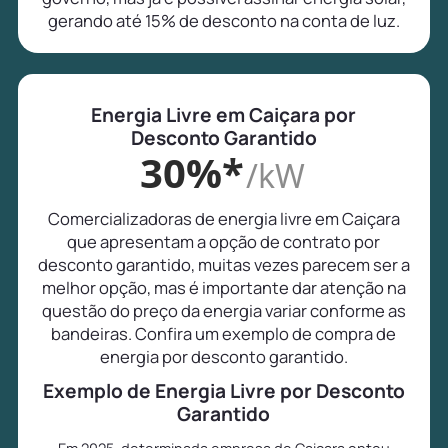
gerando até 15% de desconto na conta de luz.
Energia Livre em Caiçara por
Desconto Garantido
30%*
/kW
Comercializadoras de energia livre em Caiçara
que apresentam a opção de contrato por
desconto garantido, muitas vezes parecem ser a
melhor opção, mas é importante dar atenção na
questão do preço da energia variar conforme as
bandeiras. Confira um exemplo de compra de
energia por desconto garantido.
Exemplo de Energia Livre por Desconto
Garantido
Em 2025, determinada empresa de Caiçara optou