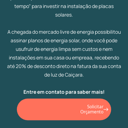
tempo" para investir na instalação de placas
solares.
A chegada do mercado livre de energia possibilitou
assinar planos de energia solar, onde você pode
usufruir de energia limpa sem custos e nem
instalações em sua casa ou empreaa, recebendo
até 20% de desconto direto na fatura da sua conta
de luz de Caiçara.
Entre em contato para saber mais!
Solicitar
Orçamento