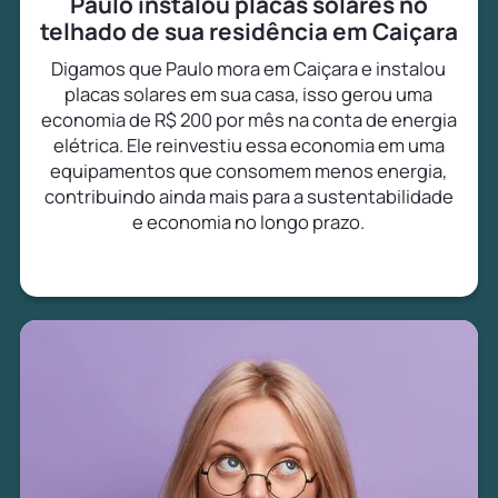
Paulo instalou placas solares no
telhado de sua residência em Caiçara
Digamos que Paulo mora em Caiçara e instalou
placas solares em sua casa, isso gerou uma
economia de R$ 200 por mês na conta de energia
elétrica. Ele reinvestiu essa economia em uma
equipamentos que consomem menos energia,
contribuindo ainda mais para a sustentabilidade
e economia no longo prazo.