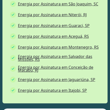
Energia por Assinatura em São Joaquim, SC
Energia por Assinatura em Niterói, RJ
Energia por Assinatura em Guaraci, SP
Energia por Assinatura em Aceguá, RS
Energia por Assinatura em Montenegro, RS
Energia por Assinatura em Salvador das
Missões, RS
Energia por Assinatura em Conceição de
Macabu, RJ
Energia por Assinatura em Jaguariúna, SP
Energia por Assinatura em Itajobi, SP