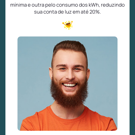
mínima e outra pelo consumo dos kWh, reduzindo
sua conta de luz em até 20%.