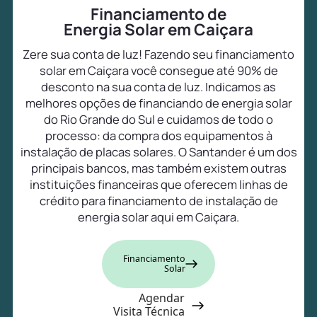
Financiamento de
Energia Solar em Caiçara
Zere sua conta de luz! Fazendo seu financiamento
solar em Caiçara você consegue até 90% de
desconto na sua conta de luz. Indicamos as
melhores opções de financiando de energia solar
do Rio Grande do Sul e cuidamos de todo o
processo: da compra dos equipamentos à
instalação de placas solares. O Santander é um dos
principais bancos, mas também existem outras
instituições financeiras que oferecem linhas de
crédito para financiamento de instalação de
energia solar aqui em Caiçara.
Financiamento
Solar
Agendar
Visita Técnica