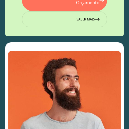
Orçamento
SABER MAIS