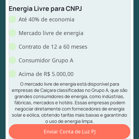
Energia Livre para CNPJ
Até 40% de economia
Mercado livre de energia
Contrato de 12 a 60 meses
Consumidor Grupo A
Acima de R$ 5.000,00
O mercado livre de energia está disponível para
empresas de Caiçara classificadas no Grupo A, que são
grandes consumidores de energia, como indústrias,
fábricas, mercados e hotéis. Essas empresas podem
negociar diretamente com fornecedores de energia
solar e eólica, obtendo tarifas mais baixas e garantindo
o uso de energia limpa.
Enviar Conta de Luz PJ