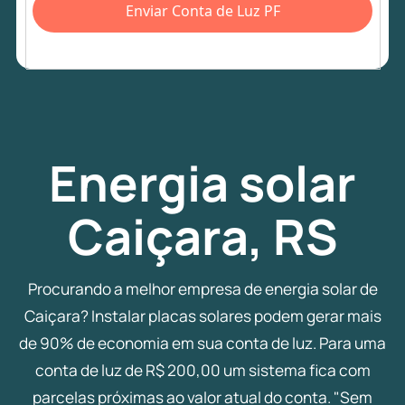
Enviar Conta de Luz PF
Energia
solar
Caiçara, RS
Procurando a melhor empresa de energia solar de
Caiçara? Instalar placas solares podem gerar mais
de 90% de economia em sua conta de luz. Para uma
conta de luz de R$ 200,00 um sistema fica com
parcelas próximas ao valor atual do conta. "Sem