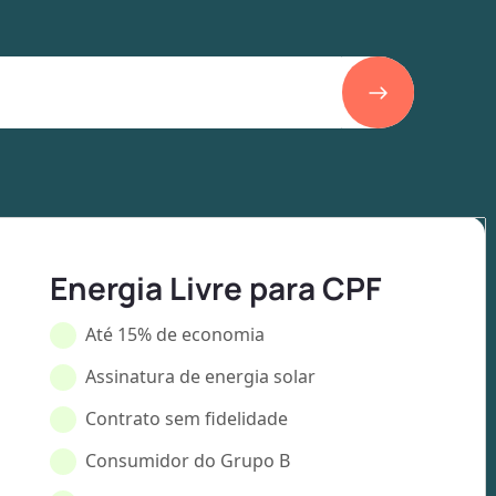
Energia Livre para CPF
Até 15% de economia
Assinatura de energia solar
Contrato sem fidelidade
Consumidor do Grupo B