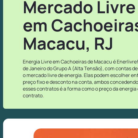
Mercado Livre
em Cachoeira
Macacu, RJ
Energia Livre em Cachoeiras de Macacu é Enerlivre
de Janeiro do Grupo A (Alta Tensão), com contas de
o mercado livre de energia. Elas podem escolher e
preço fixo e desconto na conta, ambos concedendo o
esses contratos é a forma como o preço da energia 
contrato.