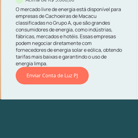
O mercado livre de energia está disponível para
empresas de Cachoeiras de Macacu
classificadas no Grupo A, que são grandes
consumidores de energia, como indústrias,
fábricas, mercados e hotéis. Essas empresas
podem negociar diretamente com
fornecedores de energia solar e eólica, obtendo
tarifas mais baixas e garantindo o uso de
energia limpa.
Enviar Conta de Luz PJ