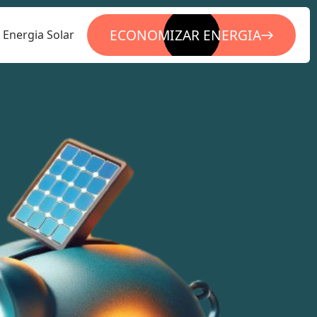
ECONOMIZAR ENERGIA
Energia Solar