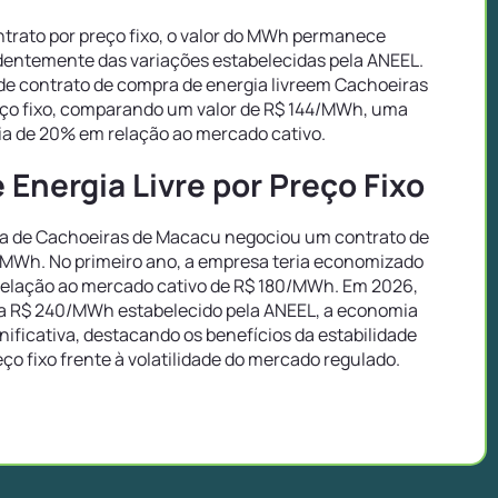
trato por preço fixo, o valor do MWh permanece
entemente das variações estabelecidas pela ANEEL.
de contrato de compra de energia livreem Cachoeiras
ço fixo, comparando um valor de R$ 144/MWh, uma
a de 20% em relação ao mercado cativo.
Energia Livre por Preço Fixo
 de Cachoeiras de Macacu negociou um contrato de
4/MWh. No primeiro ano, a empresa teria economizado
elação ao mercado cativo de R$ 180/MWh. Em 2026,
 R$ 240/MWh estabelecido pela ANEEL, a economia
gnificativa, destacando os benefícios da estabilidade
eço fixo frente à volatilidade do mercado regulado.