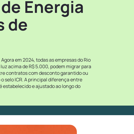
 de Energia
s de
! Agora em 2024, todas as empresas do Rio
 luz acima de R$ 5.000, podem migrar para
ntre contratos com desconto garantido ou
 selo ICR. A principal diferença entre
é estabelecido e ajustado ao longo do