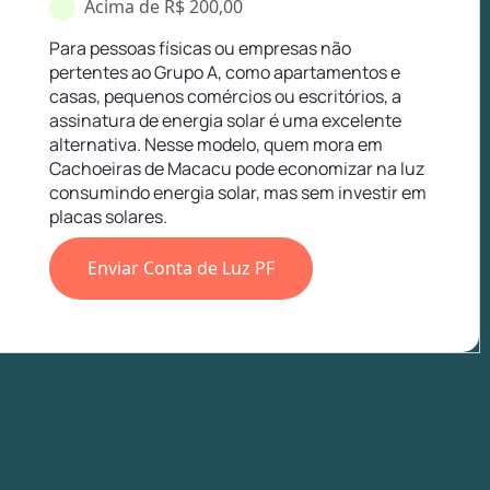
Acima de R$ 200,00
Para pessoas físicas ou empresas não
pertentes ao Grupo A, como apartamentos e
casas, pequenos comércios ou escritórios, a
assinatura de energia solar é uma excelente
alternativa. Nesse modelo, quem mora em
Cachoeiras de Macacu pode economizar na luz
consumindo energia solar, mas sem investir em
placas solares.
Enviar Conta de Luz PF