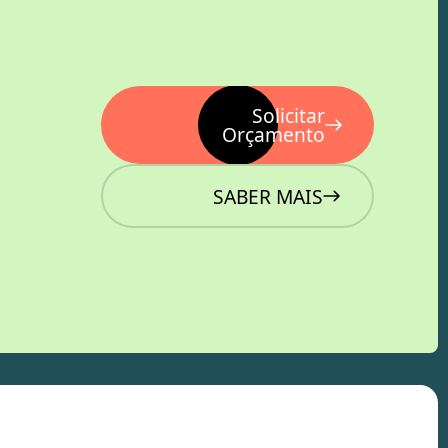
Solicitar
Orçamento
SABER MAIS