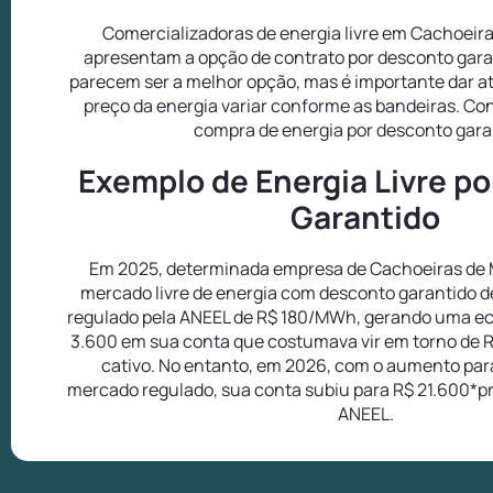
Comercializadoras de energia livre em Cachoeir
apresentam a opção de contrato por desconto gara
parecem ser a melhor opção, mas é importante dar a
preço da energia variar conforme as bandeiras. Co
compra de energia por desconto gara
Exemplo de Energia Livre p
Garantido
Em 2025, determinada empresa de Cachoeiras de 
mercado livre de energia com desconto garantido d
regulado pela ANEEL de R$ 180/MWh, gerando uma e
3.600 em sua conta que costumava vir em torno de 
cativo. No entanto, em 2026, com o aumento pa
mercado regulado, sua conta subiu para R$ 21.600*pr
ANEEL.