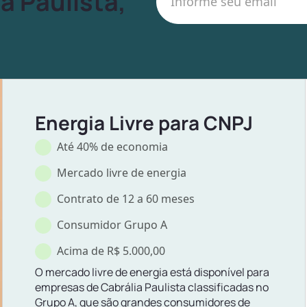
a Paulista,
Energia Livre para CNPJ
Até 40% de economia
Mercado livre de energia
Contrato de 12 a 60 meses
Consumidor Grupo A
Acima de R$ 5.000,00
O mercado livre de energia está disponível para
empresas de Cabrália Paulista classificadas no
Grupo A, que são grandes consumidores de