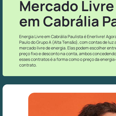
Mercado Livre
em Cabrália Pa
Energia Livre em Cabrália Paulista é Enerlivre! Ag
Paulo do Grupo A (Alta Tensão), com contas de luz 
mercado livre de energia. Elas podem escolher ent
preço fixo e desconto na conta, ambos concedendo o
esses contratos é a forma como o preço da energia 
contrato.