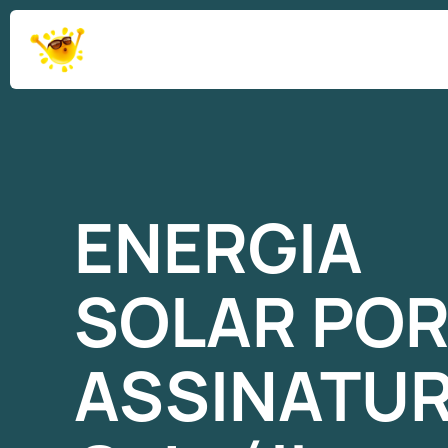
ENERGIA
SOLAR
PO
ASSINATU