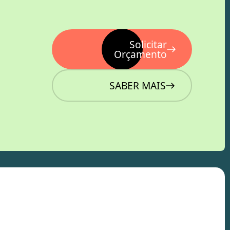
Solicitar
Orçamento
SABER MAIS