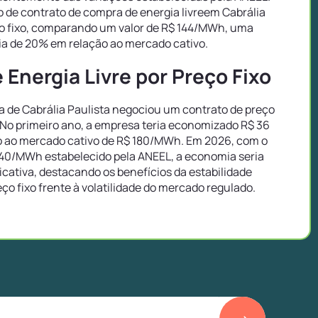
 de contrato de compra de energia livreem Cabrália
ço fixo, comparando um valor de R$ 144/MWh, uma
a de 20% em relação ao mercado cativo.
Energia Livre por Preço Fixo
de Cabrália Paulista negociou um contrato de preço
 No primeiro ano, a empresa teria economizado R$ 36
 ao mercado cativo de R$ 180/MWh. Em 2026, com o
40/MWh estabelecido pela ANEEL, a economia seria
icativa, destacando os benefícios da estabilidade
eço fixo frente à volatilidade do mercado regulado.