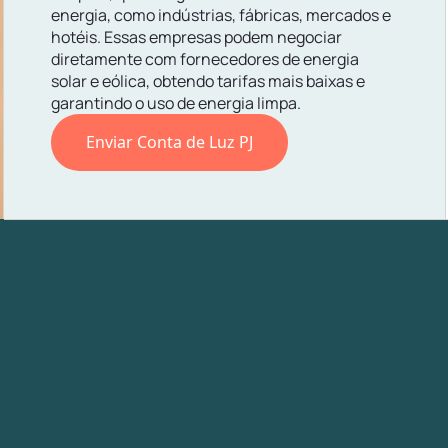
energia, como indústrias, fábricas, mercados e
hotéis. Essas empresas podem negociar
diretamente com fornecedores de energia
solar e eólica, obtendo tarifas mais baixas e
garantindo o uso de energia limpa.
Enviar Conta de Luz PJ