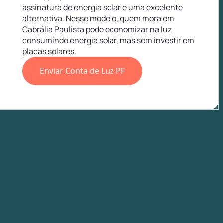
assinatura de energia solar é uma excelente
alternativa. Nesse modelo, quem mora em
Cabrália Paulista pode economizar na luz
consumindo energia solar, mas sem investir em
placas solares.
Enviar Conta de Luz PF