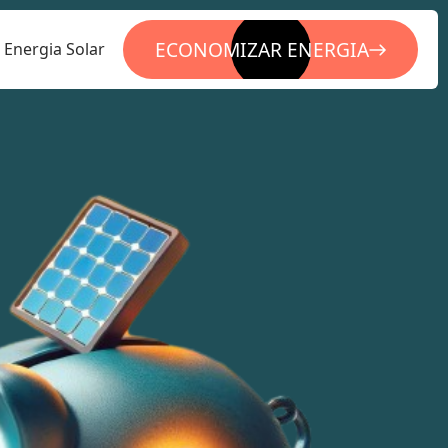
ECONOMIZAR ENERGIA
Energia Solar