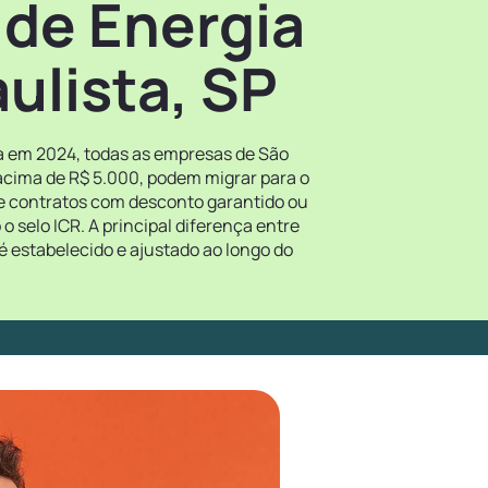
 de Energia
ulista, SP
ora em 2024, todas as empresas de São
acima de R$ 5.000, podem migrar para o
re contratos com desconto garantido ou
 selo ICR. A principal diferença entre
é estabelecido e ajustado ao longo do