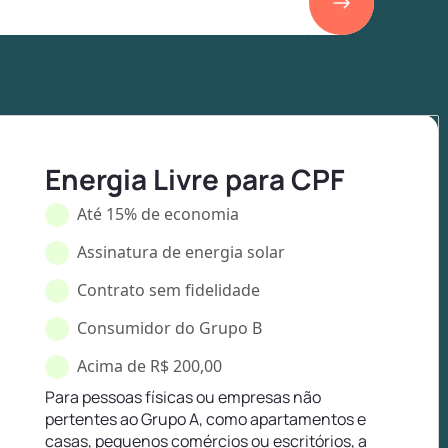
Energia Livre para CPF
Até 15% de economia
Assinatura de energia solar
Contrato sem fidelidade
Consumidor do Grupo B
Acima de R$ 200,00
Para pessoas físicas ou empresas não
pertentes ao Grupo A, como apartamentos e
casas, pequenos comércios ou escritórios, a