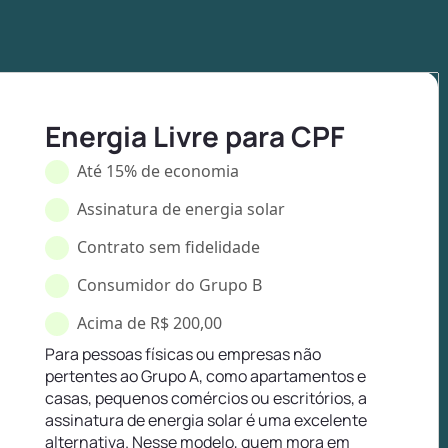
Energia Livre para CPF
Até 15% de economia
Assinatura de energia solar
Contrato sem fidelidade
Consumidor do Grupo B
Acima de R$ 200,00
Para pessoas físicas ou empresas não
pertentes ao Grupo A, como apartamentos e
casas, pequenos comércios ou escritórios, a
assinatura de energia solar é uma excelente
alternativa. Nesse modelo, quem mora em