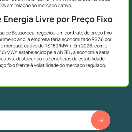
0% em relação ao mercado cativo.
Energia Livre por Preço Fixo
a de Bossoroca negociou um contrato de preço fixo
rimeiro ano, a empresa teria economizado R$ 36 por
o mercado cativo de R$ 180/MWh. Em 2026, com o
40/MWh estabelecido pela ANEEL, a economia seria
icativa, destacando os benefícios da estabilidade
eço fixo frente à volatilidade do mercado regulado.