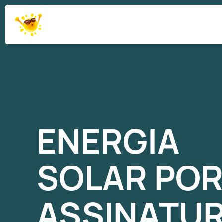
ENERGIA
SOLAR
PO
ASSINATU