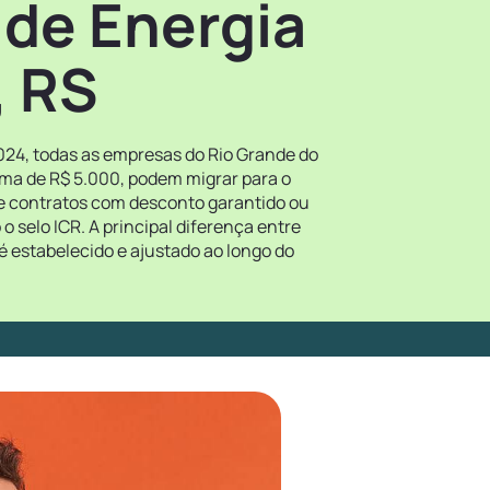
 de Energia
, RS
024, todas as empresas do Rio Grande do
ima de R$ 5.000, podem migrar para o
re contratos com desconto garantido ou
 selo ICR. A principal diferença entre
é estabelecido e ajustado ao longo do