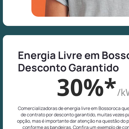
Energia Livre em Boss
Desconto Garantido
30%*
/k
Comercializadoras de energia livre em Bossoroca qu
de contrato por desconto garantido, muitas vezes 
opção, mas é importante dar atenção na questão do p
conforme as bandeiras. Confira um exemplo de com