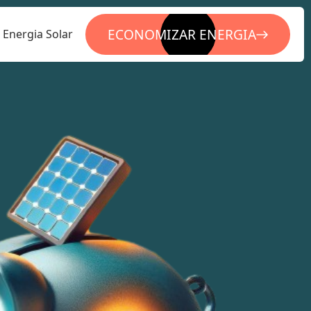
ECONOMIZAR ENERGIA
Energia Solar