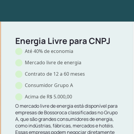
Energia Livre para CNPJ
Até 40% de economia
Mercado livre de energia
Contrato de 12 a 60 meses
Consumidor Grupo A
Acima de R$ 5.000,00
O mercado livre de energia está disponível para
empresas de Bossoroca classificadas no Grupo
A, que são grandes consumidores de energia,
como indústrias, fábricas, mercados e hotéis.
Essas empresas podem negociar diretamente