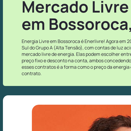
Mercado Livre
em Bossoroca
Energia Livre em Bossoroca é Enerlivre! Agora em 2
Sul do Grupo A (Alta Tensão), com contas de luz ac
mercado livre de energia. Elas podem escolher ent
preço fixo e desconto na conta, ambos concedendo o
esses contratos é a forma como o preço da energia 
contrato.