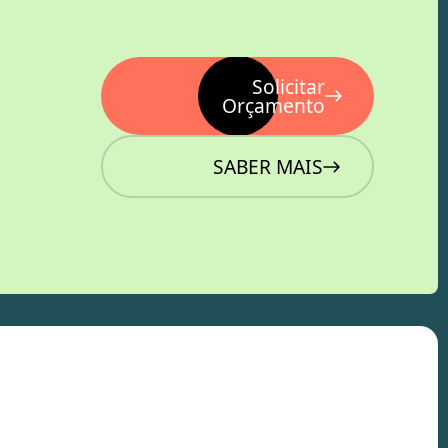
Solicitar
Orçamento
SABER MAIS