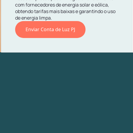
com fornecedores de energia solar e eólica,
obtendo tarifas mais baixas e garantindo o uso
de energia limpa.
Enviar Conta de Luz PJ