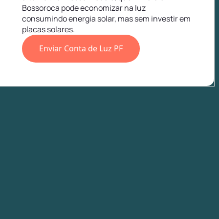
Bossoroca pode economizar na luz
consumindo energia solar, mas sem investir em
placas solares.
Enviar Conta de Luz PF