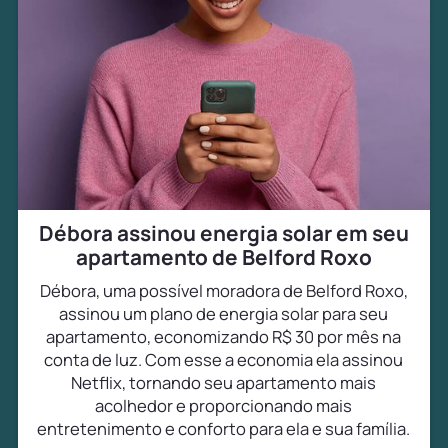
Débora assinou energia solar em seu
apartamento de Belford Roxo
Débora, uma possível moradora de Belford Roxo,
assinou um plano de energia solar para seu
apartamento, economizando R$ 30 por mês na
conta de luz. Com esse a economia ela assinou
Netflix, tornando seu apartamento mais
acolhedor e proporcionando mais
entretenimento e conforto para ela e sua família.