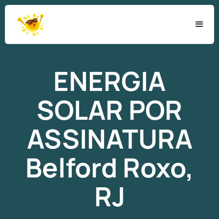
ENERGIA
SOLAR
POR
ASSINATURA
Belford Roxo,
RJ