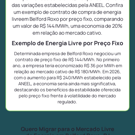
das variações estabelecidas pela ANEEL. Confira
um exemplo de contrato de compra de energia
livreem Belford Roxo por preço fixo, comparando
um valor de R$ 144/MWh, uma economia de 20%
em relação ao mercado cativo.
Exemplo de Energia Livre por Preço Fixo
Determinada empresa de Belford Roxo negociou um
contrato de preço fixo de R$ 144/MWh. No primeiro
ano, a empresa teria economizado R$ 36 por MWh em
relação ao mercado cativo de R$ 180/MWh. Em 2026,
com o aumento para R$ 240/MWh estabelecido pela
ANEEL, a economia seria ainda mais significativa,
destacando os benefícios da estabilidade oferecida
pelo preço fixo frente à volatilidade do mercado
regulado.
Quero Migrar para o Mercado Livre