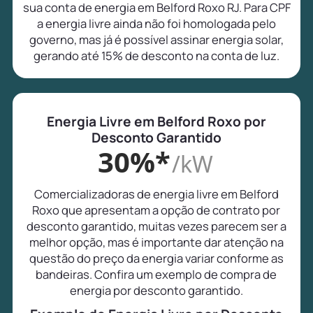
sua conta de energia em Belford Roxo RJ. Para CPF
a energia livre ainda não foi homologada pelo
governo, mas já é possível assinar energia solar,
gerando até 15% de desconto na conta de luz.
Energia Livre em Belford Roxo por
Desconto Garantido
30%*
/kW
Comercializadoras de energia livre em Belford
Roxo que apresentam a opção de contrato por
desconto garantido, muitas vezes parecem ser a
melhor opção, mas é importante dar atenção na
questão do preço da energia variar conforme as
bandeiras. Confira um exemplo de compra de
energia por desconto garantido.