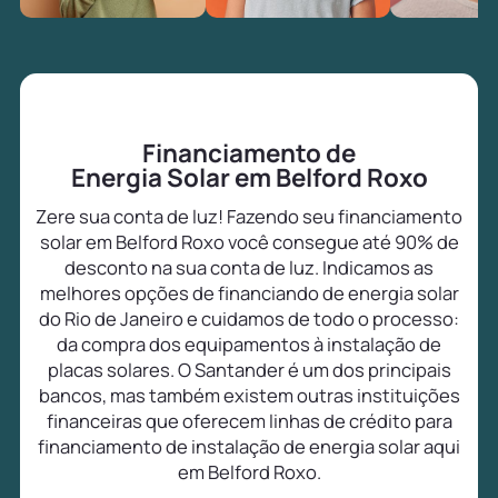
Financiamento de
Energia Solar em Belford Roxo
Zere sua conta de luz! Fazendo seu financiamento
solar em Belford Roxo você consegue até 90% de
desconto na sua conta de luz. Indicamos as
melhores opções de financiando de energia solar
do Rio de Janeiro e cuidamos de todo o processo:
da compra dos equipamentos à instalação de
placas solares. O Santander é um dos principais
bancos, mas também existem outras instituições
financeiras que oferecem linhas de crédito para
financiamento de instalação de energia solar aqui
em Belford Roxo.