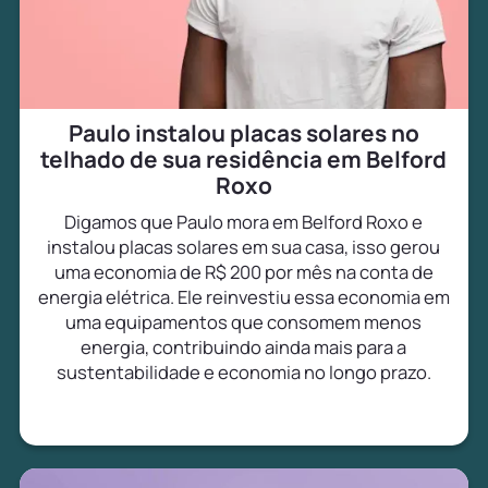
Paulo instalou placas solares no
telhado de sua residência em Belford
Roxo
Digamos que Paulo mora em Belford Roxo e
instalou placas solares em sua casa, isso gerou
uma economia de R$ 200 por mês na conta de
energia elétrica. Ele reinvestiu essa economia em
uma equipamentos que consomem menos
energia, contribuindo ainda mais para a
sustentabilidade e economia no longo prazo.