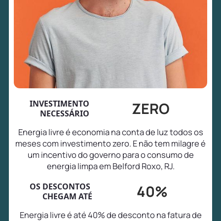
INVESTIMENTO
ZERO
NECESSÁRIO
Energia livre é economia na conta de luz todos os
meses com investimento zero. E não tem milagre é
um incentivo do governo para o consumo de
energia limpa em Belford Roxo, RJ.
OS DESCONTOS
40%
CHEGAM ATÉ
Energia livre é até 40% de desconto na fatura de