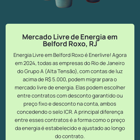
Mercado Livre de Energia em
Belford Roxo, RJ
Energia Livre em Belford Roxo é Enerlivre! Agora
em 2024, todas as empresas do Rio de Janeiro
do Grupo A (Alta Tensão), com contas de luz
acima de R$ 5.000, podem migrar para o
mercado livre de energia. Elas podem escolher
entre contratos com desconto garantido ou
preço fixo e desconto na conta, ambos
concedendo o selo ICR. A principal diferença
entre esses contratos é a forma como o preço
da energia é estabelecido e ajustado ao longo
do contrato.