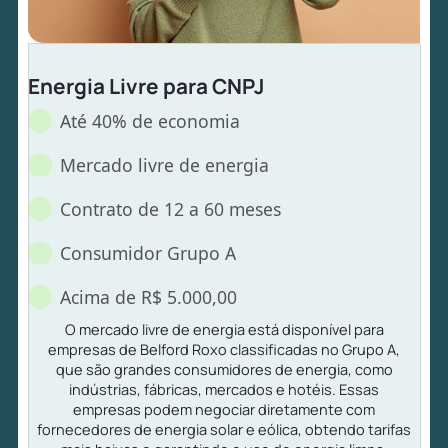
Energia Livre para CNPJ
Até 40% de economia
Mercado livre de energia
Contrato de 12 a 60 meses
Consumidor Grupo A
Acima de R$ 5.000,00
O mercado livre de energia está disponível para
empresas de Belford Roxo classificadas no Grupo A,
que são grandes consumidores de energia, como
indústrias, fábricas, mercados e hotéis. Essas
empresas podem negociar diretamente com
fornecedores de energia solar e eólica, obtendo tarifas