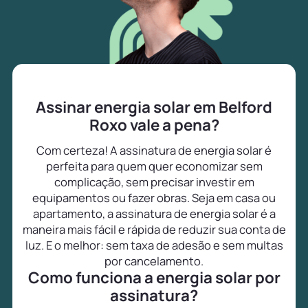
Assinar energia solar em Belford
Roxo vale a pena?
Com certeza! A assinatura de energia solar é
perfeita para quem quer economizar sem
complicação, sem precisar investir em
equipamentos ou fazer obras. Seja em casa ou
apartamento, a assinatura de energia solar é a
maneira mais fácil e rápida de reduzir sua conta de
luz. E o melhor: sem taxa de adesão e sem multas
por cancelamento.
Como funciona a energia solar por
assinatura?