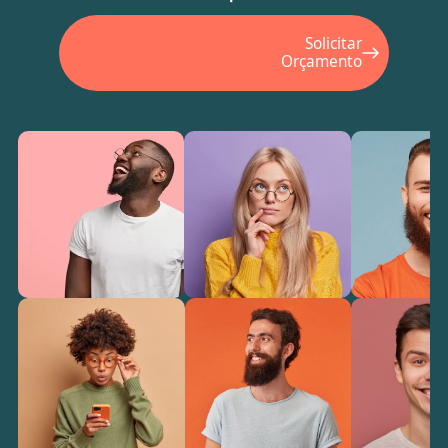
Solicitar
Orçamento