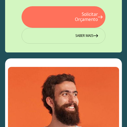
Solicitar
Orçamento
SABER MAIS