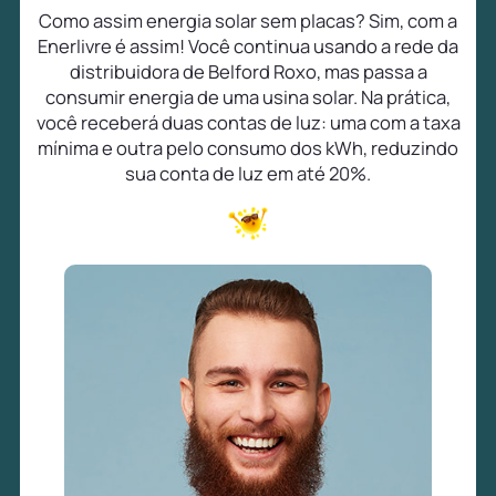
Como assim energia solar sem placas? Sim, com a
Enerlivre é assim! Você continua usando a rede da
distribuidora de Belford Roxo, mas passa a
consumir energia de uma usina solar. Na prática,
você receberá duas contas de luz: uma com a taxa
mínima e outra pelo consumo dos kWh, reduzindo
sua conta de luz em até 20%.