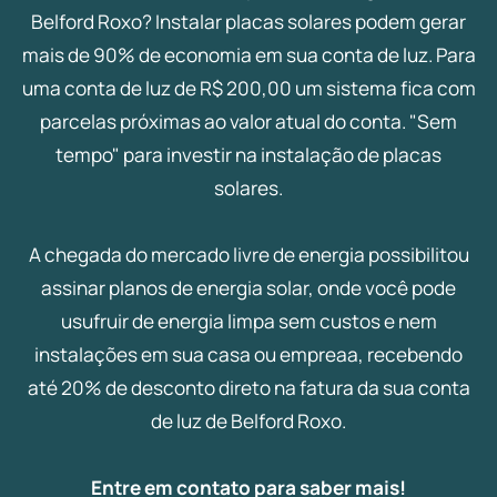
Belford Roxo? Instalar placas solares podem gerar
mais de 90% de economia em sua conta de luz. Para
uma conta de luz de R$ 200,00 um sistema fica com
parcelas próximas ao valor atual do conta. "Sem
tempo" para investir na instalação de placas
solares.
A chegada do mercado livre de energia possibilitou
assinar planos de energia solar, onde você pode
usufruir de energia limpa sem custos e nem
instalações em sua casa ou empreaa, recebendo
até 20% de desconto direto na fatura da sua conta
de luz de Belford Roxo.
Entre em contato para saber mais!