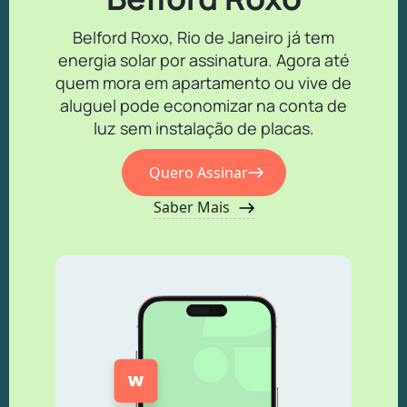
Belford Roxo, Rio de Janeiro já tem
energia solar por assinatura. Agora até
quem mora em apartamento ou vive de
aluguel pode economizar na conta de
luz sem instalação de placas.
Quero Assinar
Saber Mais