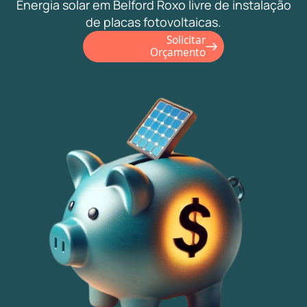
Energia solar em Belford Roxo livre de instalação
de placas fotovoltaicas.
Solicitar
Orçamento