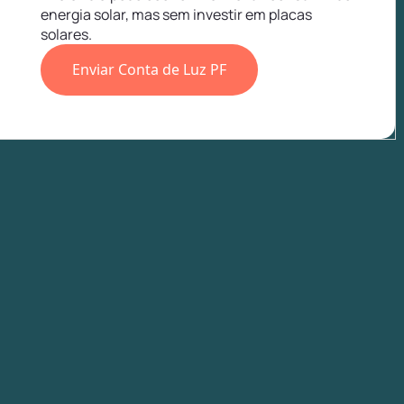
energia solar, mas sem investir em placas
solares.
Enviar Conta de Luz PF