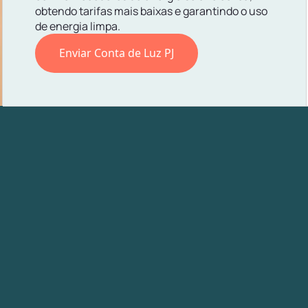
obtendo tarifas mais baixas e garantindo o uso
de energia limpa.
Enviar Conta de Luz PJ