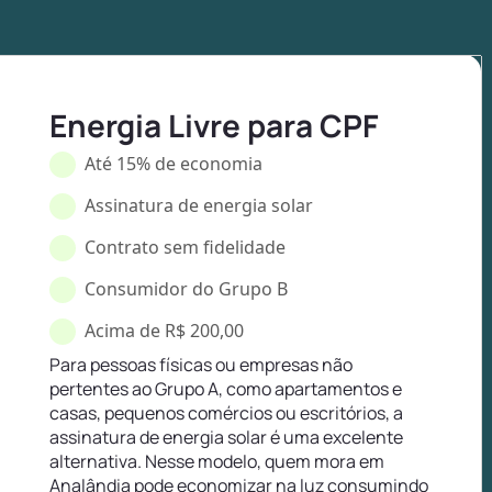
Energia Livre para CPF
Até 15% de economia
Assinatura de energia solar
Contrato sem fidelidade
Consumidor do Grupo B
Acima de R$ 200,00
Para pessoas físicas ou empresas não
pertentes ao Grupo A, como apartamentos e
casas, pequenos comércios ou escritórios, a
assinatura de energia solar é uma excelente
alternativa. Nesse modelo, quem mora em
Analândia pode economizar na luz consumindo