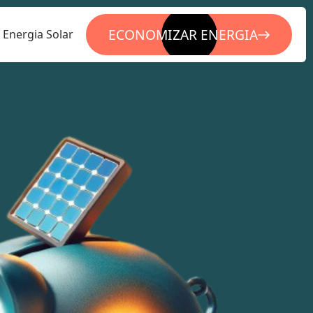
ECONOMIZAR ENERGIA
Energia Solar