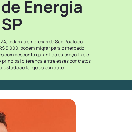
 de Energia
 SP
024, todas as empresas de São Paulo do
 R$ 5.000, podem migrar para o mercado
tos com desconto garantido ou preço fixo e
 principal diferença entre esses contratos
ajustado ao longo do contrato.