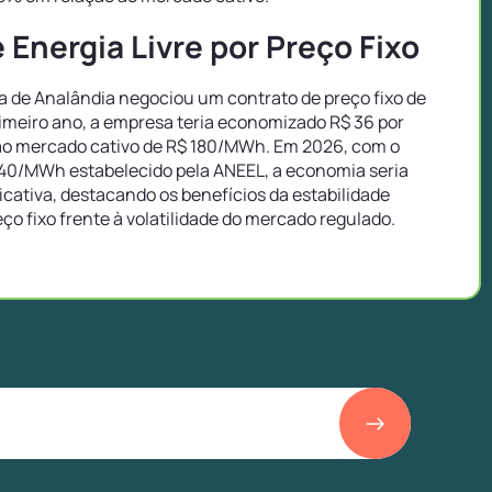
Energia Livre por Preço Fixo
de Analândia negociou um contrato de preço fixo de
imeiro ano, a empresa teria economizado R$ 36 por
o mercado cativo de R$ 180/MWh. Em 2026, com o
40/MWh estabelecido pela ANEEL, a economia seria
icativa, destacando os benefícios da estabilidade
eço fixo frente à volatilidade do mercado regulado.