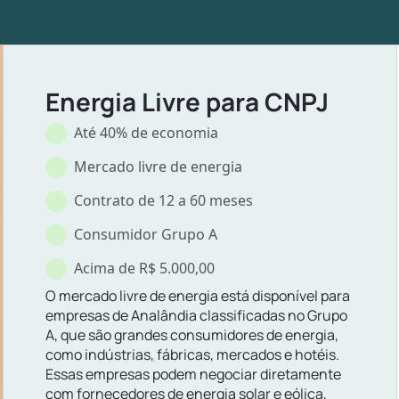
Energia Livre para CNPJ
Até 40% de economia
Mercado livre de energia
Contrato de 12 a 60 meses
Consumidor Grupo A
Acima de R$ 5.000,00
O mercado livre de energia está disponível para
empresas de Analândia classificadas no Grupo
A, que são grandes consumidores de energia,
como indústrias, fábricas, mercados e hotéis.
Essas empresas podem negociar diretamente
com fornecedores de energia solar e eólica,