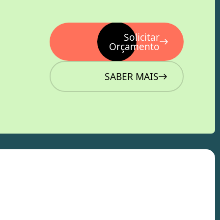
Solicitar
Orçamento
SABER MAIS