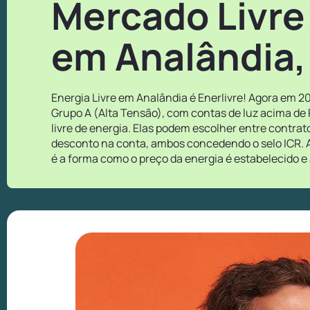
Mercado Livre
em Analândia,
Energia Livre em Analândia é Enerlivre! Agora em 2
Grupo A (Alta Tensão), com contas de luz acima de
livre de energia. Elas podem escolher entre contra
desconto na conta, ambos concedendo o selo ICR. A
é a forma como o preço da energia é estabelecido e 