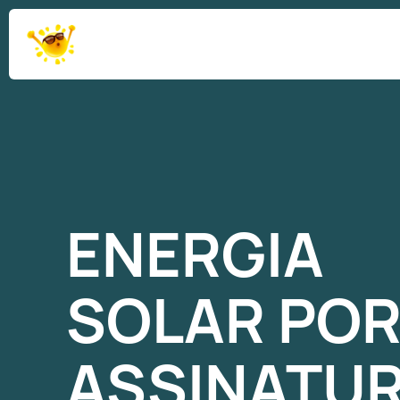
ENERGIA
SOLAR
PO
ASSINATU