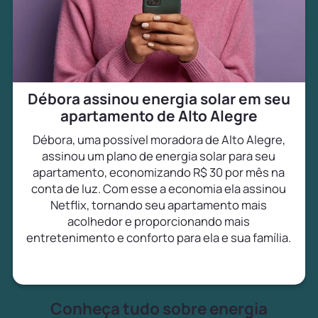
Débora assinou energia solar em seu
apartamento de Alto Alegre
Débora, uma possível moradora de Alto Alegre,
assinou um plano de energia solar para seu
apartamento, economizando R$ 30 por mês na
conta de luz. Com esse a economia ela assinou
Netflix, tornando seu apartamento mais
acolhedor e proporcionando mais
entretenimento e conforto para ela e sua família.
Conheça tudo sobre energia