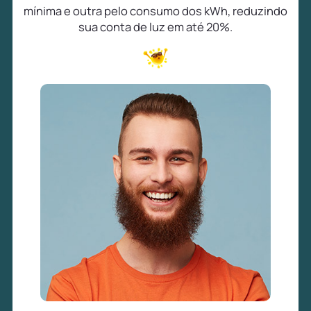
mínima e outra pelo consumo dos kWh, reduzindo
sua conta de luz em até 20%.