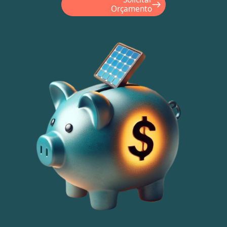
Orçamento