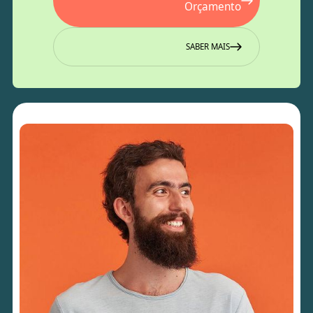
Orçamento
SABER MAIS