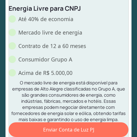
Energia Livre para CNPJ
Até 40% de economia
Mercado livre de energia
Contrato de 12 a 60 meses
Consumidor Grupo A
Acima de R$ 5.000,00
O mercado livre de energia está disponível para
empresas de Alto Alegre classificadas no Grupo A, que
são grandes consumidores de energia, como
indústrias, fábricas, mercados e hotéis. Essas
empresas podem negociar diretamente com
fornecedores de energia solar e eólica, obtendo tarifas
mais baixas e garantindo o uso de energia limpa.
Enviar Conta de Luz PJ