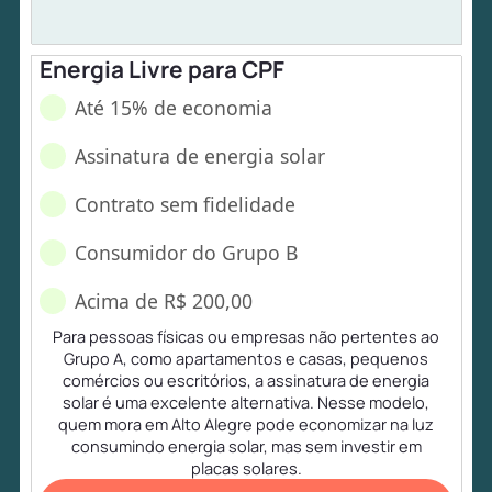
Energia Livre para CPF
Até 15% de economia
Assinatura de energia solar
Contrato sem fidelidade
Consumidor do Grupo B
Acima de R$ 200,00
Para pessoas físicas ou empresas não pertentes ao
Grupo A, como apartamentos e casas, pequenos
comércios ou escritórios, a assinatura de energia
solar é uma excelente alternativa. Nesse modelo,
quem mora em Alto Alegre pode economizar na luz
consumindo energia solar, mas sem investir em
placas solares.