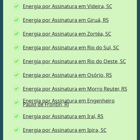
Energia por Assinatura em Videira, SC
Energia por Assinatura em Giruá, RS
Energia por Assinatura em Zortéa, SC
Energia por Assinatura em Rio do Sul, SC
Energia por Assinatura em Rio do Oeste, SC
Energia por Assinatura em Osório, RS
Energia por Assinatura em Morro Reuter, RS
Energia por Assinatura em Engenheiro
Paulo de Frontin, RJ
Energia por Assinatura em Iraí, RS
Energia por Assinatura em Ipira, SC