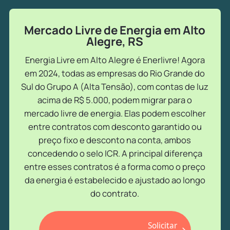
Mercado Livre de Energia em Alto
Alegre, RS
Energia Livre em Alto Alegre é Enerlivre! Agora
em 2024, todas as empresas do Rio Grande do
Sul do Grupo A (Alta Tensão), com contas de luz
acima de R$ 5.000, podem migrar para o
mercado livre de energia. Elas podem escolher
entre contratos com desconto garantido ou
preço fixo e desconto na conta, ambos
concedendo o selo ICR. A principal diferença
entre esses contratos é a forma como o preço
da energia é estabelecido e ajustado ao longo
do contrato.
Solicitar