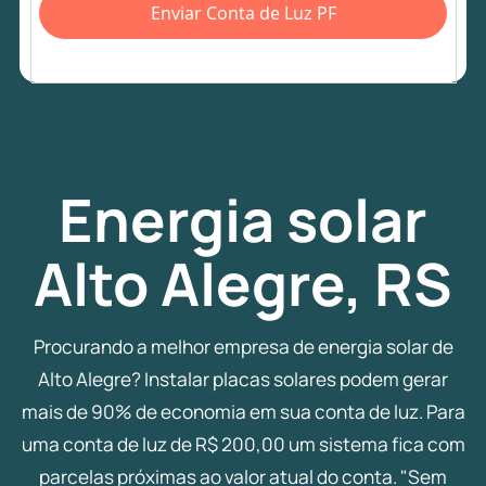
Enviar Conta de Luz PF
Energia
solar
Alto Alegre, RS
Procurando a melhor empresa de energia solar de
Alto Alegre? Instalar placas solares podem gerar
mais de 90% de economia em sua conta de luz. Para
uma conta de luz de R$ 200,00 um sistema fica com
parcelas próximas ao valor atual do conta. "Sem