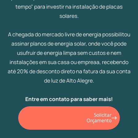
tempo" para investir na instalação de placas
solares.
A chegada do mercado livre de energia possibilitou
assinar planos de energia solar, onde você pode
usufruir de energia limpa sem custos e nem
instalações em sua casa ou empreaa, recebendo
até 20% de desconto direto na fatura da sua conta
de luz de Alto Alegre.
Entre em contato para saber mais!
Solicitar
Orçamento