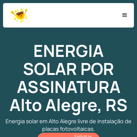
ENERGIA
SOLAR
POR
ASSINATURA
Alto Alegre, RS
Energia solar em Alto Alegre livre de instalação de
placas fotovoltaicas.
Solicitar