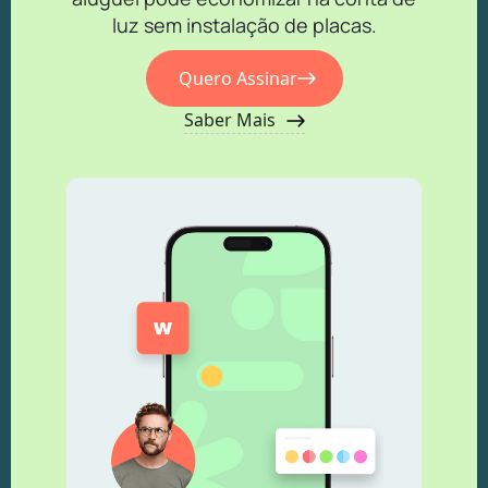
luz sem instalação de placas.
Quero Assinar
Saber Mais