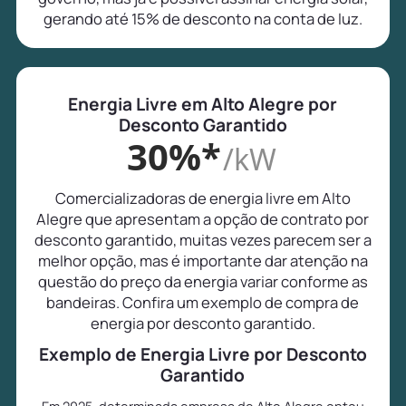
gerando até 15% de desconto na conta de luz.
Energia Livre em Alto Alegre por
Desconto Garantido
30%*
/kW
Comercializadoras de energia livre em Alto
Alegre que apresentam a opção de contrato por
desconto garantido, muitas vezes parecem ser a
melhor opção, mas é importante dar atenção na
questão do preço da energia variar conforme as
bandeiras. Confira um exemplo de compra de
energia por desconto garantido.
Exemplo de Energia Livre por Desconto
Garantido
Em 2025, determinada empresa de Alto Alegre optou