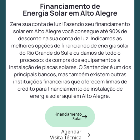
Financiamento de
Energia Solar em Alto Alegre
Zere sua conta de luz! Fazendo seu financiamento
solar em Alto Alegre você consegue até 90% de
desconto na sua conta de luz. Indicamos as
melhores opções de financiando de energia solar
do Rio Grande do Sul e cuidamos de todo o
processo: da compra dos equipamentos à
instalação de placas solares. O Santander é um dos
principais bancos, mas também existem outras
instituições financeiras que oferecem linhas de
crédito para financiamento de instalação de
energia solar aqui em Alto Alegre.
Financiamento
Solar
Agendar
Visita Técnica