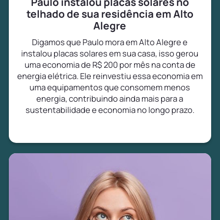
Paulo instalou placas solares no
telhado de sua residência em Alto
Alegre
Digamos que Paulo mora em Alto Alegre e
instalou placas solares em sua casa, isso gerou
uma economia de R$ 200 por mês na conta de
energia elétrica. Ele reinvestiu essa economia em
uma equipamentos que consomem menos
energia, contribuindo ainda mais para a
sustentabilidade e economia no longo prazo.