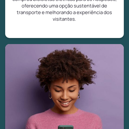
oferecendo uma opção sustentável de
transporte e melhorando a experiência dos
visitantes.