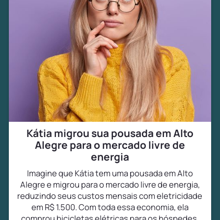
Kátia migrou sua pousada em Alto
Alegre para o mercado livre de
energia
Imagine que Kátia tem uma pousada em Alto
Alegre e migrou para o mercado livre de energia,
reduzindo seus custos mensais com eletricidade
em R$ 1.500. Com toda essa economia, ela
comprou bicicletas elétricas para os hóspedes,