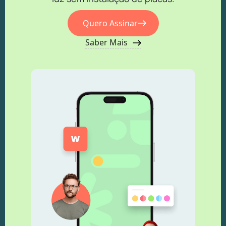
Quero Assinar
Saber Mais