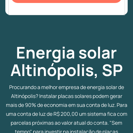
Energia
solar
Altinópolis, SP
Procurando a melhor empresa de energia solar de
Altinópolis? Instalar placas solares podem gerar
mais de 90% de economia em sua conta de luz. Para
uma conta de luz de R$ 200,00 um sistema fica com
parcelas próximas ao valor atual do conta. "Sem
tempo" para investir na instalação de placas