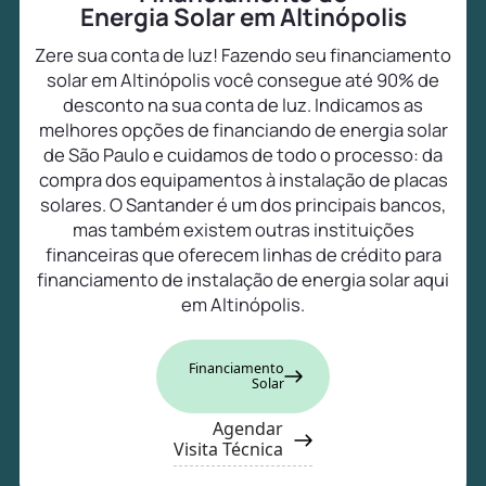
Energia Solar em Altinópolis
Zere sua conta de luz! Fazendo seu financiamento
solar em Altinópolis você consegue até 90% de
desconto na sua conta de luz. Indicamos as
melhores opções de financiando de energia solar
de São Paulo e cuidamos de todo o processo: da
compra dos equipamentos à instalação de placas
solares. O Santander é um dos principais bancos,
mas também existem outras instituições
financeiras que oferecem linhas de crédito para
financiamento de instalação de energia solar aqui
em Altinópolis.
Financiamento
Solar
Agendar
Visita Técnica