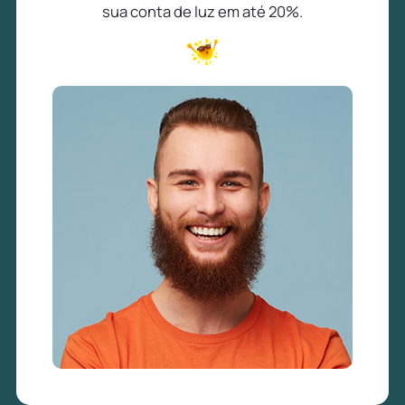
sua conta de luz em até 20%.