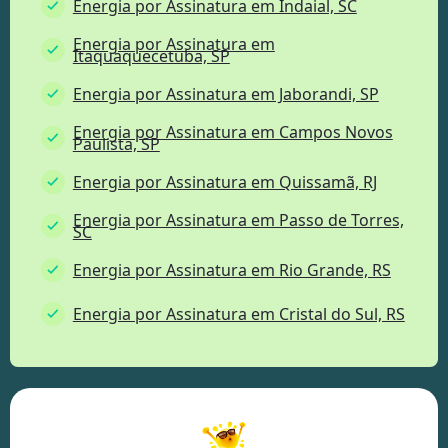
Energia por Assinatura em Indaial, SC
Energia por Assinatura em
Itaquaquecetuba, SP
Energia por Assinatura em Jaborandi, SP
Energia por Assinatura em Campos Novos
Paulista, SP
Energia por Assinatura em Quissamã, RJ
Energia por Assinatura em Passo de Torres,
SC
Energia por Assinatura em Rio Grande, RS
Energia por Assinatura em Cristal do Sul, RS