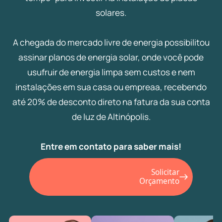
solares.
A chegada do mercado livre de energia possibilitou
assinar planos de energia solar, onde você pode
usufruir de energia limpa sem custos e nem
instalações em sua casa ou empreaa, recebendo
até 20% de desconto direto na fatura da sua conta
de luz de Altinópolis.
Entre em contato para saber mais!
Solicitar
Orçamento