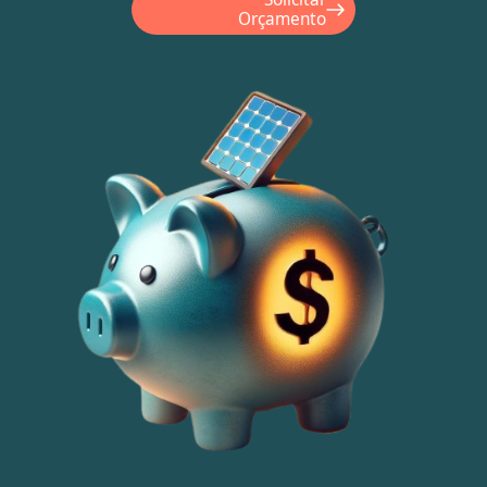
Orçamento