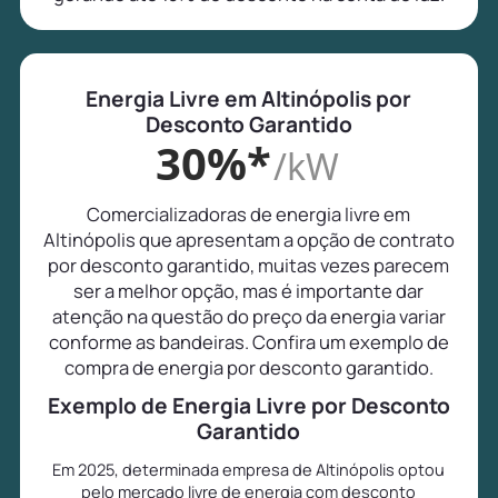
Energia Livre em Altinópolis por
Desconto Garantido
30%*
/kW
Comercializadoras de energia livre em
Altinópolis que apresentam a opção de contrato
por desconto garantido, muitas vezes parecem
ser a melhor opção, mas é importante dar
atenção na questão do preço da energia variar
conforme as bandeiras. Confira um exemplo de
compra de energia por desconto garantido.
Exemplo de Energia Livre por Desconto
Garantido
Em 2025, determinada empresa de Altinópolis optou
pelo mercado livre de energia com desconto