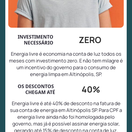
INVESTIMENTO
ZERO
NECESSÁRIO
Energia livre é economia na conta de luz todos os
meses com investimento zero. E não tem milagre é
um incentivo do governo para o consumo de
energia limpa em Altinópolis, SP.
OS DESCONTOS
40%
CHEGAM ATÉ
Energia livre é até 40% de desconto na fatura de
sua conta de energia em Altinópolis SP. Para CPF a
energia livre ainda não foi homologada pelo
governo, mas já é possível assinar energia solar,
gerando até 15% de desconto na conta de luz.