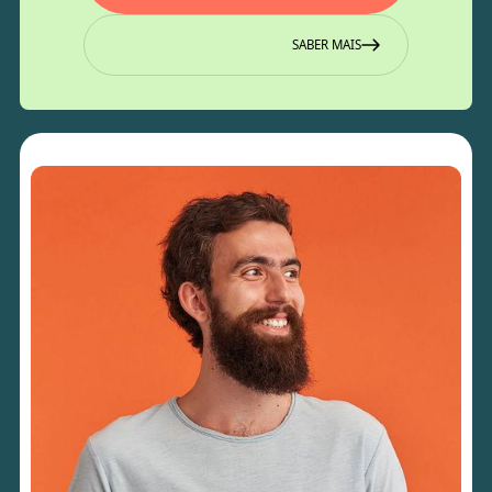
SABER MAIS