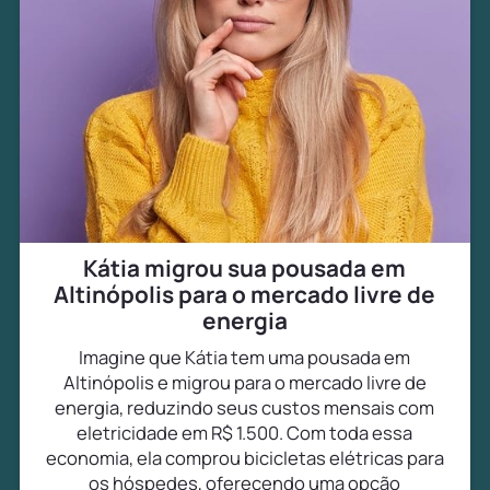
Kátia migrou sua pousada em
Altinópolis para o mercado livre de
energia
Imagine que Kátia tem uma pousada em
Altinópolis e migrou para o mercado livre de
energia, reduzindo seus custos mensais com
eletricidade em R$ 1.500. Com toda essa
economia, ela comprou bicicletas elétricas para
os hóspedes, oferecendo uma opção