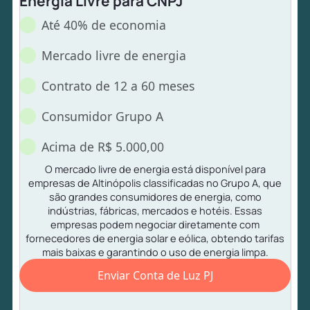
Energia Livre para CNPJ
Até 40% de economia
Mercado livre de energia
Contrato de 12 a 60 meses
Consumidor Grupo A
Acima de R$ 5.000,00
O mercado livre de energia está disponível para
empresas de Altinópolis classificadas no Grupo A, que
são grandes consumidores de energia, como
indústrias, fábricas, mercados e hotéis. Essas
empresas podem negociar diretamente com
fornecedores de energia solar e eólica, obtendo tarifas
mais baixas e garantindo o uso de energia limpa.
Enviar Conta de Luz PJ