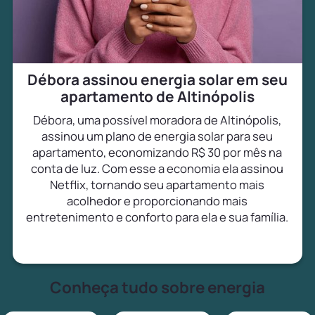
Débora assinou energia solar em seu
apartamento de Altinópolis
Débora, uma possível moradora de Altinópolis,
assinou um plano de energia solar para seu
apartamento, economizando R$ 30 por mês na
conta de luz. Com esse a economia ela assinou
Netflix, tornando seu apartamento mais
acolhedor e proporcionando mais
entretenimento e conforto para ela e sua família.
Conheça tudo sobre energia