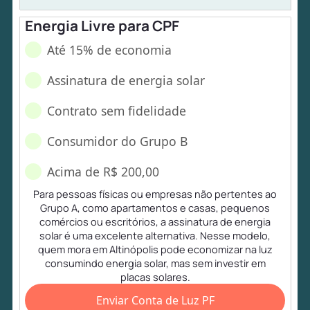
Energia Livre para CPF
Até 15% de economia
Assinatura de energia solar
Contrato sem fidelidade
Consumidor do Grupo B
Acima de R$ 200,00
Para pessoas físicas ou empresas não pertentes ao
Grupo A, como apartamentos e casas, pequenos
comércios ou escritórios, a assinatura de energia
solar é uma excelente alternativa. Nesse modelo,
quem mora em Altinópolis pode economizar na luz
consumindo energia solar, mas sem investir em
placas solares.
Enviar Conta de Luz PF