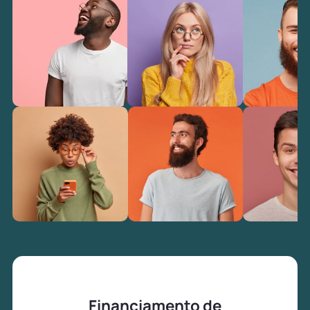
Financiamento de