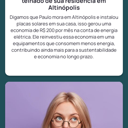
telhado de sua residência em
Altinópolis
Digamos que Paulo mora em Altinópolis e instalou
placas solares em sua casa, isso gerou uma
economia de R$ 200 por mês na conta de energia
elétrica. Ele reinvestiu essa economia em uma
equipamentos que consomem menos energia,
contribuindo ainda mais para a sustentabilidade
e economia no longo prazo.