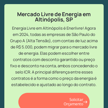
Mercado Livre de Energia em
Altinópolis, SP
Energia Livre em Altinópolis é Enerlivre! Agora
em 2024, todas as empresas de São Paulo do
Grupo A (Alta Tensão), com contas de luz acima
de R$ 5.000, podem migrar para o mercado livre
de energia. Elas podem escolher entre
contratos com desconto garantido ou preço
fixo e desconto na conta, ambos concedendo o
selo ICR. A principal diferença entre esses
contratos é a forma como o preço da energia é
estabelecido e ajustado ao longo do contrato.
Solicitar
Orçamento