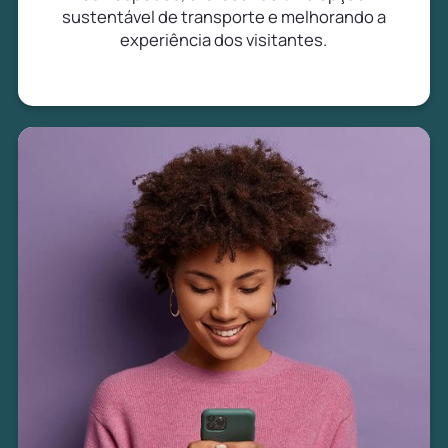
sustentável de transporte e melhorando a
experiência dos visitantes.