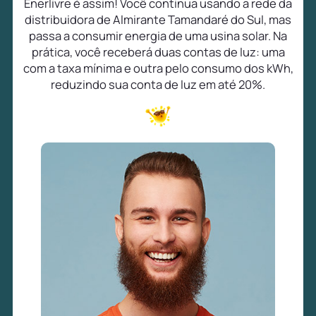
Enerlivre é assim! Você continua usando a rede da
distribuidora de Almirante Tamandaré do Sul, mas
passa a consumir energia de uma usina solar. Na
prática, você receberá duas contas de luz: uma
com a taxa mínima e outra pelo consumo dos kWh,
reduzindo sua conta de luz em até 20%.