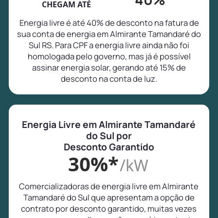
CHEGAM ATÉ
Energia livre é até 40% de desconto na fatura de
sua conta de energia em Almirante Tamandaré do
Sul RS. Para CPF a energia livre ainda não foi
homologada pelo governo, mas já é possível
assinar energia solar, gerando até 15% de
desconto na conta de luz.
Energia Livre em Almirante Tamandaré
do Sul por
Desconto Garantido
30%*
/kW
Comercializadoras de energia livre em Almirante
Tamandaré do Sul que apresentam a opção de
contrato por desconto garantido, muitas vezes