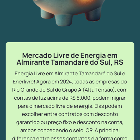
Mercado Livre de Energia em
Almirante Tamandaré do Sul, RS
Energia Livre em Almirante Tamandaré do Sul é
Enerlivre! Agora em 2024, todas as empresas do
Rio Grande do Sul do Grupo A (Alta Tensão), com
contas de luz acima de R$ 5.000, podem migrar
para o mercado livre de energia. Elas podem
escolher entre contratos com desconto
garantido ou preço fixo e desconto na conta,
ambos concedendo o selo ICR. A principal
diferença entre esses contratos é a forma como