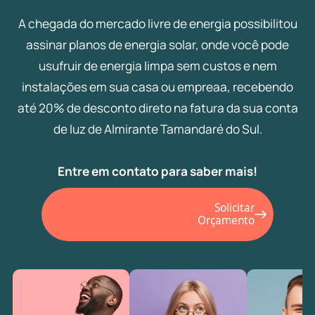
A chegada do mercado livre de energia possibilitou
assinar planos de energia solar, onde você pode
usufruir de energia limpa sem custos e nem
instalações em sua casa ou empreaa, recebendo
até 20% de desconto direto na fatura da sua conta
de luz de Almirante Tamandaré do Sul.
Entre em contato para saber mais!
Solicitar
Orçamento