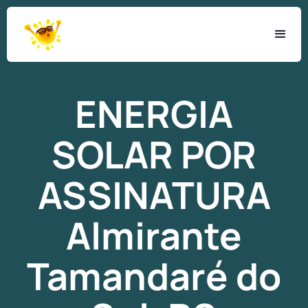
ENERGIA
SOLAR
POR
ASSINATURA
Almirante
Tamandaré do