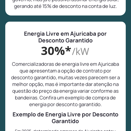
gerando até 15% de desconto na conta de luz.
Energia Livre em Ajuricaba por
Desconto Garantido
30%*
/kW
Comercializadoras de energia livre em Ajuricaba
que apresentam a opção de contrato por
desconto garantido, muitas vezes parecem ser a
melhor opção, mas é importante dar atenção na
questão do preço da energia variar conforme as
bandeiras. Confira um exemplo de compra de
energia por desconto garantido.
Exemplo de Energia Livre por Desconto
Garantido
Em 2025, determinada empresa de Ajuricaba optou