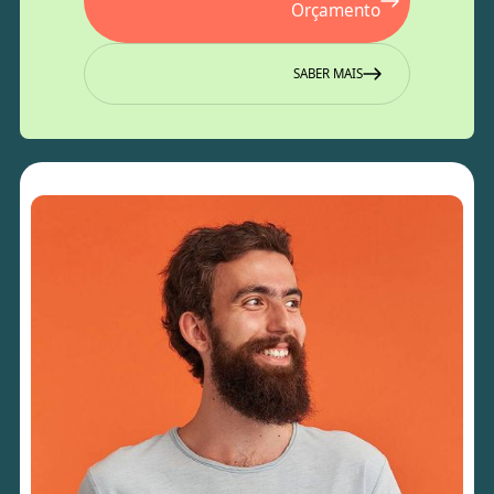
Orçamento
SABER MAIS