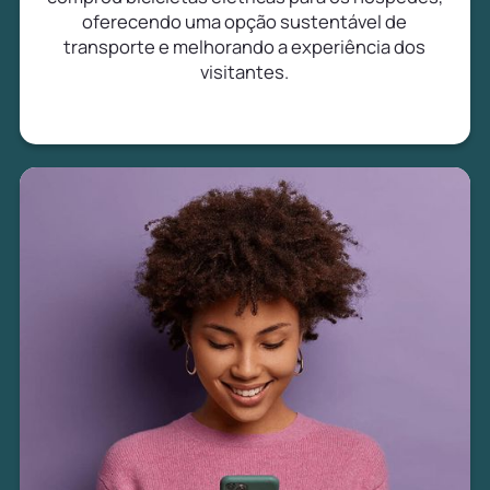
oferecendo uma opção sustentável de
transporte e melhorando a experiência dos
visitantes.