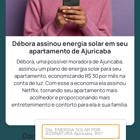
Débora assinou energia solar em seu
apartamento de Ajuricaba
Débora, uma possível moradora de Ajuricaba,
assinou um plano de energia solar para seu
apartamento, economizando R$ 30 por mês na
conta de luz. Com esse a economia ela assinou
Netflix, tornando seu apartamento mais
acolhedor e proporcionando mais
entretenimento e conforto para ela e sua família.
Conheça tudo sobre energia