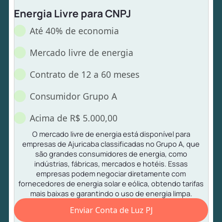
Energia Livre para CNPJ
Até 40% de economia
Mercado livre de energia
Contrato de 12 a 60 meses
Consumidor Grupo A
Acima de R$ 5.000,00
O mercado livre de energia está disponível para
empresas de Ajuricaba classificadas no Grupo A, que
são grandes consumidores de energia, como
indústrias, fábricas, mercados e hotéis. Essas
empresas podem negociar diretamente com
fornecedores de energia solar e eólica, obtendo tarifas
mais baixas e garantindo o uso de energia limpa.
Enviar Conta de Luz PJ