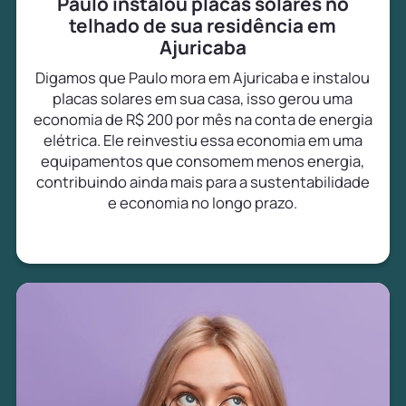
Paulo instalou placas solares no
telhado de sua residência em
Ajuricaba
Digamos que Paulo mora em Ajuricaba e instalou
placas solares em sua casa, isso gerou uma
economia de R$ 200 por mês na conta de energia
elétrica. Ele reinvestiu essa economia em uma
equipamentos que consomem menos energia,
contribuindo ainda mais para a sustentabilidade
e economia no longo prazo.