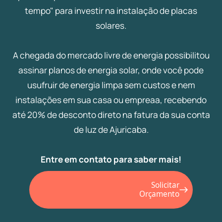
tempo" para investir na instalação de placas
solares.
A chegada do mercado livre de energia possibilitou
assinar planos de energia solar, onde você pode
usufruir de energia limpa sem custos e nem
instalações em sua casa ou empreaa, recebendo
até 20% de desconto direto na fatura da sua conta
de luz de Ajuricaba.
Entre em contato para saber mais!
Solicitar
Orçamento