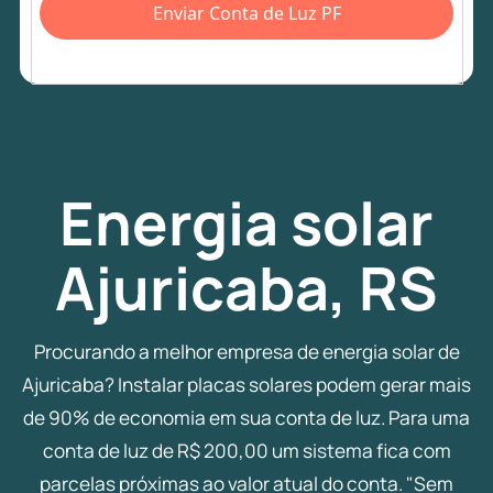
Enviar Conta de Luz PF
Energia
solar
Ajuricaba, RS
Procurando a melhor empresa de energia solar de
Ajuricaba? Instalar placas solares podem gerar mais
de 90% de economia em sua conta de luz. Para uma
conta de luz de R$ 200,00 um sistema fica com
parcelas próximas ao valor atual do conta. "Sem