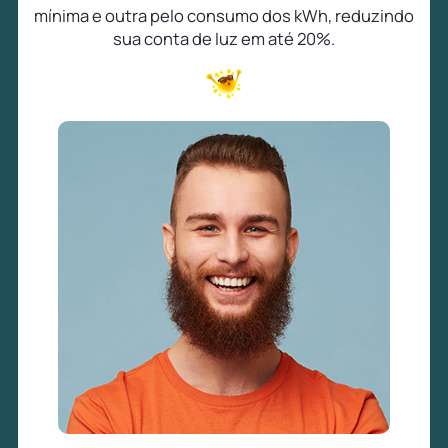
mínima e outra pelo consumo dos kWh, reduzindo
sua conta de luz em até 20%.