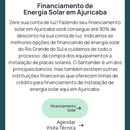
Financiamento de
Energia Solar em Ajuricaba
Zere sua conta de luz! Fazendo seu financiamento
solar em Ajuricaba você consegue até 90% de
desconto na sua conta de luz. Indicamos as
melhores opções de financiando de energia solar
do Rio Grande do Sul e cuidamos de todo o
processo: da compra dos equipamentos à
instalação de placas solares. O Santander é um dos
principais bancos, mas também existem outras
instituições financeiras que oferecem linhas de
crédito para financiamento de instalação de
energia solar aqui em Ajuricaba.
Financiamento
Solar
Agendar
Visita Técnica