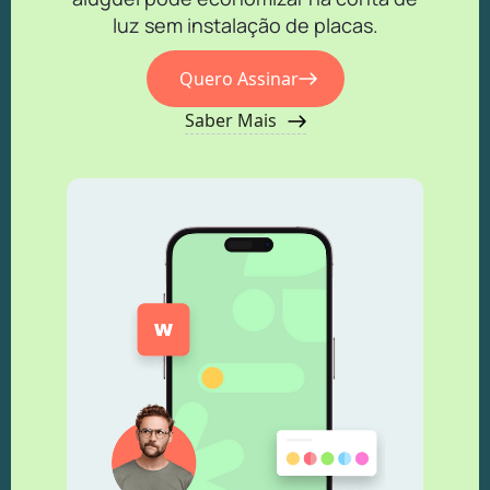
luz sem instalação de placas.
Quero Assinar
Saber Mais