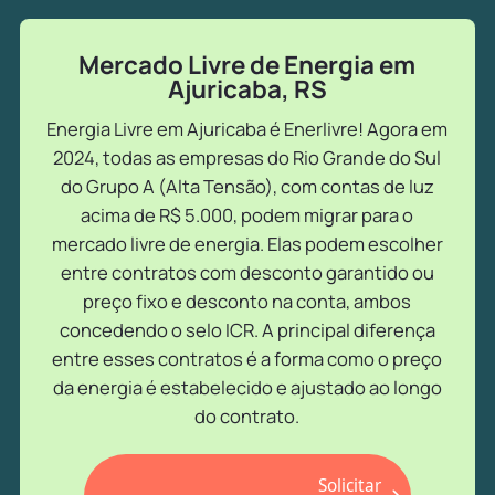
Mercado Livre de Energia em
Ajuricaba, RS
Energia Livre em Ajuricaba é Enerlivre! Agora em
2024, todas as empresas do Rio Grande do Sul
do Grupo A (Alta Tensão), com contas de luz
acima de R$ 5.000, podem migrar para o
mercado livre de energia. Elas podem escolher
entre contratos com desconto garantido ou
preço fixo e desconto na conta, ambos
concedendo o selo ICR. A principal diferença
entre esses contratos é a forma como o preço
da energia é estabelecido e ajustado ao longo
do contrato.
Solicitar