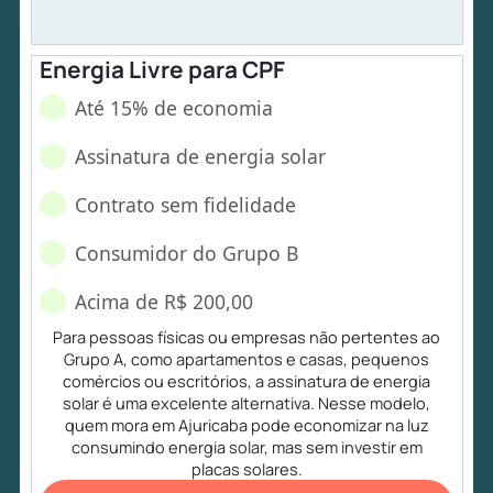
Energia Livre para CPF
Até 15% de economia
Assinatura de energia solar
Contrato sem fidelidade
Consumidor do Grupo B
Acima de R$ 200,00
Para pessoas físicas ou empresas não pertentes ao
Grupo A, como apartamentos e casas, pequenos
comércios ou escritórios, a assinatura de energia
solar é uma excelente alternativa. Nesse modelo,
quem mora em Ajuricaba pode economizar na luz
consumindo energia solar, mas sem investir em
placas solares.