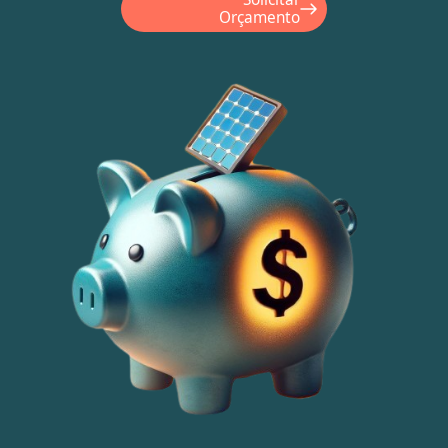
Orçamento