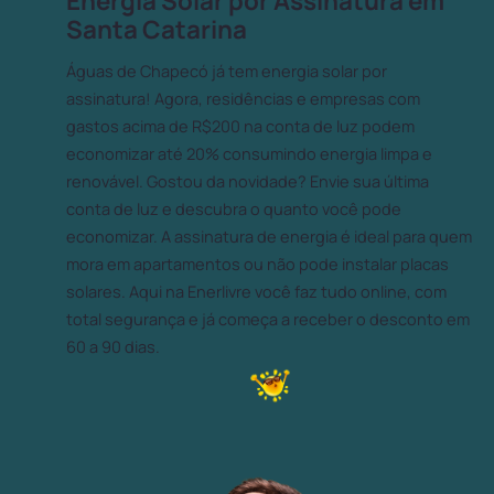
Energia Solar por Assinatura em
Santa Catarina
Águas de Chapecó já tem energia solar por
assinatura! Agora, residências e empresas com
gastos acima de R$200 na conta de luz podem
economizar até 20% consumindo energia limpa e
renovável. Gostou da novidade? Envie sua última
conta de luz e descubra o quanto você pode
economizar. A assinatura de energia é ideal para quem
mora em apartamentos ou não pode instalar placas
solares. Aqui na Enerlivre você faz tudo online, com
total segurança e já começa a receber o desconto em
60 a 90 dias.