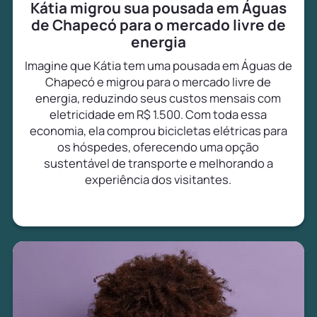
Kátia migrou sua pousada em Águas
de Chapecó para o mercado livre de
energia
Imagine que Kátia tem uma pousada em Águas de
Chapecó e migrou para o mercado livre de
energia, reduzindo seus custos mensais com
eletricidade em R$ 1.500. Com toda essa
economia, ela comprou bicicletas elétricas para
os hóspedes, oferecendo uma opção
sustentável de transporte e melhorando a
experiência dos visitantes.