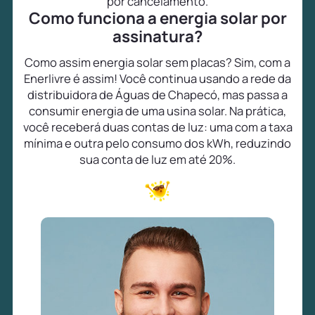
por cancelamento.
Como funciona a energia solar por
assinatura?
Como assim energia solar sem placas? Sim, com a
Enerlivre é assim! Você continua usando a rede da
distribuidora de Águas de Chapecó, mas passa a
consumir energia de uma usina solar. Na prática,
você receberá duas contas de luz: uma com a taxa
mínima e outra pelo consumo dos kWh, reduzindo
sua conta de luz em até 20%.