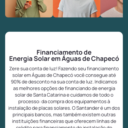
Financiamento de
Energia Solar em Águas de Chapecó
Zere sua conta de luz! Fazendo seu financiamento
solar em Águas de Chapecó você consegue até
90% de desconto na sua conta de luz. Indicamos
as melhores opções de financiando de energia
solar de Santa Catarina e cuidamos de todo o
processo: da compra dos equipamentos à
instalação de placas solares. O Santander é um dos
principais bancos, mas também existem outras
instituições financeiras que oferecem linhas de
crédito para financiamento de instalação de