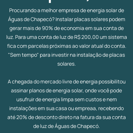
Procurando a melhor empresa de energia solar de
Águas de Chapecó? Instalar placas solares podem
gerar mais de 90% de economia em sua conta de
luz. Para uma conta de luz de R$ 200,00 um sistema
fica com parcelas próximas ao valor atual do conta.
"Sem tempo" para investir na instalação de placas
solares.
A chegada do mercado livre de energia possibilitou
assinar planos de energia solar, onde você pode
usufruir de energia limpa sem custos e nem
instalações em sua casa ou empreaa, recebendo
até 20% de desconto direto na fatura da sua conta
de luz de Águas de Chapecó.