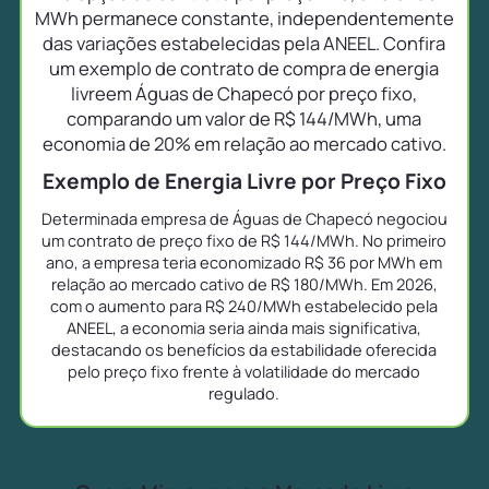
MWh permanece constante, independentemente
das variações estabelecidas pela ANEEL. Confira
um exemplo de contrato de compra de energia
livreem Águas de Chapecó por preço fixo,
comparando um valor de R$ 144/MWh, uma
economia de 20% em relação ao mercado cativo.
Exemplo de Energia Livre por Preço Fixo
Determinada empresa de Águas de Chapecó negociou
um contrato de preço fixo de R$ 144/MWh. No primeiro
ano, a empresa teria economizado R$ 36 por MWh em
relação ao mercado cativo de R$ 180/MWh. Em 2026,
com o aumento para R$ 240/MWh estabelecido pela
ANEEL, a economia seria ainda mais significativa,
destacando os benefícios da estabilidade oferecida
pelo preço fixo frente à volatilidade do mercado
regulado.