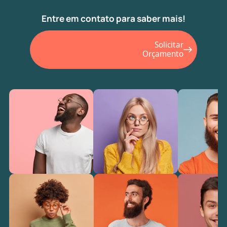
Entre em contato para saber mais!
Solicitar
Orçamento