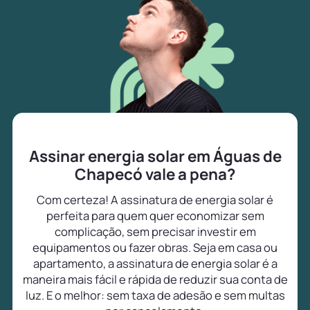
Assinar energia solar em Águas de
Chapecó vale a pena?
Com certeza! A assinatura de energia solar é
perfeita para quem quer economizar sem
complicação, sem precisar investir em
equipamentos ou fazer obras. Seja em casa ou
apartamento, a assinatura de energia solar é a
maneira mais fácil e rápida de reduzir sua conta de
luz. E o melhor: sem taxa de adesão e sem multas