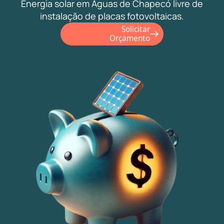
Energia solar em Águas de Chapecó livre de
instalação de placas fotovoltaicas.
Solicitar
Orçamento