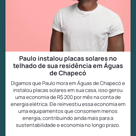
Paulo instalou placas solares no
telhado de sua residência em Águas
de Chapecó
Digamos que Paulo mora em Águas de Chapecó e
instalou placas solares em sua casa, isso gerou
uma economia de R$ 200 por mês na conta de
energia elétrica. Ele reinvestiu essa economia em
uma equipamentos que consomem menos
energia, contribuindo ainda mais para a
sustentabilidade e economia no longo prazo.