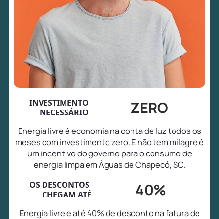
INVESTIMENTO
ZERO
NECESSÁRIO
Energia livre é economia na conta de luz todos os
meses com investimento zero. E não tem milagre é
um incentivo do governo para o consumo de
energia limpa em Águas de Chapecó, SC.
OS DESCONTOS
40%
CHEGAM ATÉ
Energia livre é até 40% de desconto na fatura de