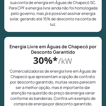
sua conta de energia em Águas de Chapecó SC.
Para CPF a energia livre ainda não foi homologada
pelo governo, mas já é possível assinar energia
solar, gerando até 15% de desconto na conta de
luz.
Energia Livre em Águas de Chapecó por
Desconto Garantido
30%*
/kW
Comercializadoras de energia livre em Águas de
Chapecó que apresentam a opção de contrato
por desconto garantido, muitas vezes parecem
ser a melhor opção, mas é importante dar
atenção na questão do preço da energia variar
conforme as bandeiras. Confira um exemplo de
compra de energia por desconto garantido.