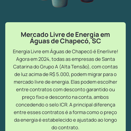
Mercado Livre de Energia em
Águas de Chapecó, SC
Energia Livre em Águas de Chapecó é Enerlivre!
Agora em 2024, todas as empresas de Santa
Catarina do Grupo A (Alta Tensão), com contas
de luz acima de R$ 5.000, podem migrar para o
mercado livre de energia. Elas podem escolher
entre contratos com desconto garantido ou
preço fixo e desconto na conta, ambos
concedendo o selo ICR. A principal diferença
entre esses contratos é a forma como o preço
da energia é estabelecido e ajustado ao longo
do contrato.