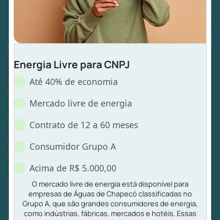
Energia Livre para CNPJ
Até 40% de economia
Mercado livre de energia
Contrato de 12 a 60 meses
Consumidor Grupo A
Acima de R$ 5.000,00
O mercado livre de energia está disponível para
empresas de Águas de Chapecó classificadas no
Grupo A, que são grandes consumidores de energia,
como indústrias, fábricas, mercados e hotéis. Essas