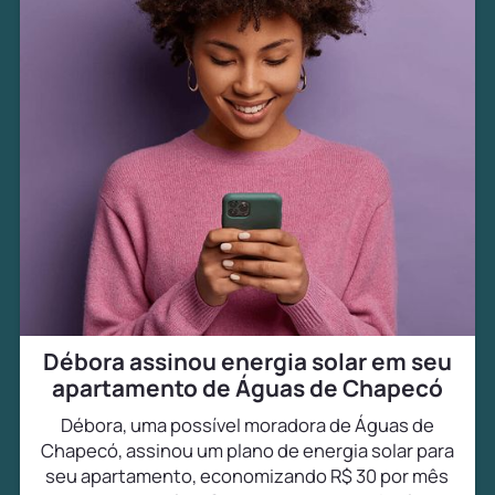
Débora assinou energia solar em seu
apartamento de Águas de Chapecó
Débora, uma possível moradora de Águas de
Chapecó, assinou um plano de energia solar para
seu apartamento, economizando R$ 30 por mês