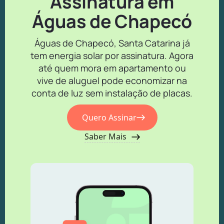
Assinatura em
Águas de Chapecó
Águas de Chapecó, Santa Catarina já
tem energia solar por assinatura. Agora
até quem mora em apartamento ou
vive de aluguel pode economizar na
conta de luz sem instalação de placas.
Quero Assinar
Saber Mais