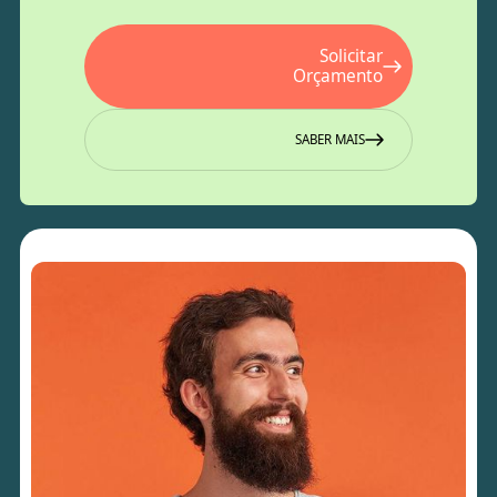
Solicitar
Orçamento
SABER MAIS