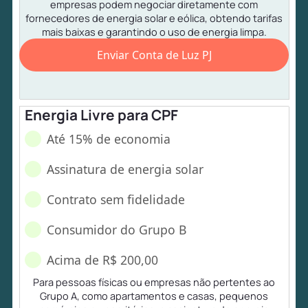
empresas podem negociar diretamente com
fornecedores de energia solar e eólica, obtendo tarifas
mais baixas e garantindo o uso de energia limpa.
Enviar Conta de Luz PJ
Energia Livre para CPF
Até 15% de economia
Assinatura de energia solar
Contrato sem fidelidade
Consumidor do Grupo B
Acima de R$ 200,00
Para pessoas físicas ou empresas não pertentes ao
Grupo A, como apartamentos e casas, pequenos