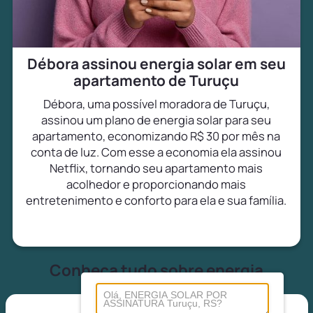
Débora assinou energia solar em seu
apartamento de Turuçu
Débora, uma possível moradora de Turuçu,
assinou um plano de energia solar para seu
apartamento, economizando R$ 30 por mês na
conta de luz. Com esse a economia ela assinou
Netflix, tornando seu apartamento mais
acolhedor e proporcionando mais
entretenimento e conforto para ela e sua família.
Conheça tudo sobre energia