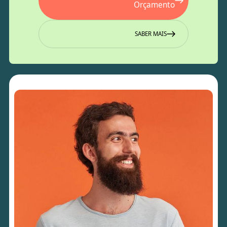
Orçamento
SABER MAIS