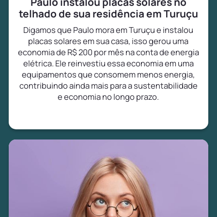
Paulo instalou placas solares no
telhado de sua residência em Turuçu
Digamos que Paulo mora em Turuçu e instalou
placas solares em sua casa, isso gerou uma
economia de R$ 200 por mês na conta de energia
elétrica. Ele reinvestiu essa economia em uma
equipamentos que consomem menos energia,
contribuindo ainda mais para a sustentabilidade
e economia no longo prazo.