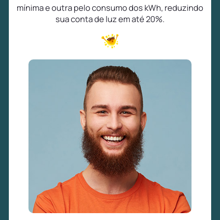
mínima e outra pelo consumo dos kWh, reduzindo
sua conta de luz em até 20%.