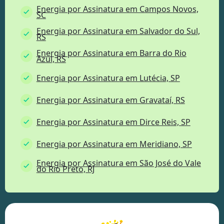
Energia por Assinatura em Campos Novos,
SC
Energia por Assinatura em Salvador do Sul,
RS
Energia por Assinatura em Barra do Rio
Azul, RS
Energia por Assinatura em Lutécia, SP
Energia por Assinatura em Gravataí, RS
Energia por Assinatura em Dirce Reis, SP
Energia por Assinatura em Meridiano, SP
Energia por Assinatura em São José do Vale
do Rio Preto, RJ