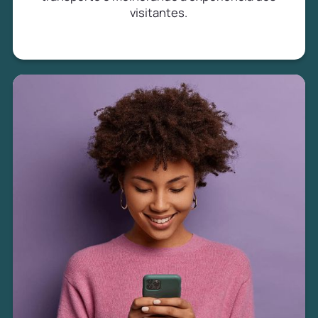
visitantes.