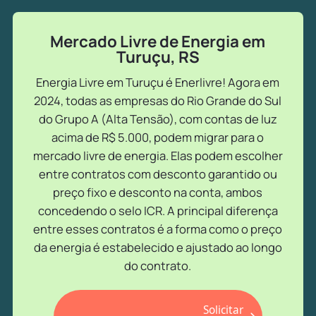
Mercado Livre de Energia em
Turuçu, RS
Energia Livre em Turuçu é Enerlivre! Agora em
2024, todas as empresas do Rio Grande do Sul
do Grupo A (Alta Tensão), com contas de luz
acima de R$ 5.000, podem migrar para o
mercado livre de energia. Elas podem escolher
entre contratos com desconto garantido ou
preço fixo e desconto na conta, ambos
concedendo o selo ICR. A principal diferença
entre esses contratos é a forma como o preço
da energia é estabelecido e ajustado ao longo
do contrato.
Solicitar