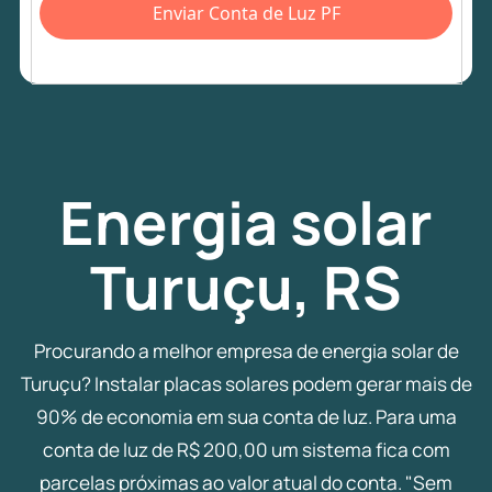
Enviar Conta de Luz PF
Energia
solar
Turuçu, RS
Procurando a melhor empresa de energia solar de
Turuçu? Instalar placas solares podem gerar mais de
90% de economia em sua conta de luz. Para uma
conta de luz de R$ 200,00 um sistema fica com
parcelas próximas ao valor atual do conta. "Sem