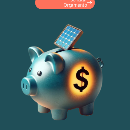
Orçamento