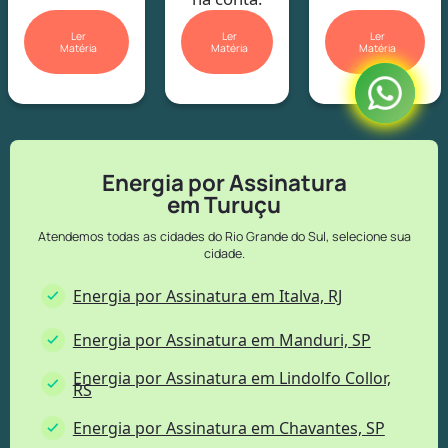
Ler
Ler
Ler
Matéria
Matéria
Matéria
Energia por Assinatura
em Turuçu
Atendemos todas as cidades do Rio Grande do Sul, selecione sua
cidade.
Energia por Assinatura em Italva, RJ
Energia por Assinatura em Manduri, SP
Energia por Assinatura em Lindolfo Collor,
RS
Energia por Assinatura em Chavantes, SP