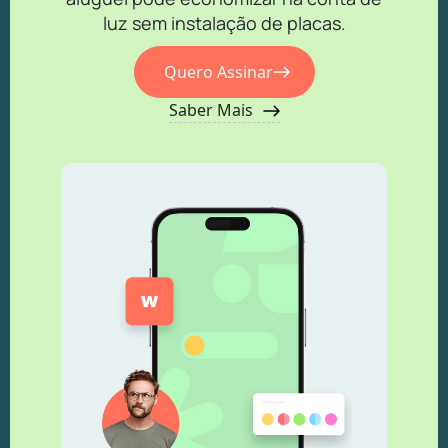
luz sem instalação de placas.
Quero Assinar
Saber Mais