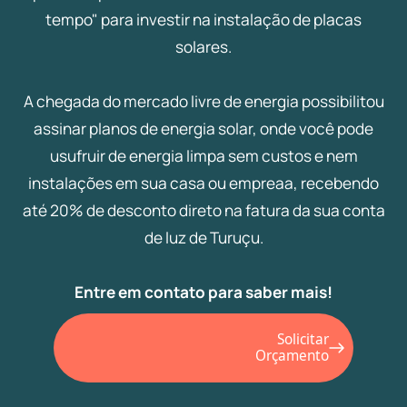
tempo" para investir na instalação de placas
solares.
A chegada do mercado livre de energia possibilitou
assinar planos de energia solar, onde você pode
usufruir de energia limpa sem custos e nem
instalações em sua casa ou empreaa, recebendo
até 20% de desconto direto na fatura da sua conta
de luz de Turuçu.
Entre em contato para saber mais!
Solicitar
Orçamento