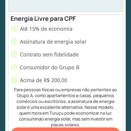
Energia Livre para CPF
Até 15% de economia
Assinatura de energia solar
Contrato sem fidelidade
Consumidor do Grupo B
Acima de R$ 200,00
Para pessoas físicas ou empresas não pertentes ao
Grupo A, como apartamentos e casas, pequenos
comércios ou escritórios, a assinatura de energia
solar é uma excelente alternativa. Nesse modelo,
quem mora em Turuçu pode economizar na luz
consumindo energia solar, mas sem investir em
placas solares.