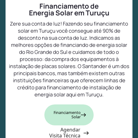
Financiamento de
Energia Solar em Turuçu
Zere sua conta de luz! Fazendo seu financiamento
solar em Turuçu você consegue até 90% de
desconto na sua conta de luz. Indicamos as
melhores opções de financiando de energia solar
do Rio Grande do Sul e cuidamos de todo o
processo: da compra dos equipamentos à
instalação de placas solares. O Santander é um dos
principais bancos, mas também existem outras
instituições financeiras que oferecem linhas de
crédito para financiamento de instalação de
energia solar aqui em Turuçu.
Financiamento
Solar
Agendar
Visita Técnica