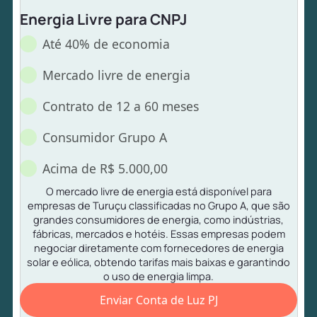
Energia Livre para CNPJ
Até 40% de economia
Mercado livre de energia
Contrato de 12 a 60 meses
Consumidor Grupo A
Acima de R$ 5.000,00
O mercado livre de energia está disponível para
empresas de Turuçu classificadas no Grupo A, que são
grandes consumidores de energia, como indústrias,
fábricas, mercados e hotéis. Essas empresas podem
negociar diretamente com fornecedores de energia
solar e eólica, obtendo tarifas mais baixas e garantindo
o uso de energia limpa.
Enviar Conta de Luz PJ