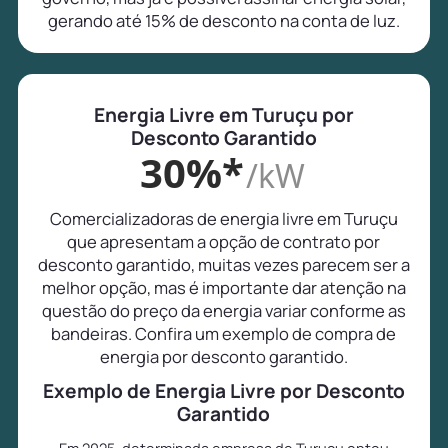
gerando até 15% de desconto na conta de luz.
Energia Livre em Turuçu por
Desconto Garantido
30%*
/kW
Comercializadoras de energia livre em Turuçu
que apresentam a opção de contrato por
desconto garantido, muitas vezes parecem ser a
melhor opção, mas é importante dar atenção na
questão do preço da energia variar conforme as
bandeiras. Confira um exemplo de compra de
energia por desconto garantido.
Exemplo de Energia Livre por Desconto
Garantido
Em 2025, determinada empresa de Turuçu optou