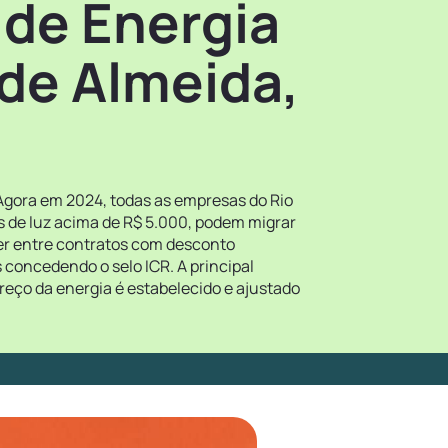
 de Energia
de Almeida,
 Agora em 2024, todas as empresas do Rio
s de luz acima de R$ 5.000, podem migrar
her entre contratos com desconto
 concedendo o selo ICR. A principal
reço da energia é estabelecido e ajustado