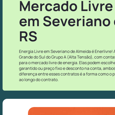
Mercado Livre
em Severiano 
RS
Energia Livre em Severiano de Almeida é Enerlivre!
Grande do Sul do Grupo A (Alta Tensão), com conta
para o mercado livre de energia. Elas podem escol
garantido ou preço fixo e desconto na conta, ambos
diferença entre esses contratos é a forma como o p
ao longo do contrato.