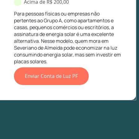
Acima de R$ 200,00
Para pessoas físicas ou empresas não
pertentes ao Grupo A, como apartamentos e
casas, pequenos comércios ou escritórios, a
assinatura de energia solar é uma excelente
alternativa. Nesse modelo, quem mora em
Severiano de Almeida pode economizar na luz
consumindo energia solar, mas sem investir em
placas solares.
Enviar Conta de Luz PF