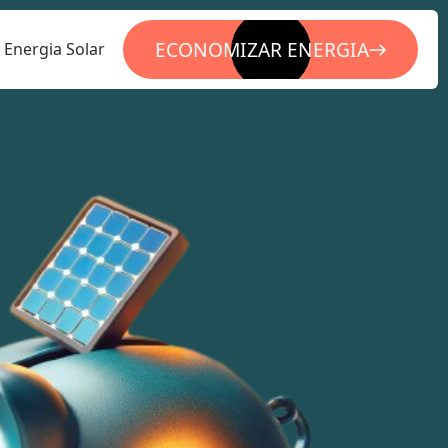
ECONOMIZAR ENERGIA
Energia Solar