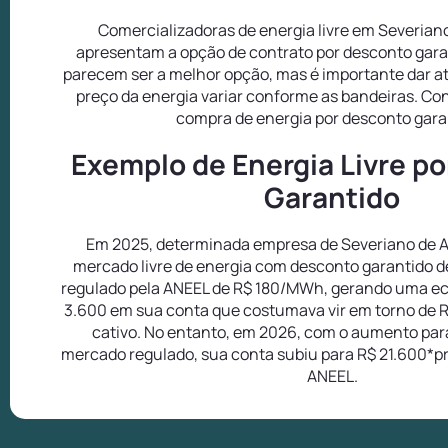
Comercializadoras de energia livre em Severian
apresentam a opção de contrato por desconto gara
parecem ser a melhor opção, mas é importante dar a
preço da energia variar conforme as bandeiras. Co
compra de energia por desconto gara
Exemplo de Energia Livre p
Garantido
Em 2025, determinada empresa de Severiano de A
mercado livre de energia com desconto garantido d
regulado pela ANEEL de R$ 180/MWh, gerando uma e
3.600 em sua conta que costumava vir em torno de 
cativo. No entanto, em 2026, com o aumento pa
mercado regulado, sua conta subiu para R$ 21.600*pr
ANEEL.