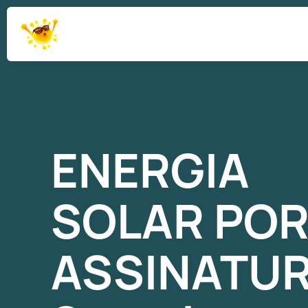
ENERGIA
SOLAR
PO
ASSINATU