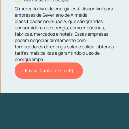
O mercado livre de energia está disponível para
empresas de Severiano de Almeida
classificadas no Grupo A, que são grandes
consumidores de energia, como indústrias,
fábricas, mercados e hotéis. Essas empresas
podem negociar diretamente com
fornecedores de energia solar e eólica, obtendo
tarifas mais baixas e garantindo o uso de
energia limpa.
Enviar Conta de Luz PJ