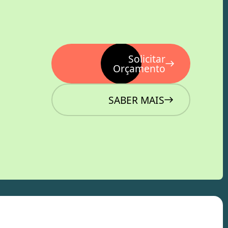
Solicitar
Orçamento
SABER MAIS