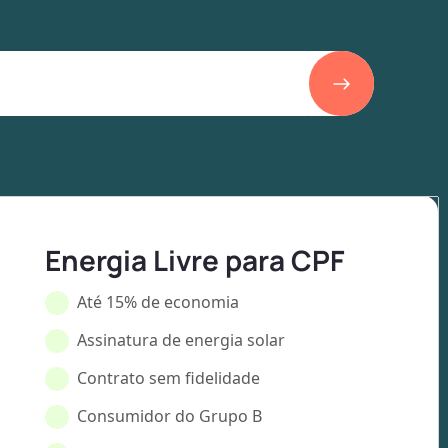
Energia Livre para CPF
Até 15% de economia
Assinatura de energia solar
Contrato sem fidelidade
Consumidor do Grupo B