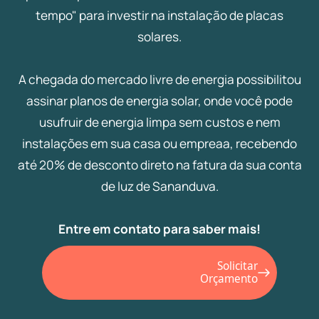
tempo" para investir na instalação de placas
solares.
A chegada do mercado livre de energia possibilitou
assinar planos de energia solar, onde você pode
usufruir de energia limpa sem custos e nem
instalações em sua casa ou empreaa, recebendo
até 20% de desconto direto na fatura da sua conta
de luz de Sananduva.
Entre em contato para saber mais!
Solicitar
Orçamento