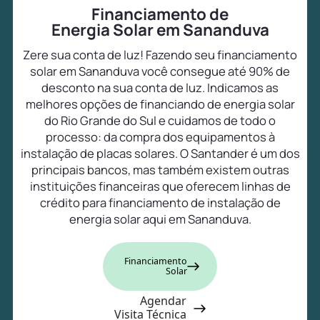
Financiamento de
Energia Solar em Sananduva
Zere sua conta de luz! Fazendo seu financiamento
solar em Sananduva você consegue até 90% de
desconto na sua conta de luz. Indicamos as
melhores opções de financiando de energia solar
do Rio Grande do Sul e cuidamos de todo o
processo: da compra dos equipamentos à
instalação de placas solares. O Santander é um dos
principais bancos, mas também existem outras
instituições financeiras que oferecem linhas de
crédito para financiamento de instalação de
energia solar aqui em Sananduva.
Financiamento
Solar
Agendar
Visita Técnica