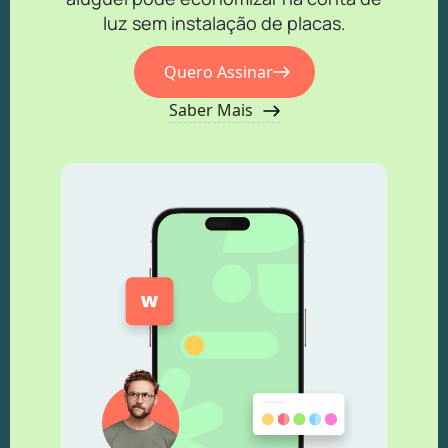
luz sem instalação de placas.
Quero Assinar
Saber Mais