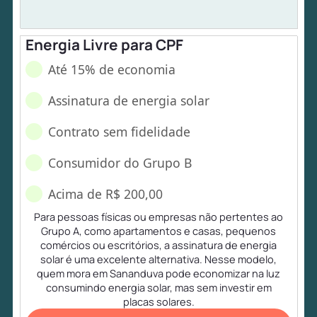
Energia Livre para CPF
Até 15% de economia
Assinatura de energia solar
Contrato sem fidelidade
Consumidor do Grupo B
Acima de R$ 200,00
Para pessoas físicas ou empresas não pertentes ao
Grupo A, como apartamentos e casas, pequenos
comércios ou escritórios, a assinatura de energia
solar é uma excelente alternativa. Nesse modelo,
quem mora em Sananduva pode economizar na luz
consumindo energia solar, mas sem investir em
placas solares.