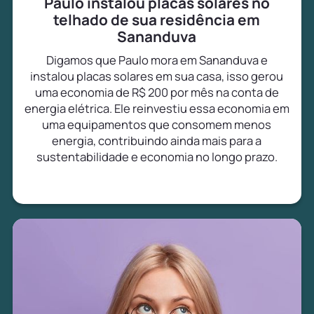
Paulo instalou placas solares no
telhado de sua residência em
Sananduva
Digamos que Paulo mora em Sananduva e
instalou placas solares em sua casa, isso gerou
uma economia de R$ 200 por mês na conta de
energia elétrica. Ele reinvestiu essa economia em
uma equipamentos que consomem menos
energia, contribuindo ainda mais para a
sustentabilidade e economia no longo prazo.