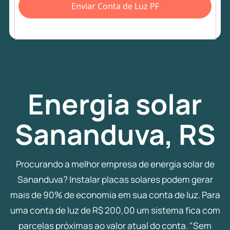
Enviar Conta de Luz PF
Energia
solar
Sananduva, RS
Procurando a melhor empresa de energia solar de
Sananduva? Instalar placas solares podem gerar
mais de 90% de economia em sua conta de luz. Para
uma conta de luz de R$ 200,00 um sistema fica com
parcelas próximas ao valor atual do conta. "Sem