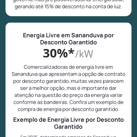
gerando até 15% de desconto na conta de luz.
Energia Livre em Sananduva por
Desconto Garantido
30%*
/kW
Comercializadoras de energia livre em
Sananduva que apresentam a opção de contrato
por desconto garantido, muitas vezes parecem
ser a melhor opção, mas é importante dar
atenção na questão do preço da energia variar
conforme as bandeiras. Confira um exemplo de
compra de energia por desconto garantido.
Exemplo de Energia Livre por Desconto
Garantido
Em 2025, determinada empresa de Sananduva