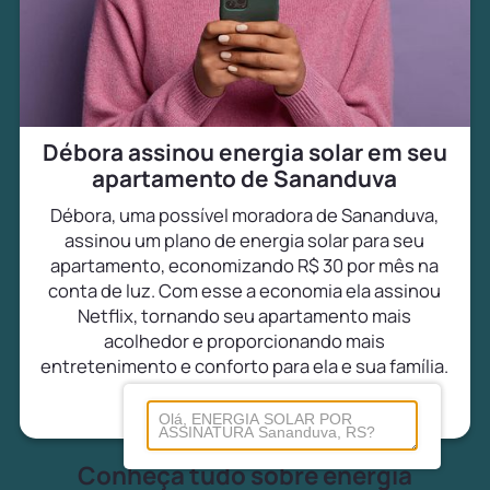
Débora assinou energia solar em seu
apartamento de Sananduva
Débora, uma possível moradora de Sananduva,
assinou um plano de energia solar para seu
apartamento, economizando R$ 30 por mês na
conta de luz. Com esse a economia ela assinou
Netflix, tornando seu apartamento mais
acolhedor e proporcionando mais
entretenimento e conforto para ela e sua família.
Conheça tudo sobre energia