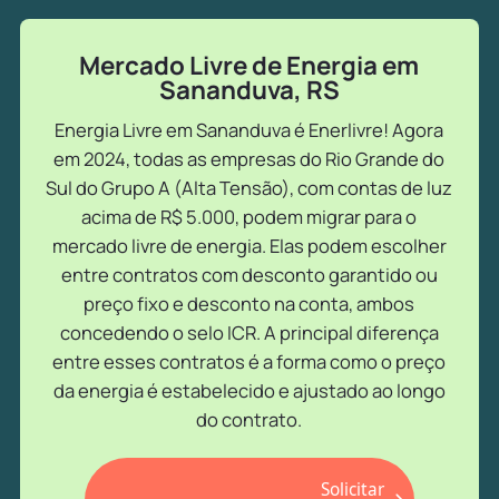
Mercado Livre de Energia em
Sananduva, RS
Energia Livre em Sananduva é Enerlivre! Agora
em 2024, todas as empresas do Rio Grande do
Sul do Grupo A (Alta Tensão), com contas de luz
acima de R$ 5.000, podem migrar para o
mercado livre de energia. Elas podem escolher
entre contratos com desconto garantido ou
preço fixo e desconto na conta, ambos
concedendo o selo ICR. A principal diferença
entre esses contratos é a forma como o preço
da energia é estabelecido e ajustado ao longo
do contrato.
Solicitar