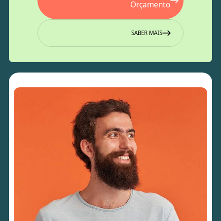
Orçamento
SABER MAIS