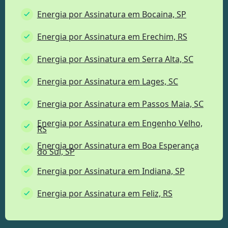
Energia por Assinatura em Bocaina, SP
Energia por Assinatura em Erechim, RS
Energia por Assinatura em Serra Alta, SC
Energia por Assinatura em Lages, SC
Energia por Assinatura em Passos Maia, SC
Energia por Assinatura em Engenho Velho,
RS
Energia por Assinatura em Boa Esperança
do Sul, SP
Energia por Assinatura em Indiana, SP
Energia por Assinatura em Feliz, RS