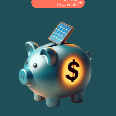
Orçamento