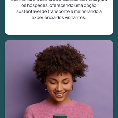
os hóspedes, oferecendo uma opção
sustentável de transporte e melhorando a
experiência dos visitantes.