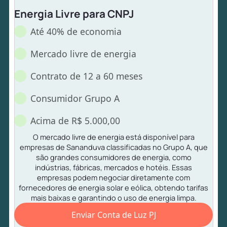
Energia Livre para CNPJ
Até 40% de economia
Mercado livre de energia
Contrato de 12 a 60 meses
Consumidor Grupo A
Acima de R$ 5.000,00
O mercado livre de energia está disponível para
empresas de Sananduva classificadas no Grupo A, que
são grandes consumidores de energia, como
indústrias, fábricas, mercados e hotéis. Essas
empresas podem negociar diretamente com
fornecedores de energia solar e eólica, obtendo tarifas
mais baixas e garantindo o uso de energia limpa.
Enviar Conta de Luz PJ