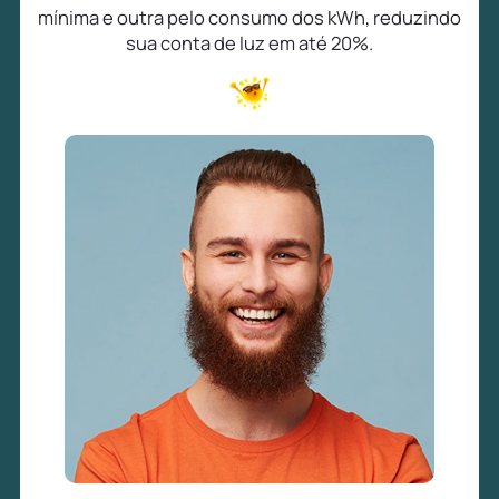
mínima e outra pelo consumo dos kWh, reduzindo
sua conta de luz em até 20%.