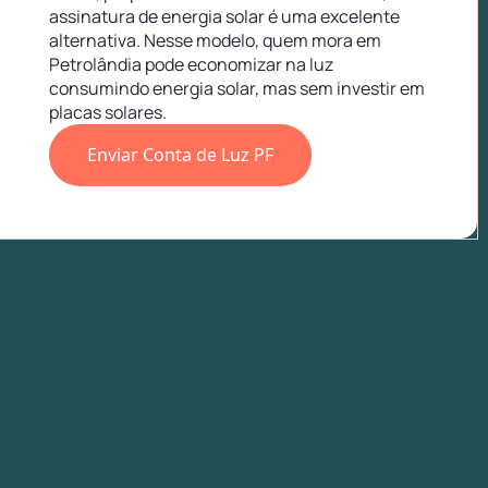
assinatura de energia solar é uma excelente
alternativa. Nesse modelo, quem mora em
Petrolândia pode economizar na luz
consumindo energia solar, mas sem investir em
placas solares.
Enviar Conta de Luz PF