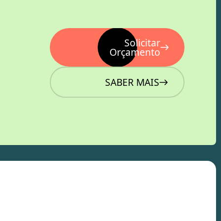
Solicitar
Orçamento
SABER MAIS