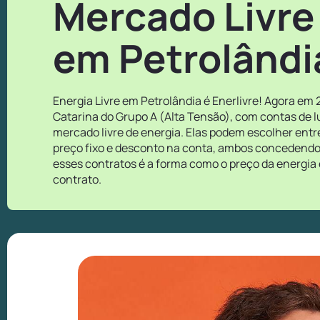
Mercado Livre
em Petrolândi
Energia Livre em Petrolândia é Enerlivre! Agora em
Catarina do Grupo A (Alta Tensão), com contas de l
mercado livre de energia. Elas podem escolher ent
preço fixo e desconto na conta, ambos concedendo o
esses contratos é a forma como o preço da energia 
contrato.