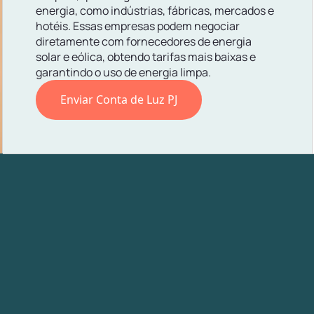
energia, como indústrias, fábricas, mercados e
hotéis. Essas empresas podem negociar
diretamente com fornecedores de energia
solar e eólica, obtendo tarifas mais baixas e
garantindo o uso de energia limpa.
Enviar Conta de Luz PJ