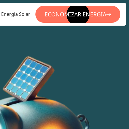
ECONOMIZAR ENERGIA
Energia Solar