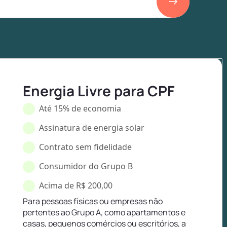
Energia Livre para CPF
Até 15% de economia
Assinatura de energia solar
Contrato sem fidelidade
Consumidor do Grupo B
Acima de R$ 200,00
Para pessoas físicas ou empresas não
pertentes ao Grupo A, como apartamentos e
casas, pequenos comércios ou escritórios, a