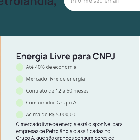
etrolândia,
Energia Livre para CNPJ
Até 40% de economia
Mercado livre de energia
Contrato de 12 a 60 meses
Consumidor Grupo A
Acima de R$ 5.000,00
O mercado livre de energia está disponível para
empresas de Petrolândia classificadas no
Grupo A, que são grandes consumidores de