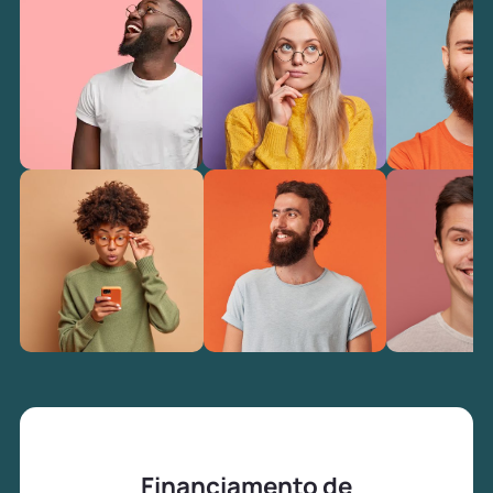
Financiamento de