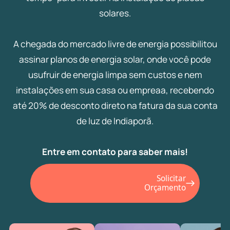
solares.
A chegada do mercado livre de energia possibilitou
assinar planos de energia solar, onde você pode
usufruir de energia limpa sem custos e nem
instalações em sua casa ou empreaa, recebendo
até 20% de desconto direto na fatura da sua conta
de luz de Indiaporã.
Entre em contato para saber mais!
Solicitar
Orçamento