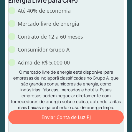
Energia Livre para CNPJ
Até 40% de economia
Mercado livre de energia
Contrato de 12 a 60 meses
Consumidor Grupo A
Acima de R$ 5.000,00
O mercado livre de energia está disponível para
empresas de Indiaporã classificadas no Grupo A, que
são grandes consumidores de energia, como
indústrias, fábricas, mercados e hotéis. Essas
empresas podem negociar diretamente com
fornecedores de energia solar e eólica, obtendo tarifas
mais baixas e garantindo o uso de energia limpa.
Enviar Conta de Luz PJ