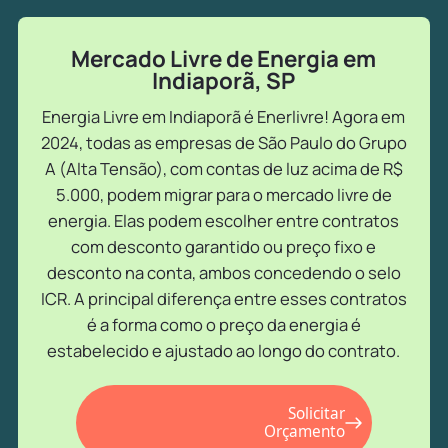
Mercado Livre de Energia em
Indiaporã, SP
Energia Livre em Indiaporã é Enerlivre! Agora em
2024, todas as empresas de São Paulo do Grupo
A (Alta Tensão), com contas de luz acima de R$
5.000, podem migrar para o mercado livre de
energia. Elas podem escolher entre contratos
com desconto garantido ou preço fixo e
desconto na conta, ambos concedendo o selo
ICR. A principal diferença entre esses contratos
é a forma como o preço da energia é
estabelecido e ajustado ao longo do contrato.
Solicitar
Orçamento