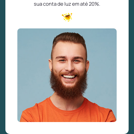
sua conta de luz em até 20%.