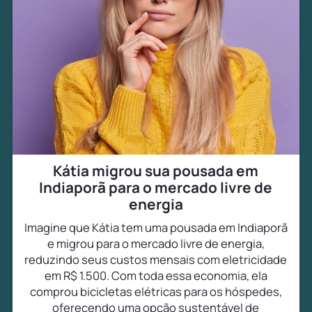
Kátia migrou sua pousada em
Indiaporã para o mercado livre de
energia
Imagine que Kátia tem uma pousada em Indiaporã
e migrou para o mercado livre de energia,
reduzindo seus custos mensais com eletricidade
em R$ 1.500. Com toda essa economia, ela
comprou bicicletas elétricas para os hóspedes,
oferecendo uma opção sustentável de