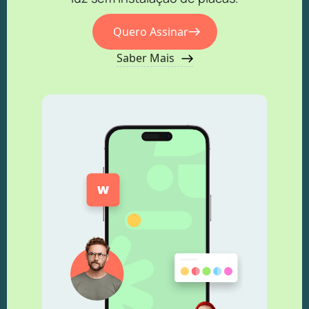
Quero Assinar
Saber Mais