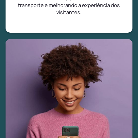
transporte e melhorando a experiência dos
visitantes.