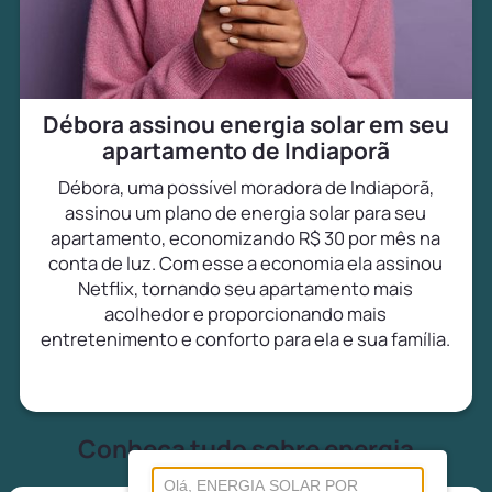
Débora assinou energia solar em seu
apartamento de Indiaporã
Débora, uma possível moradora de Indiaporã,
assinou um plano de energia solar para seu
apartamento, economizando R$ 30 por mês na
conta de luz. Com esse a economia ela assinou
Netflix, tornando seu apartamento mais
acolhedor e proporcionando mais
entretenimento e conforto para ela e sua família.
Conheça tudo sobre energia