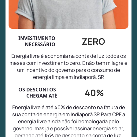
INVESTIMENTO
ZERO
NECESSÁRIO
Energia livre é economia na conta de luz todos os
meses com investimento zero. E não tem milagre é
um incentivo do governo para o consumo de
energia limpa em Indiaporã, SP.
OS DESCONTOS
40%
CHEGAM ATÉ
Energia livre é até 40% de desconto na fatura de
sua conta de energia em Indiaporã SP. Para CPF a
energia livre ainda não foi homologada pelo
governo, mas já é possível assinar energia solar,
gerando até 15% de desconto na conta de luz.