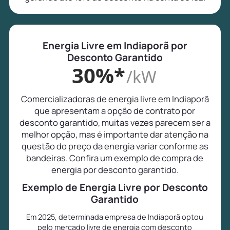
Energia Livre em Indiaporã por
Desconto Garantido
30%*
/kW
Comercializadoras de energia livre em Indiaporã
que apresentam a opção de contrato por
desconto garantido, muitas vezes parecem ser a
melhor opção, mas é importante dar atenção na
questão do preço da energia variar conforme as
bandeiras. Confira um exemplo de compra de
energia por desconto garantido.
Exemplo de Energia Livre por Desconto
Garantido
Em 2025, determinada empresa de Indiaporã optou
pelo mercado livre de energia com desconto