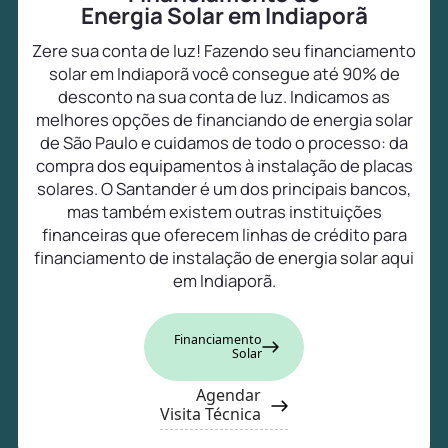
Energia Solar em Indiaporã
Zere sua conta de luz! Fazendo seu financiamento
solar em Indiaporã você consegue até 90% de
desconto na sua conta de luz. Indicamos as
melhores opções de financiando de energia solar
de São Paulo e cuidamos de todo o processo: da
compra dos equipamentos à instalação de placas
solares. O Santander é um dos principais bancos,
mas também existem outras instituições
financeiras que oferecem linhas de crédito para
financiamento de instalação de energia solar aqui
em Indiaporã.
Financiamento
Solar
Agendar
Visita Técnica