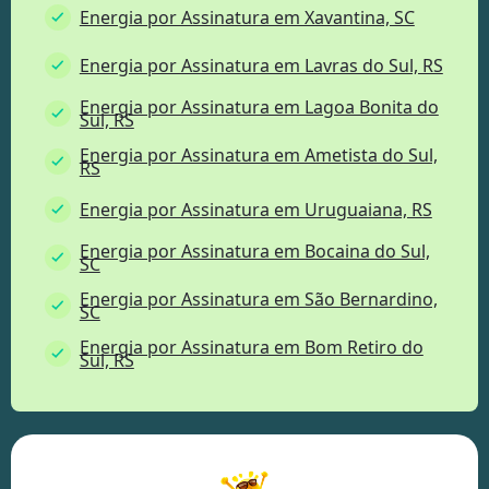
Energia por Assinatura em Xavantina, SC
Energia por Assinatura em Lavras do Sul, RS
Energia por Assinatura em Lagoa Bonita do
Sul, RS
Energia por Assinatura em Ametista do Sul,
RS
Energia por Assinatura em Uruguaiana, RS
Energia por Assinatura em Bocaina do Sul,
SC
Energia por Assinatura em São Bernardino,
SC
Energia por Assinatura em Bom Retiro do
Sul, RS