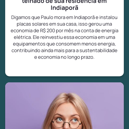
telhado de sua residência em
Indiaporã
Digamos que Paulo mora em Indiaporã e instalou
placas solares em sua casa, isso gerou uma
economia de R$ 200 por mês na conta de energia
elétrica. Ele reinvestiu essa economia em uma
equipamentos que consomem menos energia,
contribuindo ainda mais para a sustentabilidade
e economia no longo prazo.