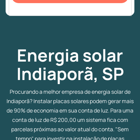
Energia
solar
Indiaporã, SP
Procurando a melhor empresa de energia solar de
Indiaporã? Instalar placas solares podem gerar mais
de 90% de economia em sua conta de luz. Para uma
conta de luz de R$ 200,00 um sistema fica com
parcelas próximas ao valor atual do conta. "Sem
tempo" para investir na instalação de placas