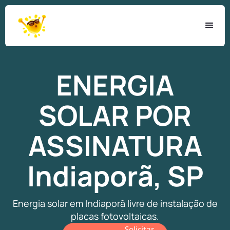
ENERGIA
SOLAR
POR
ASSINATURA
Indiaporã, SP
Energia solar em Indiaporã livre de instalação de
placas fotovoltaicas.
Solicitar