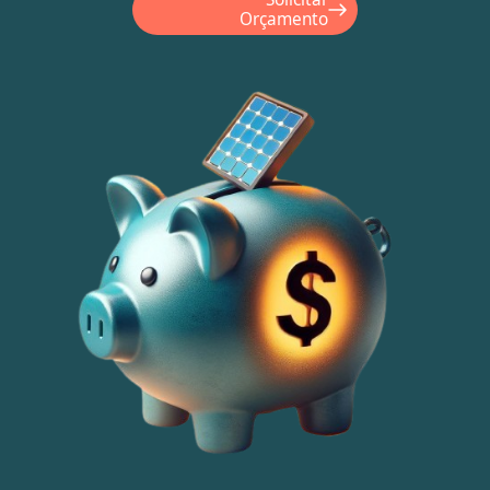
Orçamento