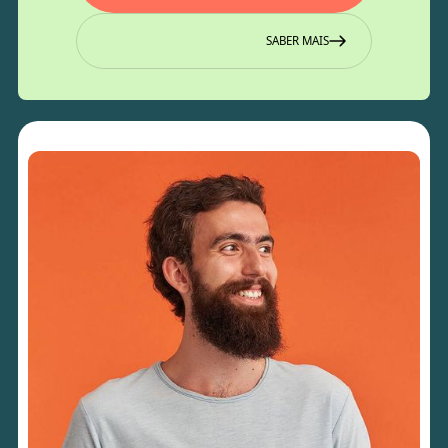
SABER MAIS