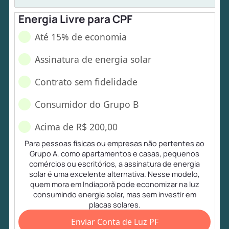
Energia Livre para CPF
Até 15% de economia
Assinatura de energia solar
Contrato sem fidelidade
Consumidor do Grupo B
Acima de R$ 200,00
Para pessoas físicas ou empresas não pertentes ao
Grupo A, como apartamentos e casas, pequenos
comércios ou escritórios, a assinatura de energia
solar é uma excelente alternativa. Nesse modelo,
quem mora em Indiaporã pode economizar na luz
consumindo energia solar, mas sem investir em
placas solares.
Enviar Conta de Luz PF