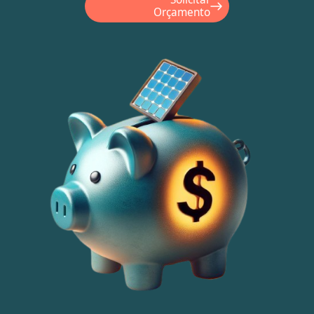
Orçamento