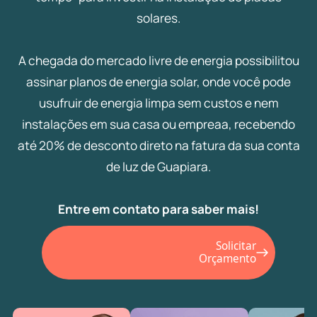
solares.
A chegada do mercado livre de energia possibilitou
assinar planos de energia solar, onde você pode
usufruir de energia limpa sem custos e nem
instalações em sua casa ou empreaa, recebendo
até 20% de desconto direto na fatura da sua conta
de luz de Guapiara.
Entre em contato para saber mais!
Solicitar
Orçamento