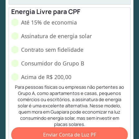
Energia Livre para CPF
Até 15% de economia
Assinatura de energia solar
Contrato sem fidelidade
Consumidor do Grupo B
Acima de R$ 200,00
Para pessoas físicas ou empresas não pertentes ao
Grupo A, como apartamentos e casas, pequenos
comércios ou escritórios, a assinatura de energia
solar é uma excelente alternativa. Nesse modelo,
quem mora em Guapiara pode economizar na luz
consumindo energia solar, mas sem investir em
placas solares.
Enviar Conta de Luz PF