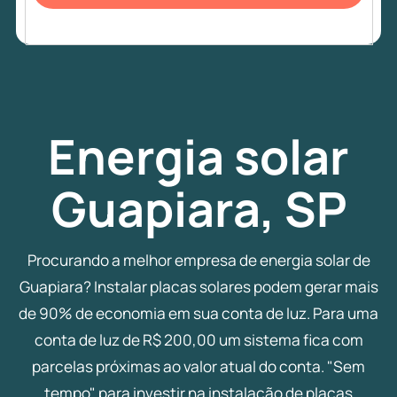
Energia
solar
Guapiara, SP
Procurando a melhor empresa de energia solar de
Guapiara? Instalar placas solares podem gerar mais
de 90% de economia em sua conta de luz. Para uma
conta de luz de R$ 200,00 um sistema fica com
parcelas próximas ao valor atual do conta. "Sem
tempo" para investir na instalação de placas