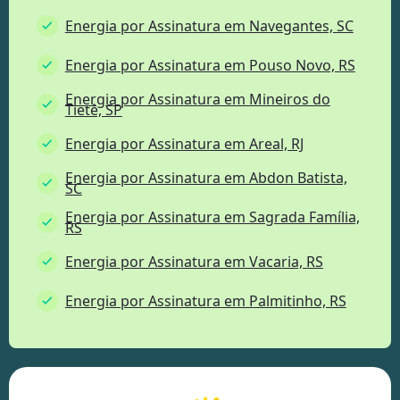
Energia por Assinatura em Navegantes, SC
Energia por Assinatura em Pouso Novo, RS
Energia por Assinatura em Mineiros do
Tietê, SP
Energia por Assinatura em Areal, RJ
Energia por Assinatura em Abdon Batista,
SC
Energia por Assinatura em Sagrada Família,
RS
Energia por Assinatura em Vacaria, RS
Energia por Assinatura em Palmitinho, RS