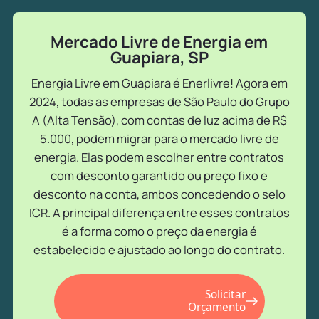
Mercado Livre de Energia em
Guapiara, SP
Energia Livre em Guapiara é Enerlivre! Agora em
2024, todas as empresas de São Paulo do Grupo
A (Alta Tensão), com contas de luz acima de R$
5.000, podem migrar para o mercado livre de
energia. Elas podem escolher entre contratos
com desconto garantido ou preço fixo e
desconto na conta, ambos concedendo o selo
ICR. A principal diferença entre esses contratos
é a forma como o preço da energia é
estabelecido e ajustado ao longo do contrato.
Solicitar
Orçamento