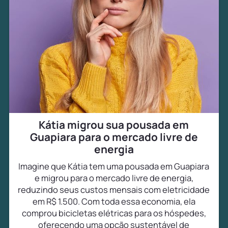
Kátia migrou sua pousada em
Guapiara para o mercado livre de
energia
Imagine que Kátia tem uma pousada em Guapiara
e migrou para o mercado livre de energia,
reduzindo seus custos mensais com eletricidade
em R$ 1.500. Com toda essa economia, ela
comprou bicicletas elétricas para os hóspedes,
oferecendo uma opção sustentável de