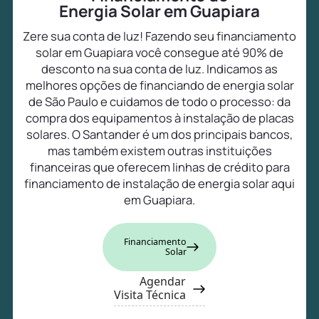
Energia Solar em Guapiara
Zere sua conta de luz! Fazendo seu financiamento
solar em Guapiara você consegue até 90% de
desconto na sua conta de luz. Indicamos as
melhores opções de financiando de energia solar
de São Paulo e cuidamos de todo o processo: da
compra dos equipamentos à instalação de placas
solares. O Santander é um dos principais bancos,
mas também existem outras instituições
financeiras que oferecem linhas de crédito para
financiamento de instalação de energia solar aqui
em Guapiara.
Financiamento
Solar
Agendar
Visita Técnica