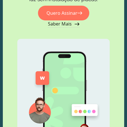
Quero Assinar
Saber Mais