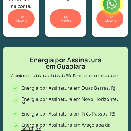
na conta.
Ler
Ler
Ler
Matéria
Matéria
Matéria
Energia por Assinatura
em Guapiara
Atendemos todas as cidades de São Paulo, selecione sua cidade.
Energia por Assinatura em Duas Barras, RJ
Energia por Assinatura em Novo Horizonte,
SC
Energia por Assinatura em Três Passos, RS
Energia por Assinatura em Araçoiaba da
Serra, SP