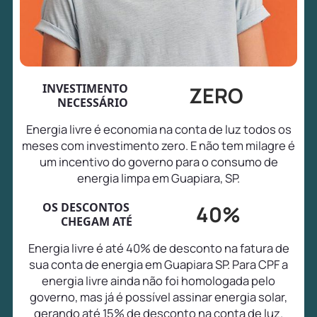
INVESTIMENTO
ZERO
NECESSÁRIO
Energia livre é economia na conta de luz todos os
meses com investimento zero. E não tem milagre é
um incentivo do governo para o consumo de
energia limpa em Guapiara, SP.
OS DESCONTOS
40%
CHEGAM ATÉ
Energia livre é até 40% de desconto na fatura de
sua conta de energia em Guapiara SP. Para CPF a
energia livre ainda não foi homologada pelo
governo, mas já é possível assinar energia solar,
gerando até 15% de desconto na conta de luz.