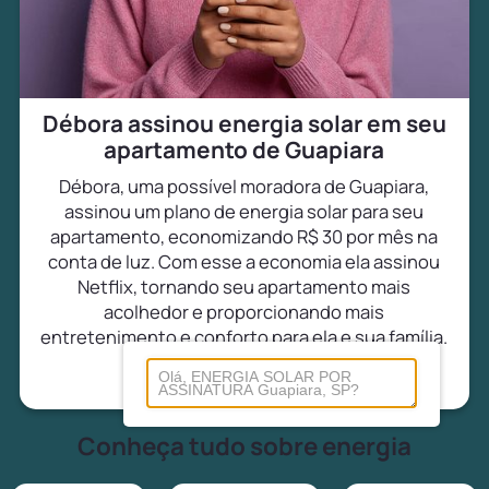
Débora assinou energia solar em seu
apartamento de Guapiara
Débora, uma possível moradora de Guapiara,
assinou um plano de energia solar para seu
apartamento, economizando R$ 30 por mês na
conta de luz. Com esse a economia ela assinou
Netflix, tornando seu apartamento mais
acolhedor e proporcionando mais
entretenimento e conforto para ela e sua família.
Conheça tudo sobre energia