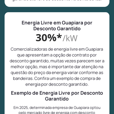
Energia Livre em Guapiara por
Desconto Garantido
30%*
/kW
Comercializadoras de energia livre em Guapiara
que apresentam a opção de contrato por
desconto garantido, muitas vezes parecem ser a
melhor opção, mas é importante dar atenção na
questão do preço da energia variar conforme as
bandeiras. Confira um exemplo de compra de
energia por desconto garantido.
Exemplo de Energia Livre por Desconto
Garantido
Em 2025, determinada empresa de Guapiara optou
pelo mercado livre de energia com desconto