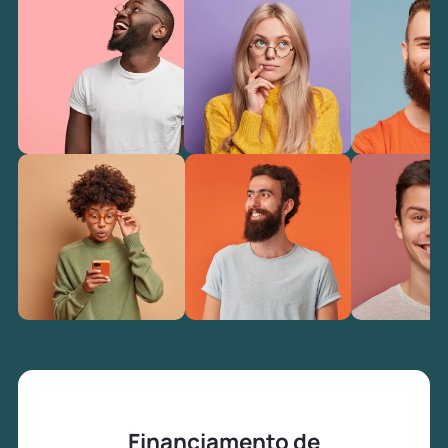
Financiamento de