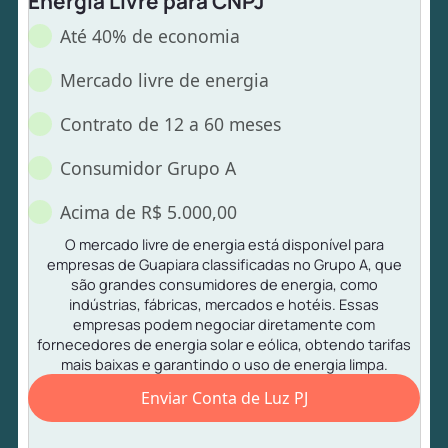
Energia Livre para CNPJ
Até 40% de economia
Mercado livre de energia
Contrato de 12 a 60 meses
Consumidor Grupo A
Acima de R$ 5.000,00
O mercado livre de energia está disponível para
empresas de Guapiara classificadas no Grupo A, que
são grandes consumidores de energia, como
indústrias, fábricas, mercados e hotéis. Essas
empresas podem negociar diretamente com
fornecedores de energia solar e eólica, obtendo tarifas
mais baixas e garantindo o uso de energia limpa.
Enviar Conta de Luz PJ