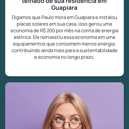
telhado de sua residência em
Guapiara
Digamos que Paulo mora em Guapiara e instalou
placas solares em sua casa, isso gerou uma
economia de R$ 200 por mês na conta de energia
elétrica. Ele reinvestiu essa economia em uma
equipamentos que consomem menos energia,
contribuindo ainda mais para a sustentabilidade
e economia no longo prazo.