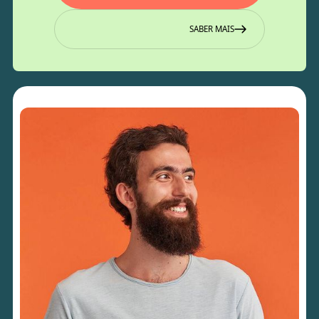
SABER MAIS