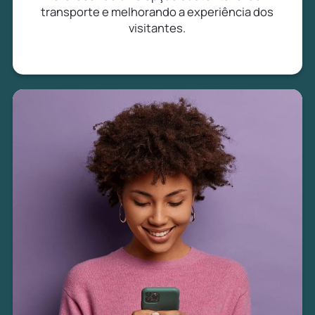
transporte e melhorando a experiência dos
visitantes.