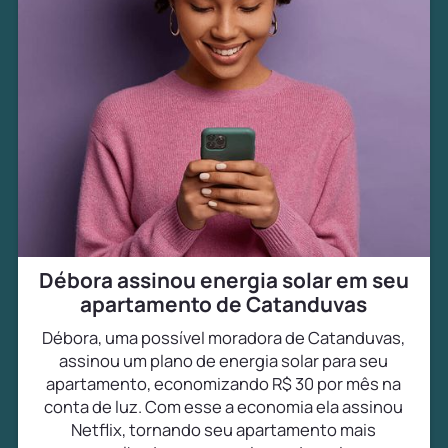
Débora assinou energia solar em seu
apartamento de Catanduvas
Débora, uma possível moradora de Catanduvas,
assinou um plano de energia solar para seu
apartamento, economizando R$ 30 por mês na
conta de luz. Com esse a economia ela assinou
Netflix, tornando seu apartamento mais