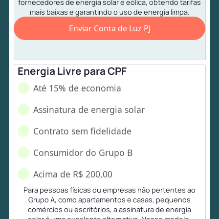
fornecedores de energia solar e eólica, obtendo tarifas
mais baixas e garantindo o uso de energia limpa.
Enviar Conta de Luz PJ
Energia Livre para CPF
Até 15% de economia
Assinatura de energia solar
Contrato sem fidelidade
Consumidor do Grupo B
Acima de R$ 200,00
Para pessoas físicas ou empresas não pertentes ao
Grupo A, como apartamentos e casas, pequenos
comércios ou escritórios, a assinatura de energia