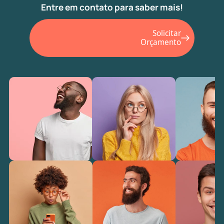
Entre em contato para saber mais!
Solicitar
Orçamento