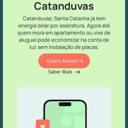
Catanduvas
Catanduvas, Santa Catarina já tem
energia solar por assinatura. Agora até
quem mora em apartamento ou vive de
aluguel pode economizar na conta de
luz sem instalação de placas.
Quero Assinar
Saber Mais