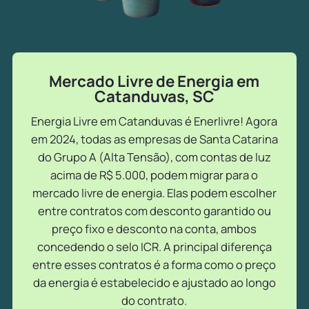
Mercado Livre de Energia em
Catanduvas, SC
Energia Livre em Catanduvas é Enerlivre! Agora
em 2024, todas as empresas de Santa Catarina
do Grupo A (Alta Tensão), com contas de luz
acima de R$ 5.000, podem migrar para o
mercado livre de energia. Elas podem escolher
entre contratos com desconto garantido ou
preço fixo e desconto na conta, ambos
concedendo o selo ICR. A principal diferença
entre esses contratos é a forma como o preço
da energia é estabelecido e ajustado ao longo
do contrato.