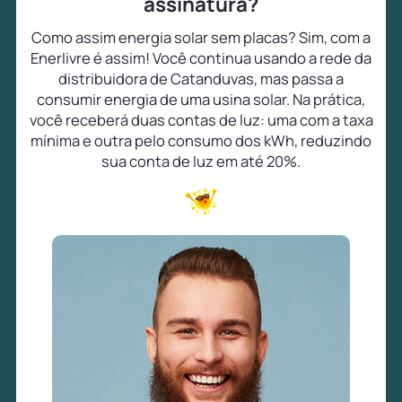
assinatura?
Como assim energia solar sem placas? Sim, com a
Enerlivre é assim! Você continua usando a rede da
distribuidora de Catanduvas, mas passa a
consumir energia de uma usina solar. Na prática,
você receberá duas contas de luz: uma com a taxa
mínima e outra pelo consumo dos kWh, reduzindo
sua conta de luz em até 20%.