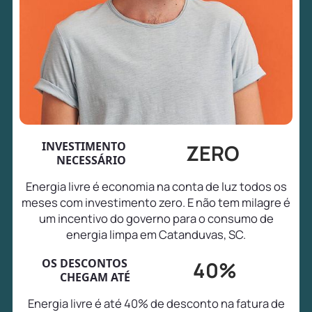
INVESTIMENTO
ZERO
NECESSÁRIO
Energia livre é economia na conta de luz todos os
meses com investimento zero. E não tem milagre é
um incentivo do governo para o consumo de
energia limpa em Catanduvas, SC.
OS DESCONTOS
40%
CHEGAM ATÉ
Energia livre é até 40% de desconto na fatura de