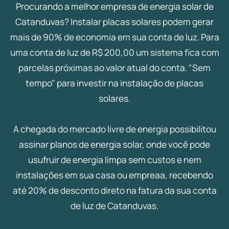
Procurando a melhor empresa de energia solar de
Catanduvas? Instalar placas solares podem gerar
mais de 90% de economia em sua conta de luz. Para
uma conta de luz de R$ 200,00 um sistema fica com
parcelas próximas ao valor atual do conta. "Sem
tempo" para investir na instalação de placas
solares.
A chegada do mercado livre de energia possibilitou
assinar planos de energia solar, onde você pode
usufruir de energia limpa sem custos e nem
instalações em sua casa ou empreaa, recebendo
até 20% de desconto direto na fatura da sua conta
de luz de Catanduvas.