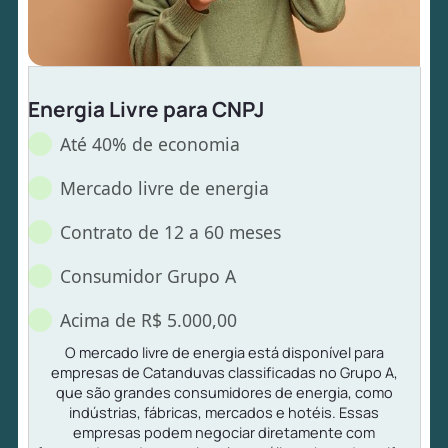
Energia Livre para CNPJ
Até 40% de economia
Mercado livre de energia
Contrato de 12 a 60 meses
Consumidor Grupo A
Acima de R$ 5.000,00
O mercado livre de energia está disponível para
empresas de Catanduvas classificadas no Grupo A,
que são grandes consumidores de energia, como
indústrias, fábricas, mercados e hotéis. Essas
empresas podem negociar diretamente com