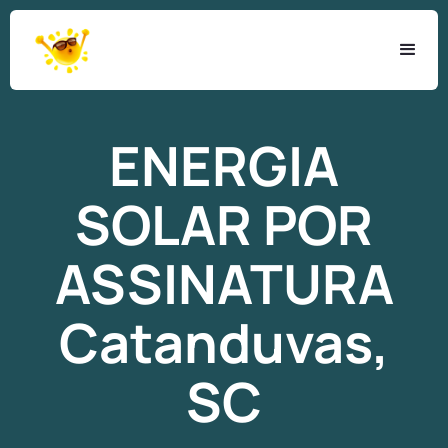
ENERGIA
SOLAR
POR
ASSINATURA
Catanduvas,
SC