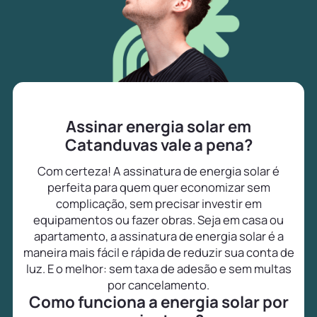
Assinar energia solar em
Catanduvas vale a pena?
Com certeza! A assinatura de energia solar é
perfeita para quem quer economizar sem
complicação, sem precisar investir em
equipamentos ou fazer obras. Seja em casa ou
apartamento, a assinatura de energia solar é a
maneira mais fácil e rápida de reduzir sua conta de
luz. E o melhor: sem taxa de adesão e sem multas
por cancelamento.
Como funciona a energia solar por