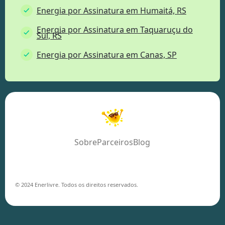
Energia por Assinatura em Humaitá, RS
Energia por Assinatura em Taquaruçu do
Sul, RS
Energia por Assinatura em Canas, SP
Sobre
Parceiros
Blog
© 2024 Enerlivre. Todos os direitos reservados.