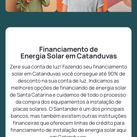
Financiamento de
Energia Solar em Catanduvas
Zere sua conta de luz! Fazendo seu financiamento
solar em Catanduvas você consegue até 90% de
desconto na sua conta de luz. Indicamos as
melhores opções de financiando de energia solar
de Santa Catarina e cuidamos de todo o processo:
da compra dos equipamentos à instalação de
placas solares. O Santander é um dos principais
bancos, mas também existem outras instituições
financeiras que oferecem linhas de crédito para
financiamento de instalação de energia solar aqui
em Catanduvas.