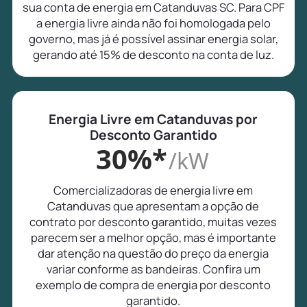
sua conta de energia em Catanduvas SC. Para CPF
a energia livre ainda não foi homologada pelo
governo, mas já é possível assinar energia solar,
gerando até 15% de desconto na conta de luz.
Energia Livre em Catanduvas por
Desconto Garantido
30%*
/kW
Comercializadoras de energia livre em
Catanduvas que apresentam a opção de
contrato por desconto garantido, muitas vezes
parecem ser a melhor opção, mas é importante
dar atenção na questão do preço da energia
variar conforme as bandeiras. Confira um
exemplo de compra de energia por desconto
garantido.