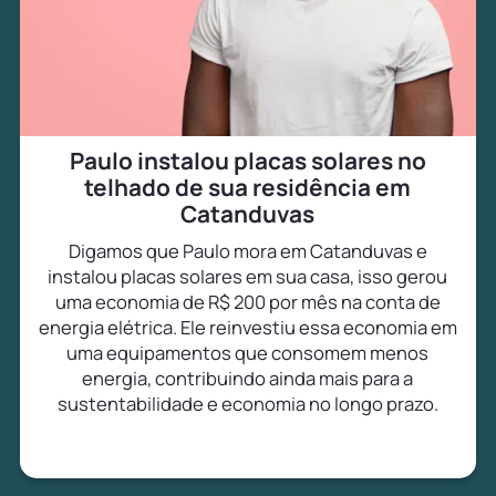
Paulo instalou placas solares no
telhado de sua residência em
Catanduvas
Digamos que Paulo mora em Catanduvas e
instalou placas solares em sua casa, isso gerou
uma economia de R$ 200 por mês na conta de
energia elétrica. Ele reinvestiu essa economia em
uma equipamentos que consomem menos
energia, contribuindo ainda mais para a
sustentabilidade e economia no longo prazo.