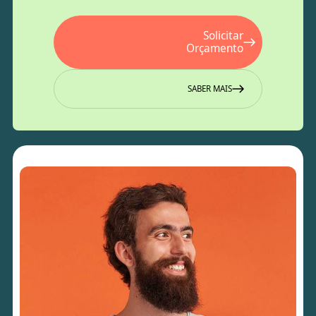
Solicitar
Orçamento
SABER MAIS