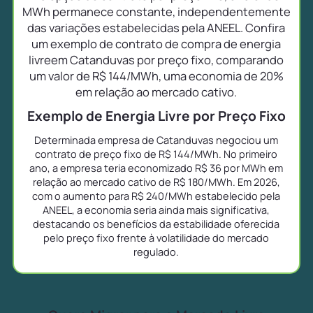
MWh permanece constante, independentemente
das variações estabelecidas pela ANEEL. Confira
um exemplo de contrato de compra de energia
livreem Catanduvas por preço fixo, comparando
um valor de R$ 144/MWh, uma economia de 20%
em relação ao mercado cativo.
Exemplo de Energia Livre por Preço Fixo
Determinada empresa de Catanduvas negociou um
contrato de preço fixo de R$ 144/MWh. No primeiro
ano, a empresa teria economizado R$ 36 por MWh em
relação ao mercado cativo de R$ 180/MWh. Em 2026,
com o aumento para R$ 240/MWh estabelecido pela
ANEEL, a economia seria ainda mais significativa,
destacando os benefícios da estabilidade oferecida
pelo preço fixo frente à volatilidade do mercado
regulado.