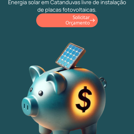
Energia solar em Catanduvas livre de instalação
de placas fotovoltaicas.
Solicitar
Orçamento