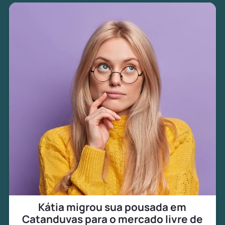
Kátia migrou sua pousada em
Catanduvas para o mercado livre de