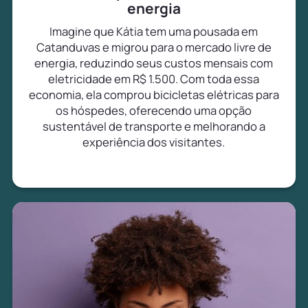
energia
Imagine que Kátia tem uma pousada em
Catanduvas e migrou para o mercado livre de
energia, reduzindo seus custos mensais com
eletricidade em R$ 1.500. Com toda essa
economia, ela comprou bicicletas elétricas para
os hóspedes, oferecendo uma opção
sustentável de transporte e melhorando a
experiência dos visitantes.