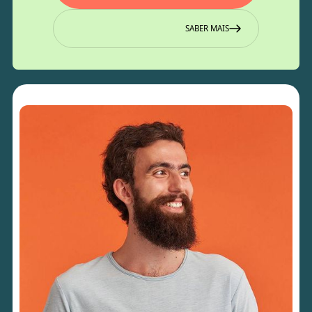
SABER MAIS