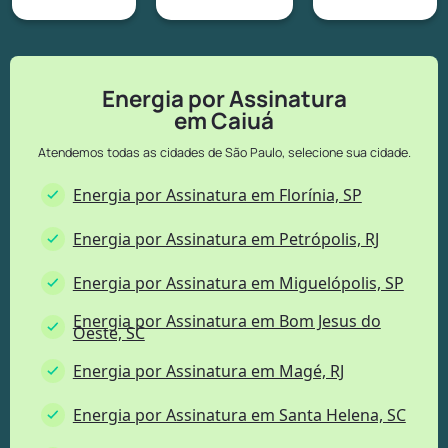
Energia por Assinatura
em Caiuá
Atendemos todas as cidades de São Paulo, selecione sua cidade.
Energia por Assinatura em Florínia, SP
Energia por Assinatura em Petrópolis, RJ
Energia por Assinatura em Miguelópolis, SP
Energia por Assinatura em Bom Jesus do
Oeste, SC
Energia por Assinatura em Magé, RJ
Energia por Assinatura em Santa Helena, SC