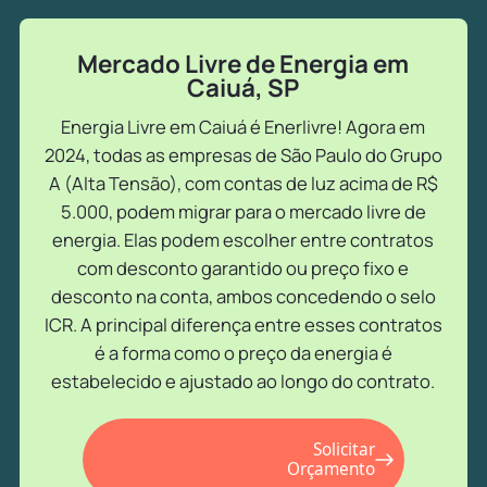
Mercado Livre de Energia em
Caiuá, SP
Energia Livre em Caiuá é Enerlivre! Agora em
2024, todas as empresas de São Paulo do Grupo
A (Alta Tensão), com contas de luz acima de R$
5.000, podem migrar para o mercado livre de
energia. Elas podem escolher entre contratos
com desconto garantido ou preço fixo e
desconto na conta, ambos concedendo o selo
ICR. A principal diferença entre esses contratos
é a forma como o preço da energia é
estabelecido e ajustado ao longo do contrato.
Solicitar
Orçamento