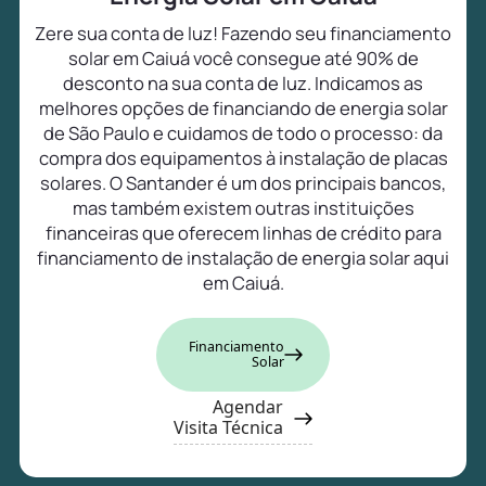
Zere sua conta de luz! Fazendo seu financiamento
solar em Caiuá você consegue até 90% de
desconto na sua conta de luz. Indicamos as
melhores opções de financiando de energia solar
de São Paulo e cuidamos de todo o processo: da
compra dos equipamentos à instalação de placas
solares. O Santander é um dos principais bancos,
mas também existem outras instituições
financeiras que oferecem linhas de crédito para
financiamento de instalação de energia solar aqui
em Caiuá.
Financiamento
Solar
Agendar
Visita Técnica