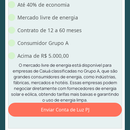
Até 40% de economia
Mercado livre de energia
Contrato de 12 a 60 meses
Consumidor Grupo A
Acima de R$ 5.000,00
O mercado livre de energia está disponível para
empresas de Caiuá classificadas no Grupo A, que são
grandes consumidores de energia, como indústrias,
fábricas, mercados e hotéis. Essas empresas podem
negociar diretamente com fornecedores de energia
solar e eólica, obtendo tarifas mais baixas e garantindo
o uso de energia limpa.
Enviar Conta de Luz PJ