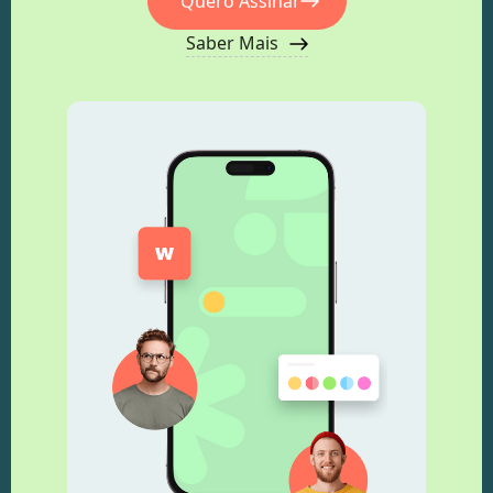
Quero Assinar
Saber Mais