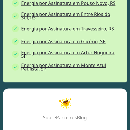
Energia por Assinatura em Pouso Novo, RS
Energia por Assinatura em Entre Rios do
Sul, RS
Energia por Assinatura em Travesseiro, RS
Energia por Assinatura em Glicério, SP
Energia por Assinatura em Artur Nogueira,
SP
Energia por Assinatura em Monte Azul
Paulista, SP
Sobre
Parceiros
Blog