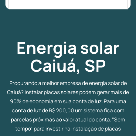
Energia
solar
Caiuá, SP
Procurando a melhor empresa de energia solar de
Caiuá? Instalar placas solares podem gerar mais de
90% de economia em sua conta de luz. Para uma
conta de luz de R$ 200,00 um sistema fica com
parcelas próximas ao valor atual do conta. "Sem
tempo" para investir na instalação de placas