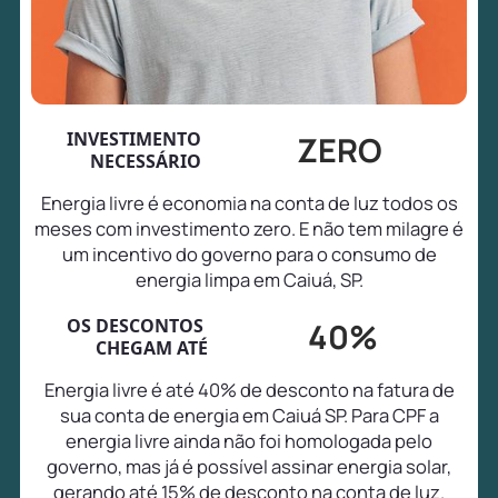
INVESTIMENTO
ZERO
NECESSÁRIO
Energia livre é economia na conta de luz todos os
meses com investimento zero. E não tem milagre é
um incentivo do governo para o consumo de
energia limpa em Caiuá, SP.
OS DESCONTOS
40%
CHEGAM ATÉ
Energia livre é até 40% de desconto na fatura de
sua conta de energia em Caiuá SP. Para CPF a
energia livre ainda não foi homologada pelo
governo, mas já é possível assinar energia solar,
gerando até 15% de desconto na conta de luz.