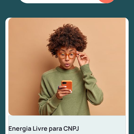
Energia Livre para CNPJ