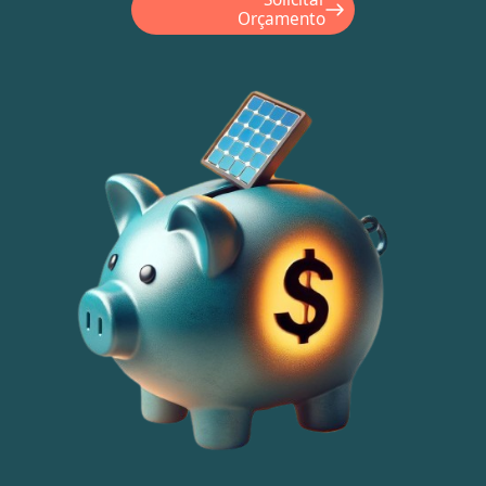
Orçamento