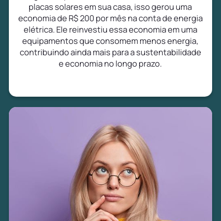
placas solares em sua casa, isso gerou uma
economia de R$ 200 por mês na conta de energia
elétrica. Ele reinvestiu essa economia em uma
equipamentos que consomem menos energia,
contribuindo ainda mais para a sustentabilidade
e economia no longo prazo.