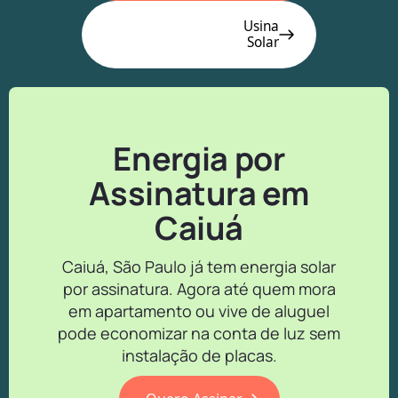
Usina
Solar
Energia por
Assinatura em
Caiuá
Caiuá, São Paulo já tem energia solar
por assinatura. Agora até quem mora
em apartamento ou vive de aluguel
pode economizar na conta de luz sem
instalação de placas.