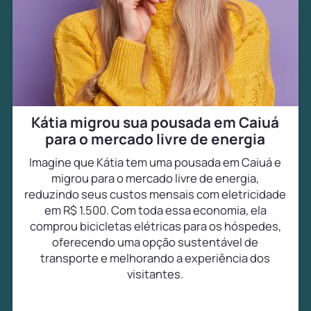
Kátia migrou sua pousada em Caiuá
para o mercado livre de energia
Imagine que Kátia tem uma pousada em Caiuá e
migrou para o mercado livre de energia,
reduzindo seus custos mensais com eletricidade
em R$ 1.500. Com toda essa economia, ela
comprou bicicletas elétricas para os hóspedes,
oferecendo uma opção sustentável de
transporte e melhorando a experiência dos
visitantes.