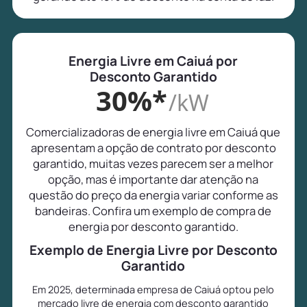
Energia Livre em Caiuá por
Desconto Garantido
30%*
/kW
Comercializadoras de energia livre em Caiuá que
apresentam a opção de contrato por desconto
garantido, muitas vezes parecem ser a melhor
opção, mas é importante dar atenção na
questão do preço da energia variar conforme as
bandeiras. Confira um exemplo de compra de
energia por desconto garantido.
Exemplo de Energia Livre por Desconto
Garantido
Em 2025, determinada empresa de Caiuá optou pelo
mercado livre de energia com desconto garantido