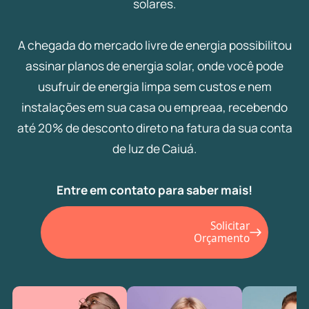
solares.
A chegada do mercado livre de energia possibilitou
assinar planos de energia solar, onde você pode
usufruir de energia limpa sem custos e nem
instalações em sua casa ou empreaa, recebendo
até 20% de desconto direto na fatura da sua conta
de luz de Caiuá.
Entre em contato para saber mais!
Solicitar
Orçamento