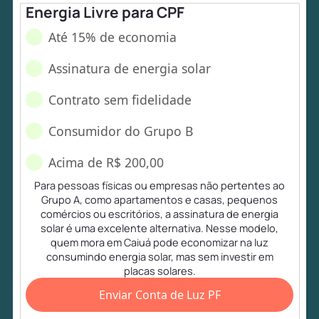
Energia Livre para CPF
Até 15% de economia
Assinatura de energia solar
Contrato sem fidelidade
Consumidor do Grupo B
Acima de R$ 200,00
Para pessoas físicas ou empresas não pertentes ao
Grupo A, como apartamentos e casas, pequenos
comércios ou escritórios, a assinatura de energia
solar é uma excelente alternativa. Nesse modelo,
quem mora em Caiuá pode economizar na luz
consumindo energia solar, mas sem investir em
placas solares.
Enviar Conta de Luz PF