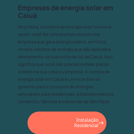
Empresas de energia solar em
Caiuá
Na prática, a compra de energia solar funciona
assim: você faz uma assinatura com uma
empresa que gera energia solar e, em troca,
recebe créditos de energia que são aplicados
diretamente na sua conta de luz de Caiuá. Isso
significa que você não precisa instalar placas
solares na sua casa ou empresa. A compra de
energia solar em Caiuá é um incentivo do
governo para o consumo de energias
renováveis para residências, estabelecimentos
comercios, fábricas e industrias de São Paulo.
Instalação
Residencial