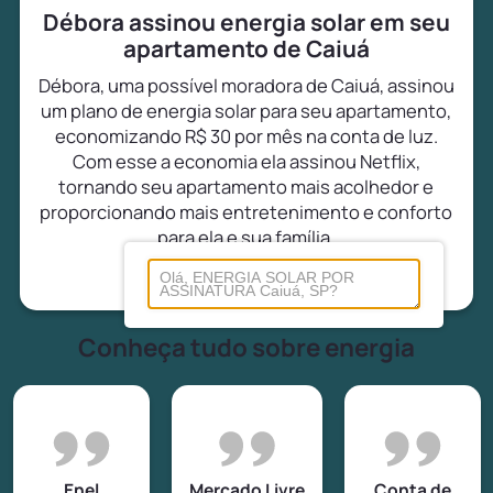
Débora assinou energia solar em seu
apartamento de Caiuá
Débora, uma possível moradora de Caiuá, assinou
um plano de energia solar para seu apartamento,
economizando R$ 30 por mês na conta de luz.
Com esse a economia ela assinou Netflix,
tornando seu apartamento mais acolhedor e
proporcionando mais entretenimento e conforto
para ela e sua família.
Conheça tudo sobre energia
Enel
Mercado Livre
Conta de