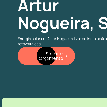
Artur
Nogueira, 
Energia solar em Artur Nogueira livre de instalação
fotovoltaicas.
Solicitar
Orçamento