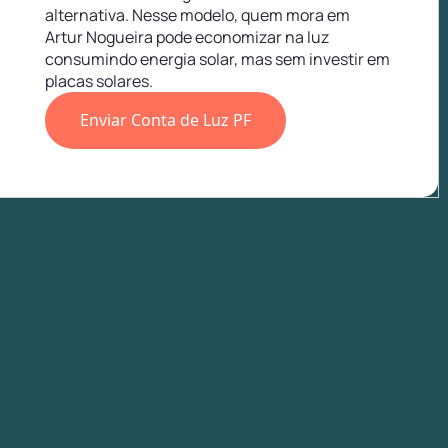
alternativa. Nesse modelo, quem mora em
Artur Nogueira pode economizar na luz
consumindo energia solar, mas sem investir em
placas solares.
Enviar Conta de Luz PF