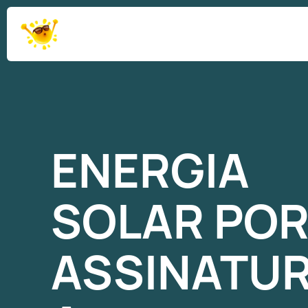
ENERGIA
SOLAR
PO
ASSINATU