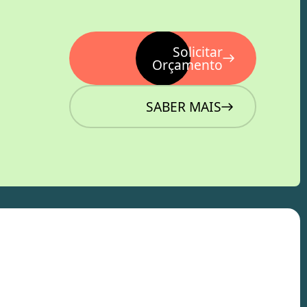
Solicitar
Orçamento
SABER MAIS