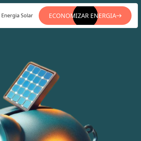
ECONOMIZAR ENERGIA
Energia Solar