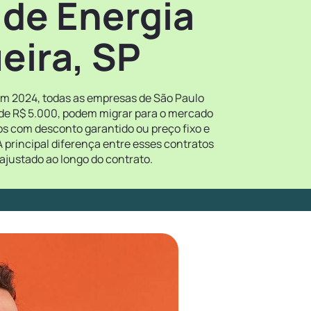
 de Energia
eira, SP
 em 2024, todas as empresas de São Paulo
 de R$ 5.000, podem migrar para o mercado
tos com desconto garantido ou preço fixo e
 principal diferença entre esses contratos
ajustado ao longo do contrato.