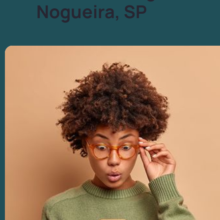
Nogueira, SP