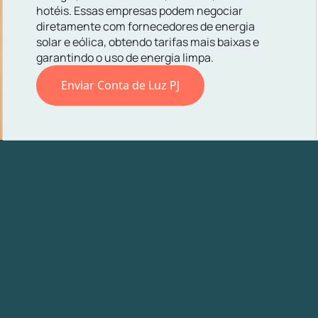
hotéis. Essas empresas podem negociar
diretamente com fornecedores de energia
solar e eólica, obtendo tarifas mais baixas e
garantindo o uso de energia limpa.
Enviar Conta de Luz PJ