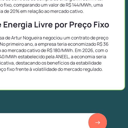
ço fixo, comparando um valor de R$ 144/MWh, uma
a de 20% em relação ao mercado cativo.
Energia Livre por Preço Fixo
a de Artur Nogueira negociou um contrato de preço
 No primeiro ano, a empresa teria economizado R$ 36
 ao mercado cativo de R$ 180/MWh. Em 2026, com o
40/MWh estabelecido pela ANEEL, a economia seria
icativa, destacando os benefícios da estabilidade
eço fixo frente à volatilidade do mercado regulado.