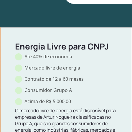
Energia Livre para CNPJ
Até 40% de economia
Mercado livre de energia
Contrato de 12 a 60 meses
Consumidor Grupo A
Acima de R$ 5.000,00
O mercado livre de energia está disponível para
empresas de Artur Nogueira classificadas no
Grupo A, que são grandes consumidores de
energia, como indústrias, fábricas, mercados e