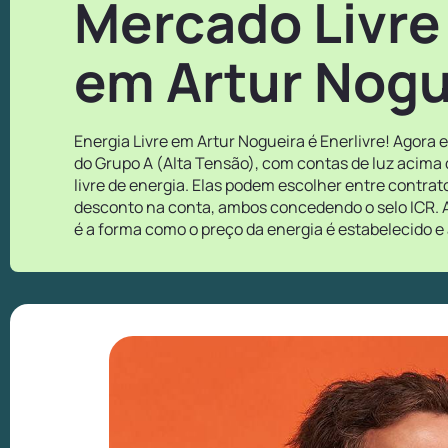
Mercado Livre
em Artur Nogu
Energia Livre em Artur Nogueira é Enerlivre! Agora
do Grupo A (Alta Tensão), com contas de luz acima
livre de energia. Elas podem escolher entre contra
desconto na conta, ambos concedendo o selo ICR. A
é a forma como o preço da energia é estabelecido e 