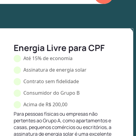
Energia Livre para CPF
Até 15% de economia
Assinatura de energia solar
Contrato sem fidelidade
Consumidor do Grupo B
Acima de R$ 200,00
Para pessoas físicas ou empresas não
pertentes ao Grupo A, como apartamentos e
casas, pequenos comércios ou escritórios, a
assinatura de energia solar é uma excelente