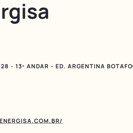
rgisa
28 - 13º ANDAR - ED. ARGENTINA BOTAFO
ENERGISA.COM.BR/