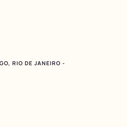
GO, RIO DE JANEIRO -