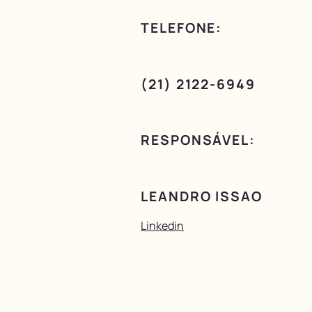
TELEFONE:
(21) 2122-6949
RESPONSÁVEL:
LEANDRO ISSAO
Linkedin